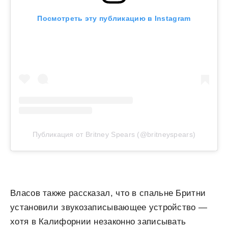
Посмотреть эту публикацию в Instagram
Публикация от Britney Spears (@britneyspears)
Власов также рассказал, что в спальне Бритни
установили звукозаписывающее устройство —
хотя в Калифорнии незаконно записывать