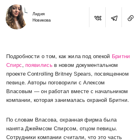
Лидия
Новикова
Подробности о том, как жила под опекой
Бритни
Спирс
,
появились
в новом документальном
проекте Controlling Britney Spears, посвященном
певице. Авторы поговорили с Алексом
Власовым — он работал вместе с начальником
компании, которая занималась охраной Бритни.
По словам Власова, охранная фирма была
нанята Джеймсом Спирсом, отцом певицы.
Сотрудники компании считали, что это часть