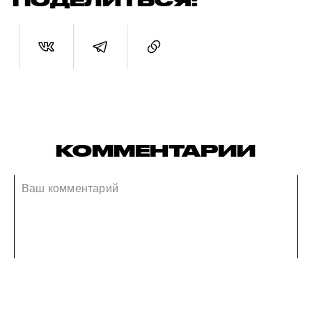
ПОДЕЛИТЬСЯ:
КОММЕНТАРИИ