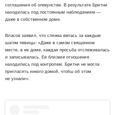
соглашения об опекунстве. В результате Бритни
находилась под постоянным наблюдением —
даже в собственном доме.
Власов заявил, что слежка велась за каждым
шагом певицы: «Даже в самом священном
месте, в ее доме, каждая просьба отслеживалась
и записывалась. Ее близкие отношения
находились под контролем. Бритни не могла
пригласить никого домой, чтобы об этом
не узнали».