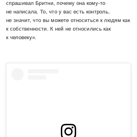
спрашивал Бритни, почему она кому-то
не написала. То, что у вас есть контроль,
не значит, что вы можете относиться к людям как
к собственности. К ней не относились как
к человеку».