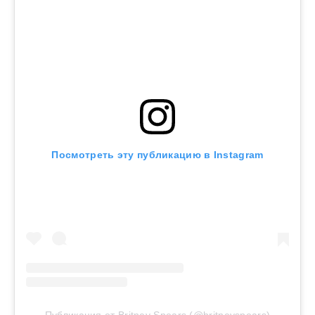
Посмотреть эту публикацию в Instagram