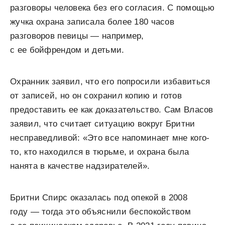
разговоры человека без его согласия. С помощью
жучка охрана записала более 180 часов
разговоров певицы — например,
с ее бойфрендом и детьми.
Охранник заявил, что его попросили избавиться
от записей, но он сохранил копию и готов
предоставить ее как доказательство. Сам Власов
заявил, что считает ситуацию вокруг Бритни
несправедливой: «Это все напоминает мне кого-
то, кто находился в тюрьме, и охрана была
нанята в качестве надзирателей».
Бритни Спирс оказалась под опекой в 2008
году — тогда это объяснили беспокойством