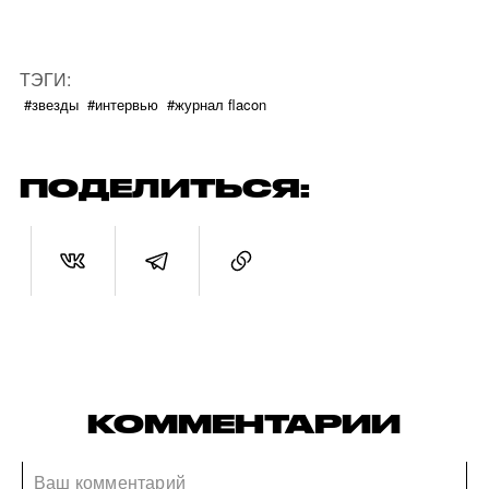
ТЭГИ:
#звезды
#интервью
#журнал flacon
ПОДЕЛИТЬСЯ:
КОММЕНТАРИИ