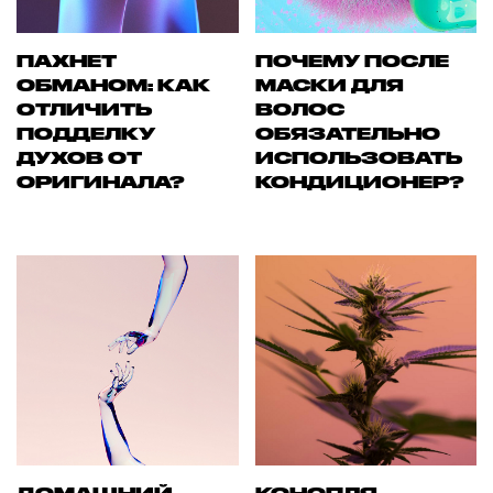
ПАХНЕТ
ПОЧЕМУ ПОСЛЕ
ОБМАНОМ: КАК
МАСКИ ДЛЯ
ОТЛИЧИТЬ
ВОЛОС
ПОДДЕЛКУ
ОБЯЗАТЕЛЬНО
ДУХОВ ОТ
ИСПОЛЬЗОВАТЬ
ОРИГИНАЛА?
КОНДИЦИОНЕР?