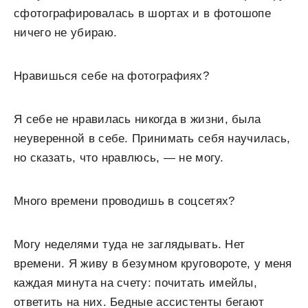
сфотографировалась в шортах и в фотошопе
ничего не убираю.
Нравишься себе на фотографиях?
Я себе не нравилась никогда в жизни, была
неуверенной в себе. Принимать себя научилась,
но сказать, что нравлюсь, — не могу.
Много времени проводишь в соцсетях?
Могу неделями туда не заглядывать. Нет
времени. Я живу в безумном круговороте, у меня
каждая минута на счету: почитать имейлы,
ответить на них. Бедные ассистенты бегают