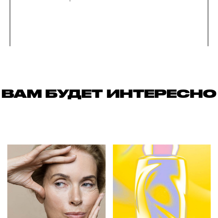
ВАМ БУДЕТ ИНТЕРЕСНО