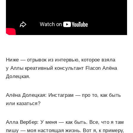
Ниже — отрывок из интервью, которое взяла
у Аллы креативный консультант Flacon Алёна
Долецкая.
Алёна Долецкая: Инстаграм — про то, как быть
или казаться?
Алла Вербер: У меня — как быть. Все, что я там
пишу — моя настоящая жизнь. Вот я, к примеру,