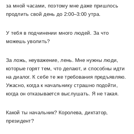
за мной часами, поэтому мне даже пришлось
продлить свой день до 2:00–3:00 утра.
У тебя в подчинении много людей. За что
можешь уволить?
За ложь, неуважение, лень. Мне нужны люди,
которые горят тем, что делают, и способны идти
на диалог. К себе те же требования предъявляю.
Ужасно, когда к начальнику страшно подойти,
когда он отказывается выслушать. Я не такая.
Какой ты начальник? Королева, диктатор,
президент?