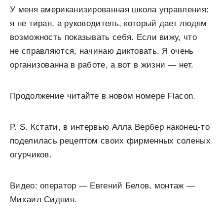
У меня американизированная школа управления:
я не тиран, а руководитель, который дает людям
возможность показывать себя. Если вижу, что
не справляются, начинаю диктовать. Я очень
организованна в работе, а вот в жизни — нет.
Продолжение читайте в новом номере Flacon.
P. S. Кстати, в интервью Алла Вербер наконец-то
поделилась рецептом своих фирменных соленых
огурчиков.
Видео: оператор — Евгений Белов, монтаж —
Михаил Сиднин.