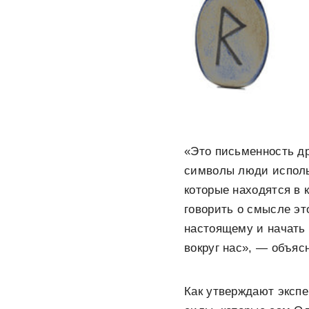
«Это письменность др
символы люди исполь
которые находятся в 
говорить о смысле эт
настоящему и начать 
вокруг нас», — объяс
Как утверждают экспе