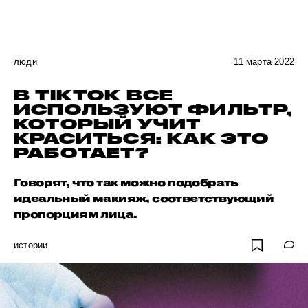
люди
11 марта 2022
В TIKTOK ВСЕ
ИСПОЛЬЗУЮТ ФИЛЬТР,
КОТОРЫЙ УЧИТ
КРАСИТЬСЯ: КАК ЭТО
РАБОТАЕТ?
Говорят, что так можно подобрать
идеальный макияж, соответствующий
пропорциям лица.
истории