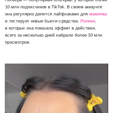
10 млн подписчиков в TikTok. В своем аккаунте
она регулярно делится лайфхаками для
макияжа
и тестирует новые бьюти-средства.
Ролики
,
в которых она показала эффект в действии,
всего за несколько дней набрали более 30 млн
просмотров.