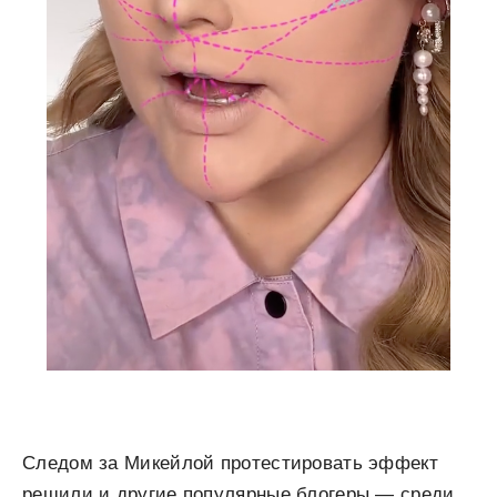
Следом за Микейлой протестировать эффект
решили и другие популярные блогеры — среди