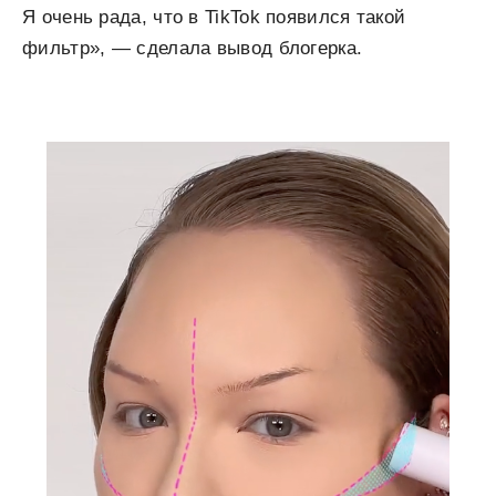
Я очень рада, что в TikTok появился такой
фильтр», — сделала вывод блогерка.