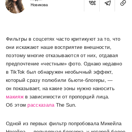
Новикова
Фильтры в соцсетях часто критикуют за то, что
они искажают наше восприятие внешности,
поэтому многие отказываются от них, отдавая
предпочтение «честным» фото. Однако недавно
в TikTok был обнаружен необычный эффект,
который сразу полюбили бьюти-блогеры, —
он показывает, на какие зоны нужно наносить
макияж
в зависимости от пропорций лица.
Об этом
рассказала
The Sun.
Одной из первых фильтр попробовала Микейла
Ногейра — популярная блогерка, у которой более