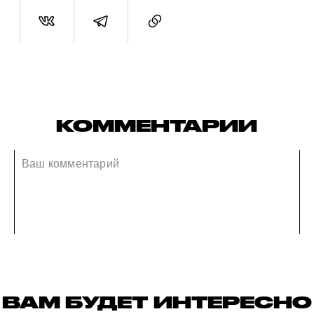
КОММЕНТАРИИ
ВАМ БУДЕТ ИНТЕРЕСНО