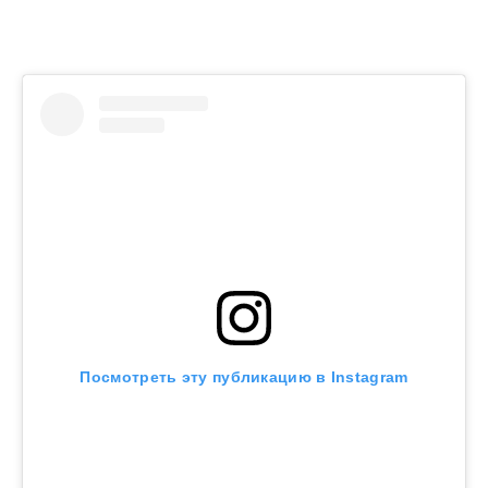
Посмотреть эту публикацию в Instagram