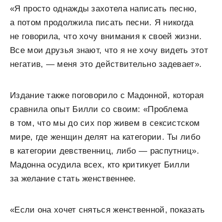
«Я просто однажды захотела написать песню,
а потом продолжила писать песни. Я никогда
не говорила, что хочу внимания к своей жизни.
Все мои друзья знают, что я не хочу видеть этот
негатив, — меня это действительно задевает».
Издание также поговорило с Мадонной, которая
сравнила опыт Билли со своим: «Проблема
в том, что мы до сих пор живем в сексистском
мире, где женщин делят на категории. Ты либо
в категории девственниц, либо — распутниц».
Мадонна осудила всех, кто критикует Билли
за желание стать женственнее.
«Если она хочет сняться женственной, показать