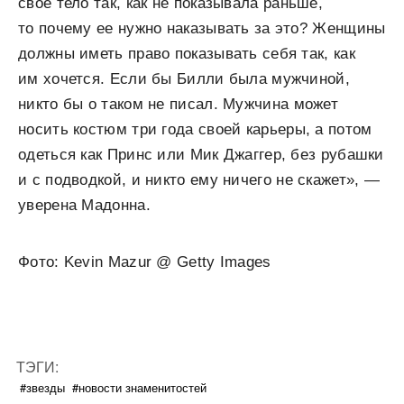
свое тело так, как не показывала раньше,
то почему ее нужно наказывать за это? Женщины
должны иметь право показывать себя так, как
им хочется. Если бы Билли была мужчиной,
никто бы о таком не писал. Мужчина может
носить костюм три года своей карьеры, а потом
одеться как Принс или Мик Джаггер, без рубашки
и с подводкой, и никто ему ничего не скажет», —
уверена Мадонна.
Фото: Kevin Mazur @ Getty Images
ТЭГИ:
#звезды
#новости знаменитостей