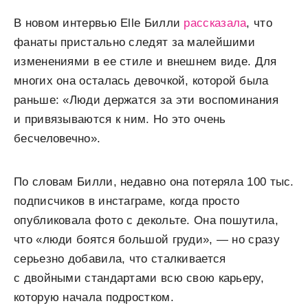
В новом интервью Elle Билли
рассказала
, что
фанаты пристально следят за малейшими
изменениями в ее стиле и внешнем виде. Для
многих она осталась девочкой, которой была
раньше: «Люди держатся за эти воспоминания
и привязываются к ним. Но это очень
бесчеловечно».
По словам Билли, недавно она потеряла 100 тыс.
подписчиков в инстаграме, когда просто
опубликовала фото с декольте. Она пошутила,
что «люди боятся большой груди», — но сразу
серьезно добавила, что сталкивается
с двойными стандартами всю свою карьеру,
которую начала подростком.