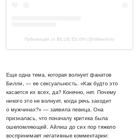
Публикация от BILLIE EILISH (@billieeilish)
Еще одна тема, которая волнует фанатов
Билли, — ее сексуальность. «Как будто это
касается их всех, да? Конечно, нет. Почему
никого это не волнует, когда речь заходит
о мужчинах?» — заявила певица. Она
призналась, что поначалу критика была
ошеломляющей. Айлиш до сих пор тяжело
воспринимает негативные комментарии: