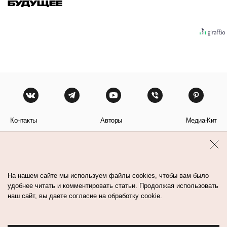
БУДУЩЕЕ
Контакты
Авторы
Медиа-Кит
Пользовательское соглашение
Политика обработки персональных данных
На нашем сайте мы используем файлы cookies, чтобы вам было
удобнее читать и комментировать статьи. Продолжая использовать
наш сайт, вы даете согласие на обработку cookie.