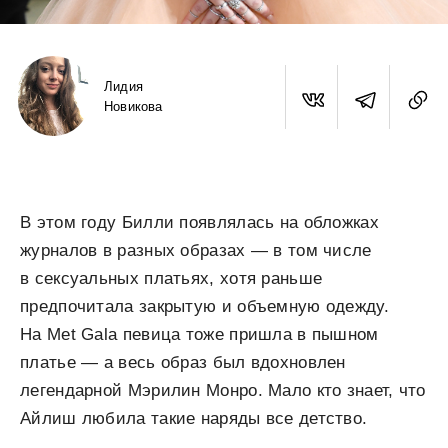
Лидия
Новикова
В этом году Билли появлялась на обложках
журналов в разных образах — в том числе
в сексуальных платьях, хотя раньше
предпочитала закрытую и объемную одежду.
На Met Gala певица тоже пришла в пышном
платье — а весь образ был вдохновлен
легендарной Мэрилин Монро. Мало кто знает, что
Айлиш любила такие наряды все детство.