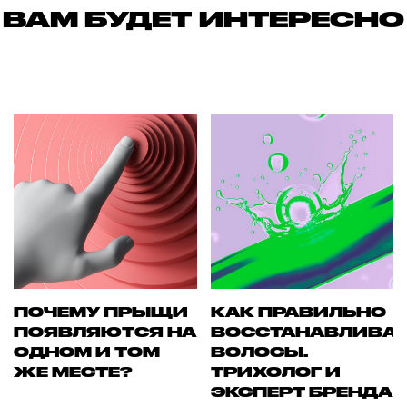
ВАМ БУДЕТ ИНТЕРЕСНО
ПОЧЕМУ ПРЫЩИ
КАК ПРАВИЛЬНО
ПОЯВЛЯЮТСЯ НА
ВОССТАНАВЛИВА
ОДНОМ И ТОМ
ВОЛОСЫ.
ЖЕ МЕСТЕ?
ТРИХОЛОГ И
ЭКСПЕРТ БРЕНДА