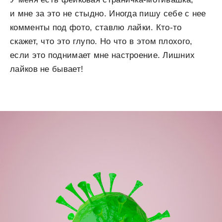
и мне за это не стыдно. Иногда пишу себе с нее
комменты под фото, ставлю лайки. Кто-то
скажет, что это глупо. Но что в этом плохого,
если это поднимает мне настроение. Лишних
лайков не бывает!