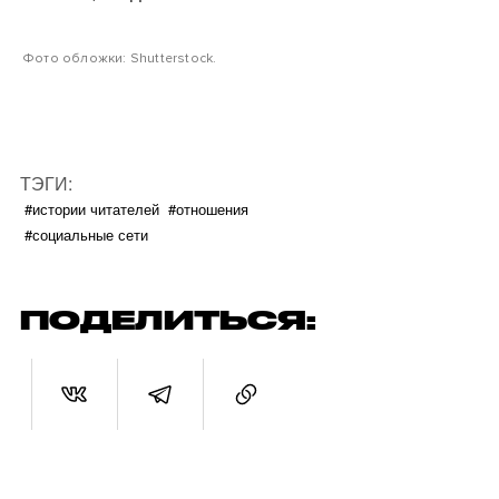
Фото обложки: Shutterstock.
ТЭГИ:
#истории читателей
#отношения
#социальные сети
ПОДЕЛИТЬСЯ: