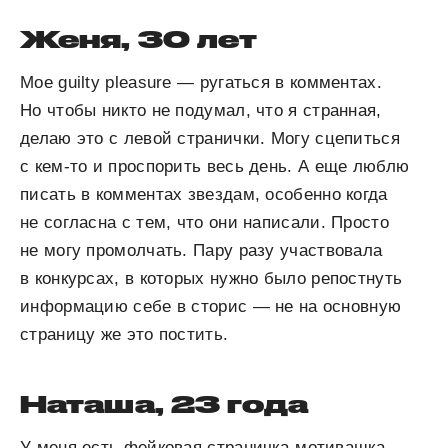
Женя, 30 лет
Мое guilty pleasure — ругаться в комментах.
Но чтобы никто не подумал, что я странная,
делаю это с левой странички. Могу сцепиться
с кем-то и проспорить весь день. А еще люблю
писать в комментах звездам, особенно когда
не согласна с тем, что они написали. Просто
не могу промолчать. Пару разу участвовала
в конкурсах, в которых нужно было репостнуть
информацию себе в сторис — не на основную
страницу же это постить.
Наташа, 23 года
У меня есть фейковая страничка-мотивашка,