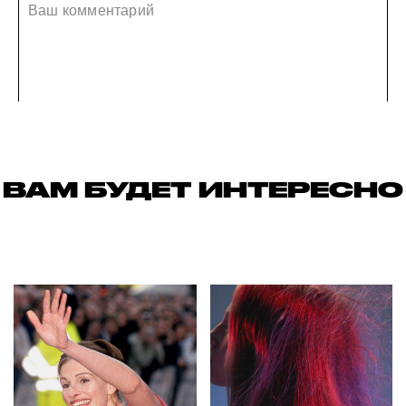
ВАМ БУДЕТ ИНТЕРЕСНО