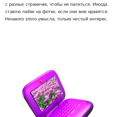
с разных страничек, чтобы не палиться. Иногда
ставлю лайки на фотки, если они мне нравятся.
Никакого злого умысла, только чистый интерес.