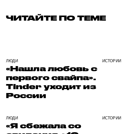
ЧИТАЙТЕ ПО ТЕМЕ
ЛЮДИ
ИСТОРИИ
«Нашла любовь с
первого свайпа».
Tinder уходит из
России
ЛЮДИ
ИСТОРИИ
«Я сбежала со