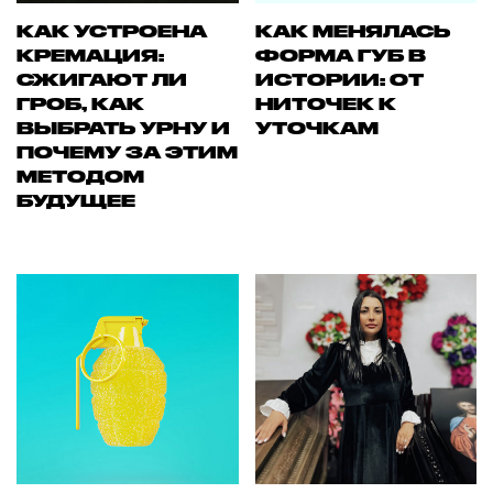
КАК УСТРОЕНА
КАК МЕНЯЛАСЬ
КРЕМАЦИЯ:
ФОРМА ГУБ В
СЖИГАЮТ ЛИ
ИСТОРИИ: ОТ
ГРОБ, КАК
НИТОЧЕК К
ВЫБРАТЬ УРНУ И
УТОЧКАМ
ПОЧЕМУ ЗА ЭТИМ
МЕТОДОМ
БУДУЩЕЕ