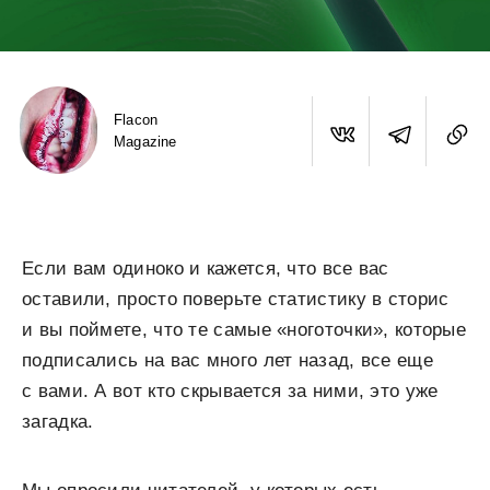
Flacon
Magazine
Если вам одиноко и кажется, что все вас
оставили, просто поверьте статистику в сторис
и вы поймете, что те самые «ноготочки», которые
подписались на вас много лет назад, все еще
с вами. А вот кто скрывается за ними, это уже
загадка.