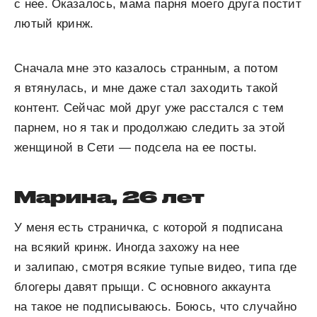
с нее. Оказалось, мама парня моего друга постит
лютый кринж.
Сначала мне это казалось странным, а потом
я втянулась, и мне даже стал заходить такой
контент. Сейчас мой друг уже расстался с тем
парнем, но я так и продолжаю следить за этой
женщиной в Сети — подсела на ее посты.
Марина, 26 лет
У меня есть страничка, с которой я подписана
на всякий кринж. Иногда захожу на нее
и залипаю, смотря всякие тупые видео, типа где
блогеры давят прыщи. С основного аккаунта
на такое не подписываюсь. Боюсь, что случайно