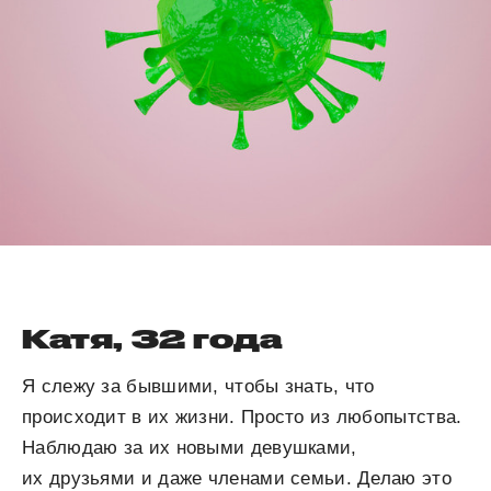
Катя, 32 года
Я слежу за бывшими, чтобы знать, что
происходит в их жизни. Просто из любопытства.
Наблюдаю за их новыми девушками,
их друзьями и даже членами семьи. Делаю это