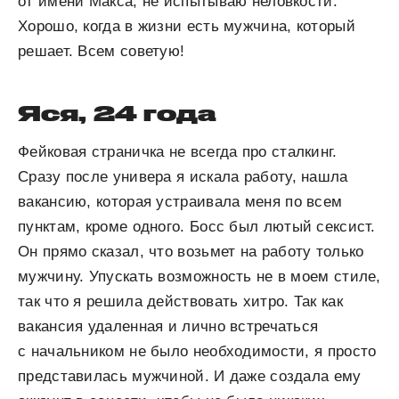
от имени Макса, не испытываю неловкости.
Хорошо, когда в жизни есть мужчина, который
решает. Всем советую!
Яся, 24 года
Фейковая страничка не всегда про сталкинг.
Сразу после универа я искала работу, нашла
вакансию, которая устраивала меня по всем
пунктам, кроме одного. Босс был лютый сексист.
Он прямо сказал, что возьмет на работу только
мужчину. Упускать возможность не в моем стиле,
так что я решила действовать хитро. Так как
вакансия удаленная и лично встречаться
с начальником не было необходимости, я просто
представилась мужчиной. И даже создала ему