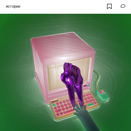
истории