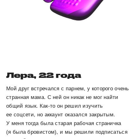
Лера, 22 года
Мой друг встречался с парнем, у которого очень
странная мама. С ней он никак не мог найти
общий язык. Как-то он решил изучить
ее соцсети, но аккаунт оказался закрытым.
У меня тогда была старая рабочая страничка
(я была бровистом), и мы решили подписаться