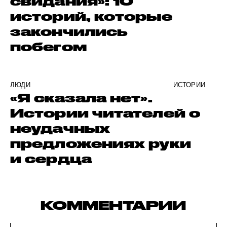
свидания»: 10
историй, которые
закончились
побегом
ЛЮДИ
ИСТОРИИ
«Я сказала нет».
Истории читателей о
неудачных
предложениях руки
и сердца
КОММЕНТАРИИ