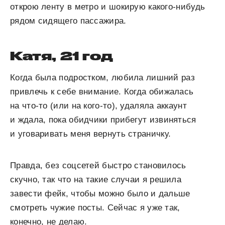
открою ленту в метро и шокирую какого-нибудь
рядом сидящего пассажира.
Катя, 21 год
Когда была подростком, любила лишний раз
привлечь к себе внимание. К
огда обижалась
на что-то (или на кого-то), удаляла аккаунт
и ждала, пока обидчики прибегут извиняться
и уговаривать меня вернуть страничку.
Правда, без соцсетей быстро становилось
скучно, так что на такие случаи я решила
завести фейк, чтобы можно было и дальше
смотреть чужие посты. Сейчас я уже так,
конечно, не делаю.