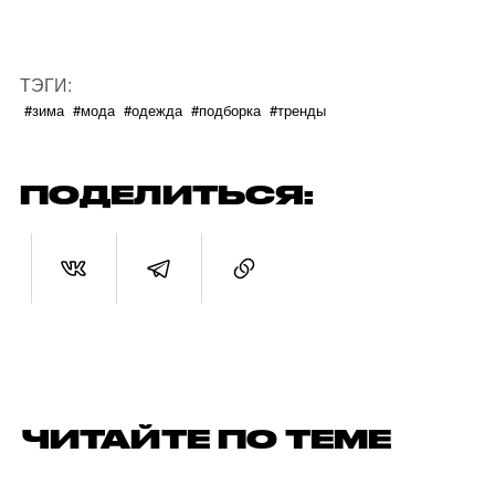
ТЭГИ:
#зима
#мода
#одежда
#подборка
#тренды
ПОДЕЛИТЬСЯ:
ЧИТАЙТЕ ПО ТЕМЕ