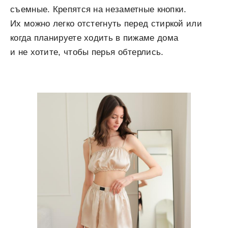
съемные. Крепятся на незаметные кнопки.
Их можно легко отстегнуть перед стиркой или
когда планируете ходить в пижаме дома
и не хотите, чтобы перья обтерлись.