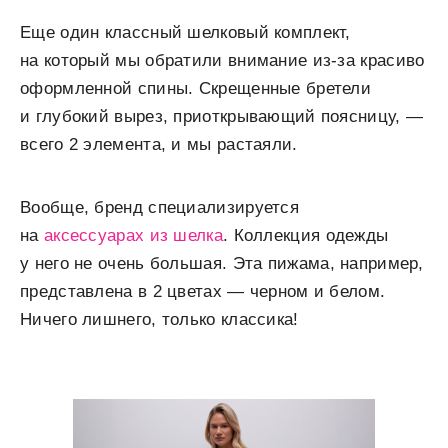
Еще один классный шелковый комплект,
на который мы обратили внимание из-за красиво
оформленной спины. Скрещенные бретели
и глубокий вырез, приоткрывающий поясницу, —
всего 2 элемента, и мы растаяли.
Вообще, бренд специализируется
на
аксессуарах из шелка
. Коллекция одежды
у него не очень большая. Эта пижама, например,
представлена в 2 цветах — черном и белом.
Ничего лишнего, только классика!