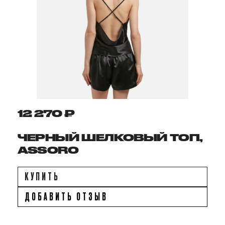
12 270 ₽
ЧЕРНЫЙ ШЕЛКОВЫЙ ТОП,
ASSORO
КУПИТЬ
ДОБАВИТЬ ОТЗЫВ