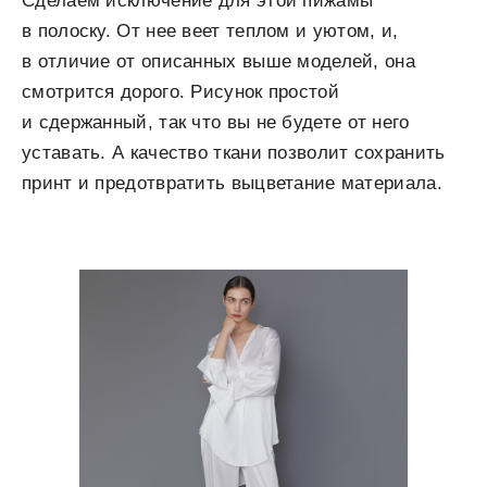
Сделаем исключение для этой пижамы
в полоску. От нее веет теплом и уютом, и,
в отличие от описанных выше моделей, она
смотрится дорого. Рисунок простой
и сдержанный, так что вы не будете от него
уставать. А качество ткани позволит сохранить
принт и предотвратить выцветание материала.