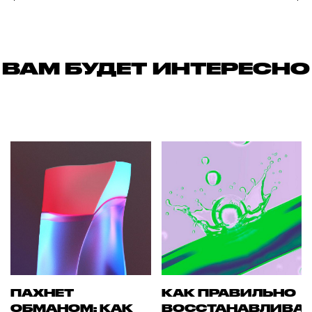
ВАМ БУДЕТ ИНТЕРЕСНО
ПАХНЕТ
КАК ПРАВИЛЬНО
ОБМАНОМ: КАК
ВОССТАНАВЛИВА