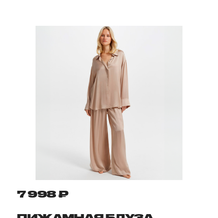
7 998 ₽
ПИЖАМНАЯ БЛУЗА