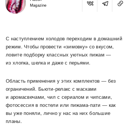
Magazine
С наступлением холодов переходим в домашний
режим. Чтобы провести «зимовку» со вкусом,
ловите подборку классных уютных пижам —
из хлопка, шелка и даже с перьями.
Область применения у этих комплектов — без
ограничений. Бьюти-релакс с масками
и аромасвечами, чил с сериалом и чипсами,
фотосессия в постели или пижама-пати — как
вы уже поняли, лично у нас на них большие
планы.