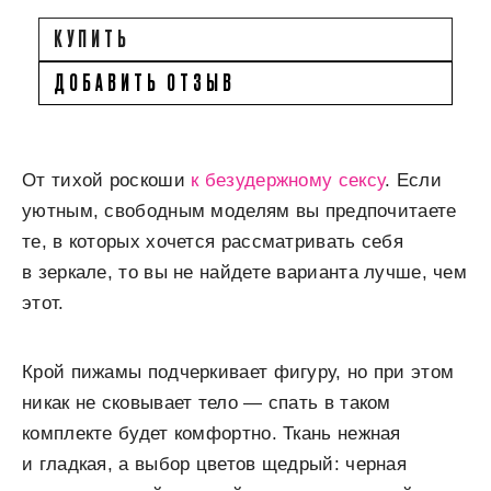
КУПИТЬ
ДОБАВИТЬ ОТЗЫВ
От тихой роскоши
к безудержному сексу
. Если
уютным, свободным моделям вы предпочитаете
те, в которых хочется рассматривать себя
в зеркале, то вы не найдете варианта лучше, чем
этот.
Крой пижамы подчеркивает фигуру, но при этом
никак не сковывает тело — спать в таком
комплекте будет комфортно. Ткань нежная
и гладкая, а выбор цветов щедрый: черная