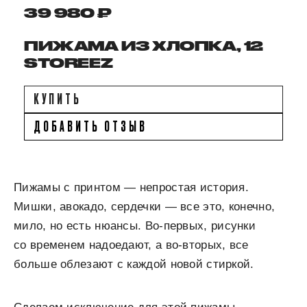
39 980 ₽
ПИЖАМА ИЗ ХЛОПКА, 12
STOREEZ
КУПИТЬ
ДОБАВИТЬ ОТЗЫВ
Пижамы с принтом — непростая история.
Мишки, авокадо, сердечки — все это, конечно,
мило, но есть нюансы. Во-первых, рисунки
со временем надоедают, а во-вторых, все
больше облезают с каждой новой стиркой.