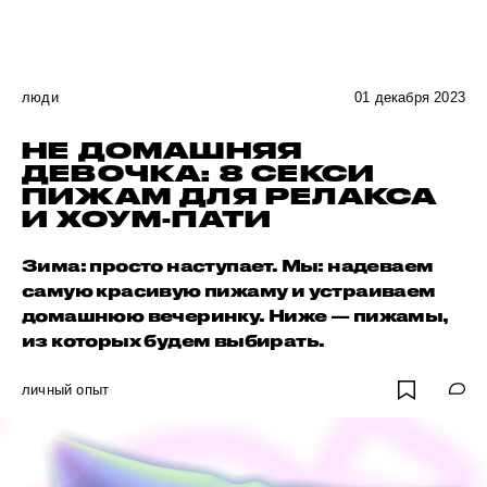
люди
01 декабря 2023
НЕ ДОМАШНЯЯ
ДЕВОЧКА: 8 СЕКСИ
ПИЖАМ ДЛЯ РЕЛАКСА
И ХОУМ-ПАТИ
Зима: просто наступает. Мы: надеваем
самую красивую пижаму и устраиваем
домашнюю вечеринку. Ниже — пижамы,
из которых будем выбирать.
личный опыт