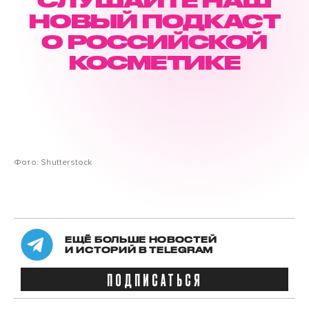
СЛУШАЙТЕ НАШ
НОВЫЙ ПОДКАСТ
О РОССИЙСКОЙ
КОСМЕТИКЕ
Фото: Shutterstock
ЕЩЁ БОЛЬШЕ НОВОСТЕЙ
И ИСТОРИЙ В TELEGRAM
ПОДПИСАТЬСЯ