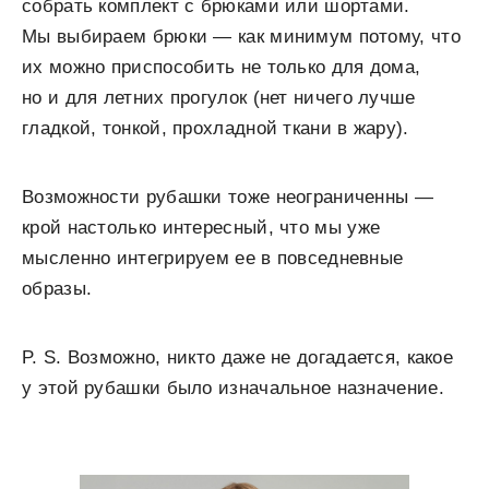
собрать комплект с брюками или шортами.
Мы выбираем брюки — как минимум потому, что
их можно приспособить не только для дома,
но и для летних прогулок (нет ничего лучше
гладкой, тонкой, прохладной ткани в жару).
Возможности рубашки тоже неограниченны —
крой настолько интересный, что мы уже
мысленно интегрируем ее в повседневные
образы.
P. S. Возможно, никто даже не догадается, какое
у этой рубашки было изначальное назначение.