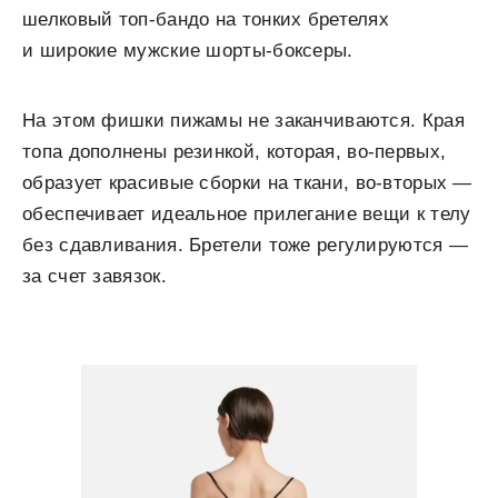
шелковый топ-бандо на тонких бретелях
и широкие мужские шорты-боксеры.
На этом фишки пижамы не заканчиваются. Края
топа дополнены резинкой, которая, во-первых,
образует красивые сборки на ткани, во-вторых —
обеспечивает идеальное прилегание вещи к телу
без сдавливания. Бретели тоже регулируются —
за счет завязок.