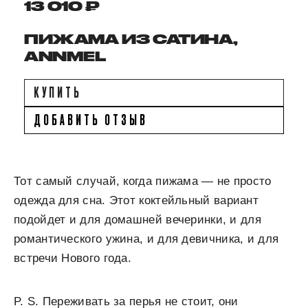
13 010 ₽
ПИЖАМА ИЗ САТИНА,
ANNMEL
КУПИТЬ
ДОБАВИТЬ ОТЗЫВ
Тот самый случай, когда пижама — не просто
одежда для сна. Этот коктейльный вариант
подойдет и для домашней вечеринки, и для
романтического ужина, и для девичника, и для
встречи Нового года.
P. S. Переживать за перья не стоит, они