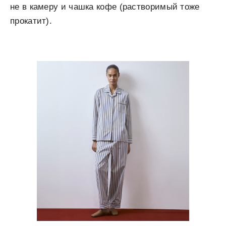
не в камеру и чашка кофе (растворимый тоже
прокатит).