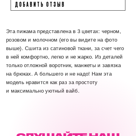
ДОБАВИТЬ ОТЗЫВ
Эта пижама представлена в 3 цветах: черном,
розовом и молочном (его вы видите на фото
выше). Сшита из сатиновой ткани, за счет чего
в ней комфортно, легко и не жарко. Из деталей
только отложной воротник, манжеты и завязка
на брюках. А большего и не надо! Нам эта
модель нравится как раз за простоту
и максимально уютный вайб.