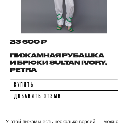
23 600 ₽
ПИЖАМНАЯ РУБАШКА
И БРЮКИ SULTAN IVORY,
PETRA
КУПИТЬ
ДОБАВИТЬ ОТЗЫВ
У этой пижамы есть несколько версий — можно