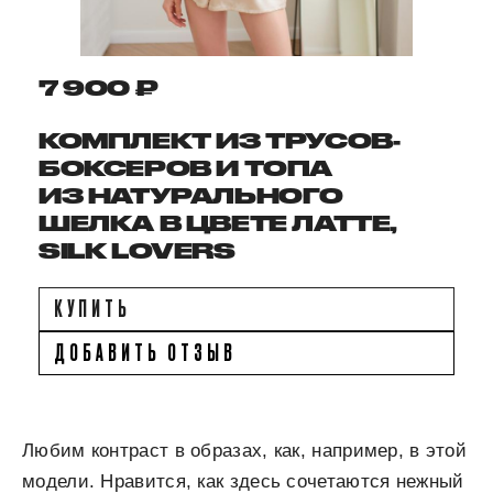
7 900 ₽
КОМПЛЕКТ ИЗ ТРУСОВ-
БОКСЕРОВ И ТОПА
ИЗ НАТУРАЛЬНОГО
ШЕЛКА В ЦВЕТЕ ЛАТТЕ,
SILK LOVERS
КУПИТЬ
ДОБАВИТЬ ОТЗЫВ
Любим контраст в образах, как, например, в этой
модели. Нравится, как здесь сочетаются нежный