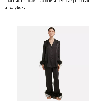
классика, яркий красный и нежные розовый
и голубой.