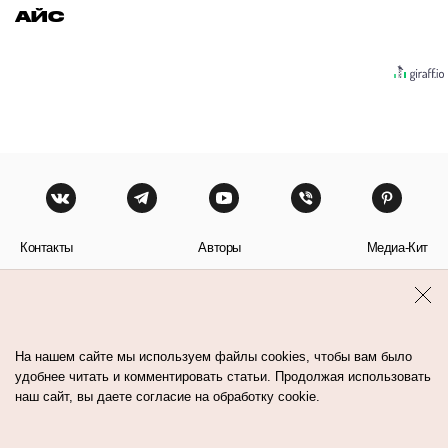
АЙС
Контакты
Авторы
Медиа-Кит
Пользовательское соглашение
Политика обработки персональных данных
На нашем сайте мы используем файлы cookies, чтобы вам было
удобнее читать и комментировать статьи. Продолжая использовать
наш сайт, вы даете согласие на обработку cookie.