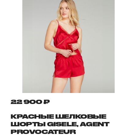
22 900 ₽
КРАСНЫЕ ШЕЛКОВЫЕ
ШОРТЫ GISELE, AGENT
PROVOCATEUR