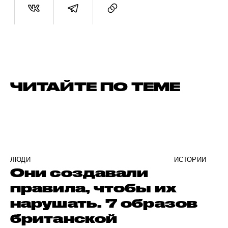
ЧИТАЙТЕ ПО ТЕМЕ
ЛЮДИ
ИСТОРИИ
Они создавали
правила, чтобы их
нарушать. 7 образов
британской