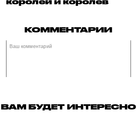
королей и королев
КОММЕНТАРИИ
ВАМ БУДЕТ ИНТЕРЕСНО