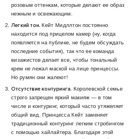
розовым оттенкам, которые делают ее образ
нежным и освежающим.
Легкий тон.
Кейт Мидллтон постоянно
находится под прицелом камер (ну, когда
появляется на публике, не будем обсуждать
последние события), так что ее команда
визажистов делает все, чтобы тональный
крем не лежал маской на лице принцессы.
Но румян они жалеют!
Отсутствие контуринга.
Королевской семье
строго запрещен яркий макияж — в том
числе и контуринг, который часто утяжеляет
общий вид. Принцесса Кейт заменяет
традиционный контуринг легким стробингом
с помощью хайлайтера. Благодаря этой