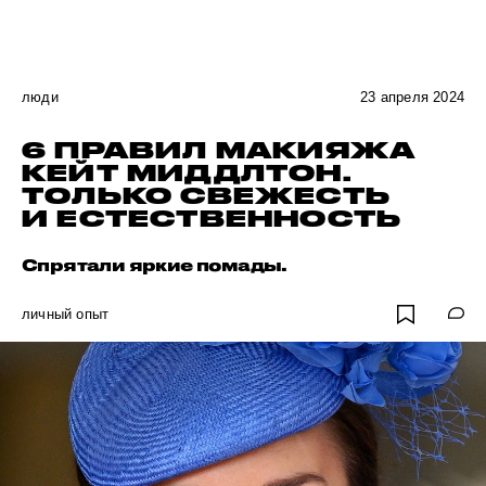
люди
23 апреля 2024
6 ПРАВИЛ МАКИЯЖА
КЕЙТ МИДДЛТОН.
ТОЛЬКО СВЕЖЕСТЬ
И ЕСТЕСТВЕННОСТЬ
Спрятали яркие помады.
личный опыт