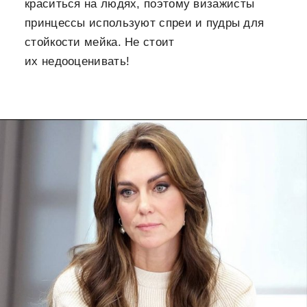
краситься на людях, поэтому визажисты
принцессы используют спреи и пудры для
стойкости мейка. Не стоит
их недооценивать!