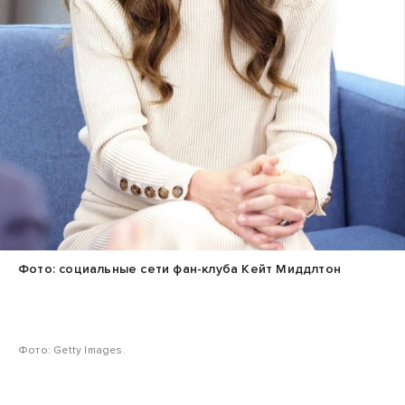
Фото: социальные сети фан-клуба Кейт Миддлтон
Фото: Getty Images.