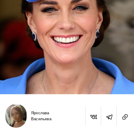
Ярослава
Васильева