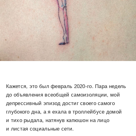
Кажется, это был февраль 2020-го. Пара недель
до объявления всеобщей самоизоляции, мой
депрессивный эпизод достиг своего самого
глубокого дна, а я ехала в троллейбусе домой
и тихо рыдала, натянув капюшон на лицо
и листая социальные сети.