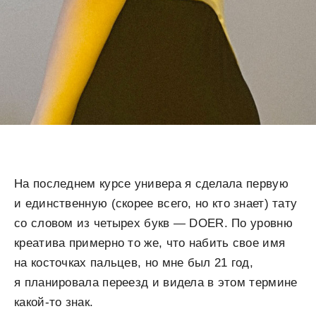
На последнем курсе универа я сделала первую
и единственную (скорее всего, но кто знает) тату
со словом из четырех букв — DOER. По уровню
креатива примерно то же, что набить свое имя
на косточках пальцев, но мне был 21 год,
я планировала переезд и видела в этом термине
какой-то знак.