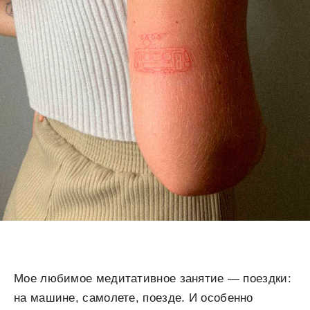
Мое любимое медитативное занятие — поездки:
на машине, самолете, поезде. И особенно