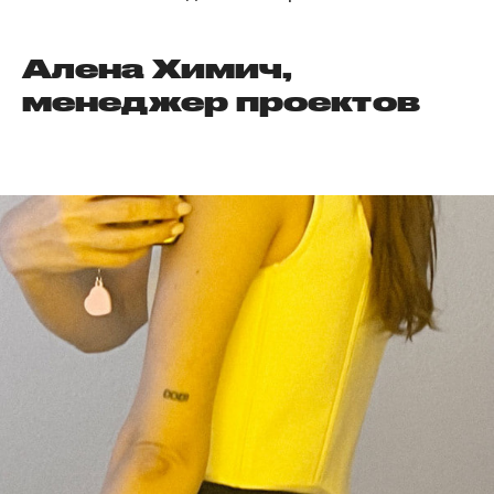
Алена Химич,
менеджер проектов