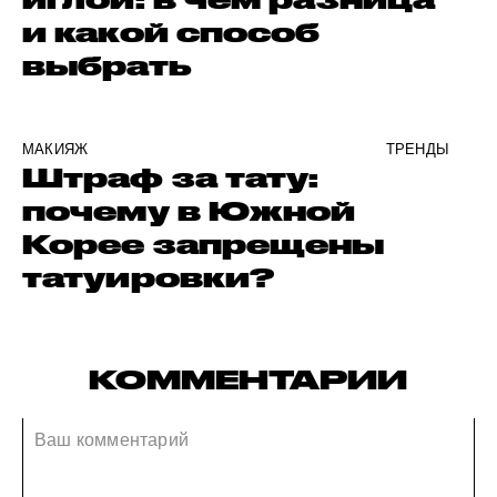
и какой способ
выбрать
МАКИЯЖ
ТРЕНДЫ
Штраф за тату:
почему в Южной
Корее запрещены
татуировки?
КОММЕНТАРИИ