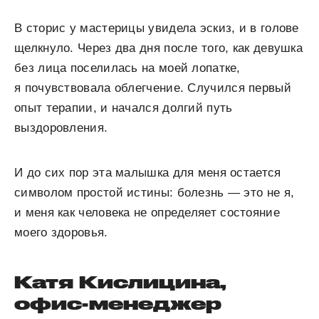
В сторис у мастерицы увидела эскиз, и в голове
щелкнуло. Через два дня после того, как девушка
без лица поселилась на моей лопатке,
я почувствовала облегчение. Случился первый
опыт терапии, и начался долгий путь
выздоровления.
И до сих пор эта малышка для меня остается
символом простой истины: болезнь — это не я,
и меня как человека не определяет состояние
моего здоровья.
Катя Кислицина,
офис-менеджер