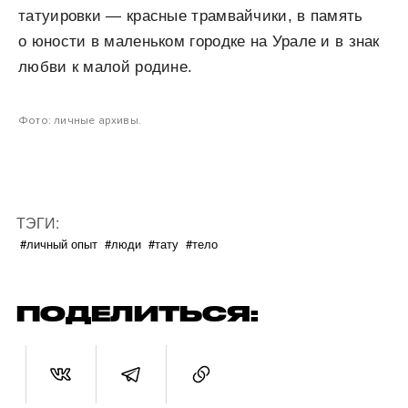
татуировки — красные трамвайчики, в память
о юности в маленьком городке на Урале и в знак
любви к малой родине.
Фото: личные архивы.
ТЭГИ:
#личный опыт
#люди
#тату
#тело
ПОДЕЛИТЬСЯ: