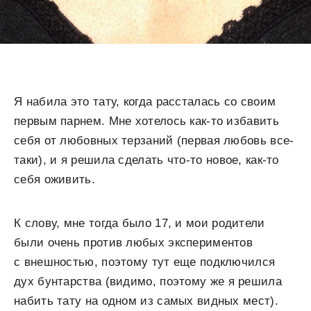
Я набила это тату, когда рассталась со своим
первым парнем. Мне хотелось как-то избавить
себя от любовных терзаний (первая любовь все-
таки), и я решила сделать что-то новое, как-то
себя оживить.
К слову, мне тогда было 17, и мои родители
были очень против любых экспериментов
с внешностью, поэтому тут еще подключился
дух бунтарства (видимо, поэтому же я решила
набить тату на одном из самых видных мест).