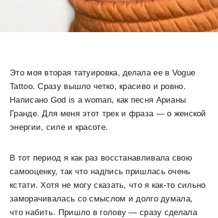
Это моя вторая татуировка, делала ее в Vogue
Tattoo. Сразу вышло четко, красиво и ровно.
Написано God is a woman, как песня Арианы
Гранде. Для меня этот трек и фраза — о женской
энергии, силе и красоте.
В тот период я как раз восстанавливала свою
самооценку, так что надпись пришлась очень
кстати. Хотя не могу сказать, что я как-то сильно
заморачивалась со смыслом и долго думала,
что набить. Пришло в голову — сразу сделала