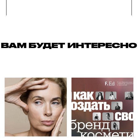
ВАМ БУДЕТ ИНТЕРЕСНО