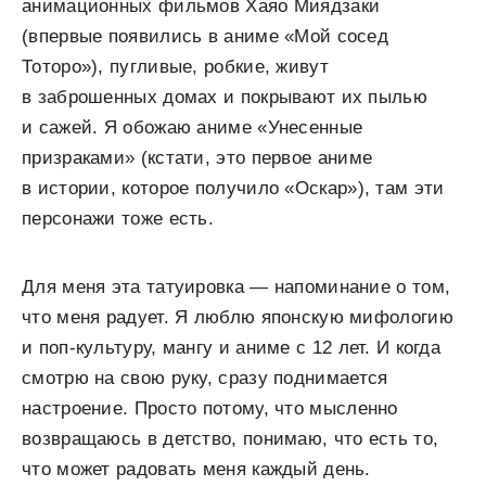
анимационных фильмов Хаяо Миядзаки
(впервые появились в аниме «Мой сосед
Тоторо»), пугливые, робкие, живут
в заброшенных домах и покрывают их пылью
и сажей. Я обожаю аниме «Унесенные
призраками» (кстати, это первое аниме
в истории, которое получило «Оскар»), там эти
персонажи тоже есть.
Для меня эта татуировка — напоминание о том,
что меня радует. Я люблю японскую мифологию
и поп-культуру, мангу и аниме с 12 лет. И когда
смотрю на свою руку, сразу поднимается
настроение. Просто потому, что мысленно
возвращаюсь в детство, понимаю, что есть то,
что может радовать меня каждый день.