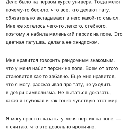
Дело было на первом курсе универа. Тогда меня
почему-то бесило, что все, кто делают тату,
обязательно вкладывают в него какой-то смысл.
Мне же хотелось чего-то легкого, стебного,
поэтому я набила маленький персик на попе. Это
цветная татушка, делала ее хэндпоком.
Мне нравится говорить рандомным знакомым,
что у меня набит персик на попе. Всем от этого
становится как-то забавно. Еще мне нравится,
что я могу, рассказывая про тату, не уходить
в дебри символизма. Не пытаться доказать,
какая я глубокая и как тонко чувствую этот мир.
Я могу просто сказать: у меня персик на попе, —
я считаю, что это довольно иронично.