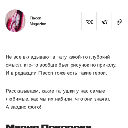
Flacon
Magazine
Не все вкладывают в тату какой-то глубокий
смысл, кто-то вообще бьет рисунок по приколу.
И в редакции Flacon тоже есть такие герои.
Рассказываем, какие татушки у нас самые
любимые, как мы их набили, что они значат.
А заодно фото!
Мария Поворова,