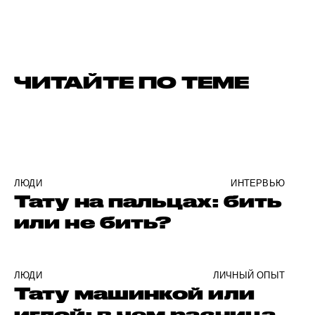
ЧИТАЙТЕ ПО ТЕМЕ
ЛЮДИ
ИНТЕРВЬЮ
Тату на пальцах: бить
или не бить?
ЛЮДИ
ЛИЧНЫЙ ОПЫТ
Тату машинкой или
иглой: в чем разница