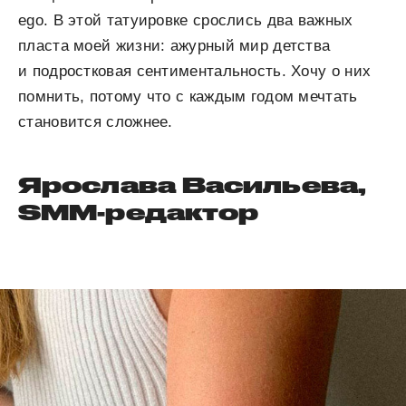
ego. В этой татуировке срослись два важных
пласта моей жизни: ажурный мир детства
и подростковая сентиментальность. Хочу о них
помнить, потому что с каждым годом мечтать
становится сложнее.
Ярослава Васильева,
SMM-редактор