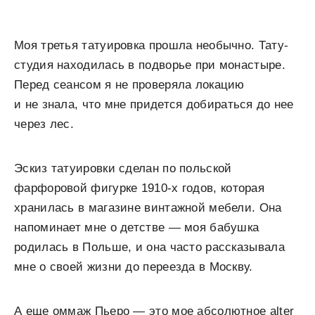
Моя третья татуировка прошла необычно. Тату-
студия находилась в подворье при монастыре.
Перед сеансом я не проверяла локацию
и не знала, что мне придется добираться до нее
через лес.
Эскиз татуировки сделан по польской
фарфоровой фигурке 1910-х годов, которая
хранилась в магазине винтажной мебели. Она
напоминает мне о детстве — моя бабушка
родилась в Польше, и она часто рассказывала
мне о своей жизни до переезда в Москву.
А еще оммаж Пьеро — это мое абсолютное alter