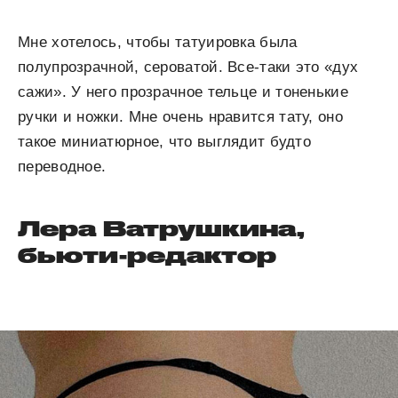
Мне хотелось, чтобы татуировка была
полупрозрачной, сероватой. Все-таки это «дух
сажи». У него прозрачное тельце и тоненькие
ручки и ножки. Мне очень нравится тату, оно
такое миниатюрное, что выглядит будто
переводное.
Лера Ватрушкина,
бьюти-редактор