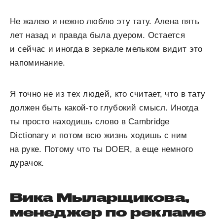
Не жалею и нежно люблю эту тату. Алена пять
лет назад и правда была дуером. Остается
и сейчас и иногда в зеркале мельком видит это
напоминание.
Я точно не из тех людей, кто считает, что в тату
должен быть какой-то глубокий смысл. Иногда
ты просто находишь слово в Cambridge
Dictionary и потом всю жизнь ходишь с ним
на руке. Потому что ты DOER, а еще немного
дурачок.
Вика Мыларщикова,
менеджер по рекламе