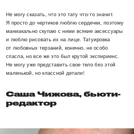
Не могу сказать, что это тату что-то значит.
Я просто до чертиков люблю сердечки, поэтому
маниакально скупаю с ними всякие аксессуары
и люблю рисовать их на лице. Татуировка
от любовных терзаний, конечно, не особо
спасла, но все же это был крутой экспириенс.
Не могу уже представить свое тело без этой
маленькой, но классной детали!
Саша Чижова, бьюти-
редактор