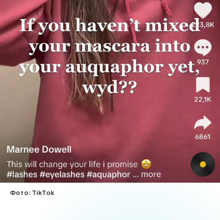
Фото: TikTok