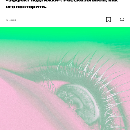
его повторить.
глаза