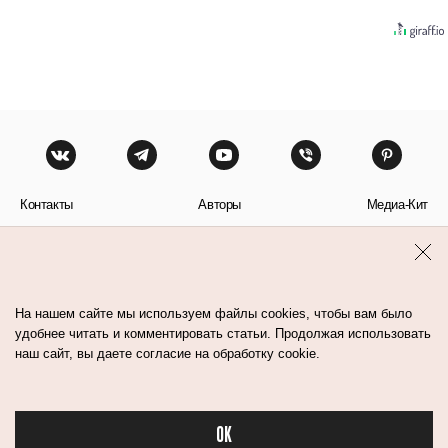
Контакты
Авторы
Медиа-Кит
Пользовательское соглашение
Политика обработки персональных данных
На нашем сайте мы используем файлы cookies, чтобы вам было
удобнее читать и комментировать статьи. Продолжая использовать
наш сайт, вы даете согласие на обработку cookie.
© Flacon 2026. Все права защищены.
OK