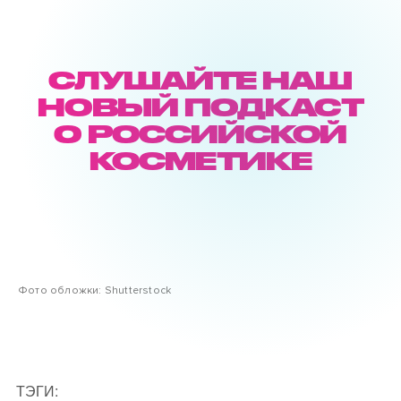
СЛУШАЙТЕ НАШ
НОВЫЙ ПОДКАСТ
О РОССИЙСКОЙ
КОСМЕТИКЕ
Фото обложки: Shutterstock
ТЭГИ: