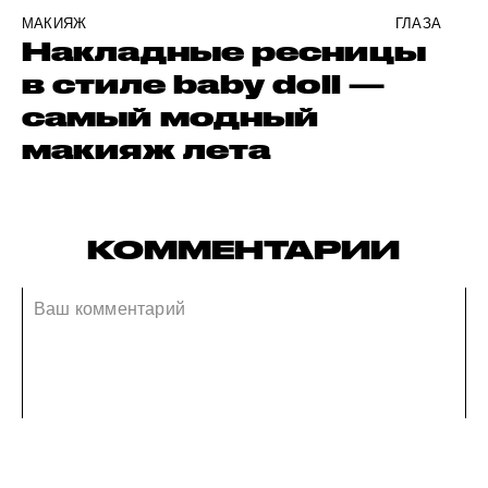
МАКИЯЖ
ГЛАЗА
Накладные ресницы
в стиле baby doll —
самый модный
макияж лета
КОММЕНТАРИИ