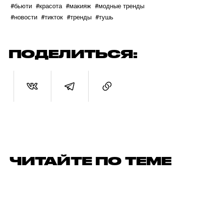
#бьюти
#красота
#макияж
#модные тренды
#новости
#тикток
#тренды
#тушь
ПОДЕЛИТЬСЯ:
ЧИТАЙТЕ ПО ТЕМЕ