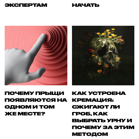
ЭКСПЕРТАМ
НАЧАТЬ
ПОЧЕМУ ПРЫЩИ
КАК УСТРОЕНА
ПОЯВЛЯЮТСЯ НА
КРЕМАЦИЯ:
ОДНОМ И ТОМ
СЖИГАЮТ ЛИ
ЖЕ МЕСТЕ?
ГРОБ, КАК
ВЫБРАТЬ УРНУ И
ПОЧЕМУ ЗА ЭТИМ
МЕТОДОМ