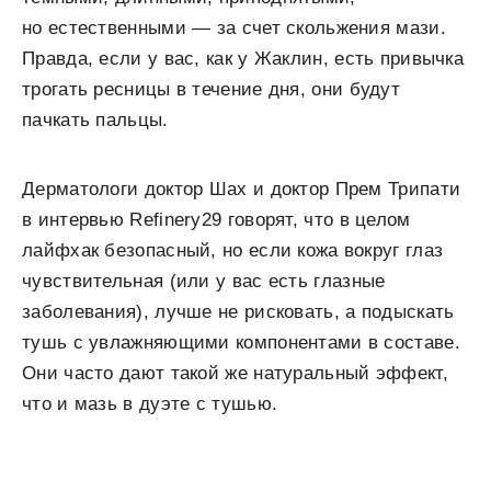
но естественными — за счет скольжения мази.
Правда, если у вас, как у Жаклин, есть привычка
трогать ресницы в течение дня, они будут
пачкать пальцы.
Дерматологи доктор Шах и доктор Прем Трипати
в интервью Refinery29 говорят, что в целом
лайфхак безопасный, но если кожа вокруг глаз
чувствительная (или у вас есть глазные
заболевания), лучше не рисковать, а подыскать
тушь с увлажняющими компонентами в составе.
Они часто дают такой же натуральный эффект,
что и мазь в дуэте с тушью.