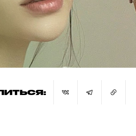
ЛИТЬСЯ: