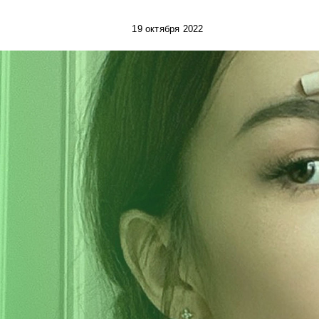
19 октября 2022