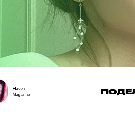
Flacon
ПОДЕ
Magazine