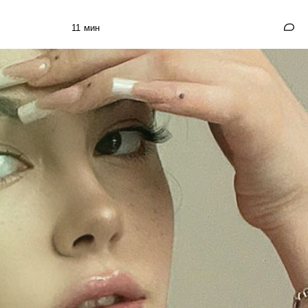
11 мин