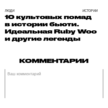
ЛЮДИ
ИСТОРИИ
10 культовых помад
в истории бьюти.
Идеальная Ruby Woo
и другие легенды
КОММЕНТАРИИ