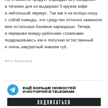
в течение дня он выдержал 5 кружек кофе
и небольшой перекус. Так как я не всегда ношу
с собой помады, это средство отлично заменило
мне остальные базовые карандаши. Теперь
в перерыве между рабочими созвонами
подкрашиваюсь им и получаю естественный
и очень аккуратный макияж губ.
Фото: Shutterstock
ЕЩЁ БОЛЬШЕ НОВОСТЕЙ
И ИСТОРИЙ В TELEGRAM
ПОДПИСАТЬСЯ