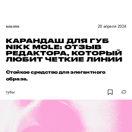
макияж
20 апреля 2024
КАРАНДАШ ДЛЯ ГУБ
NIKK MOLE: ОТЗЫВ
РЕДАКТОРА, КОТОРЫЙ
ЛЮБИТ ЧЕТКИЕ ЛИНИИ
Стойкое средство для элегантного
образа.
губы