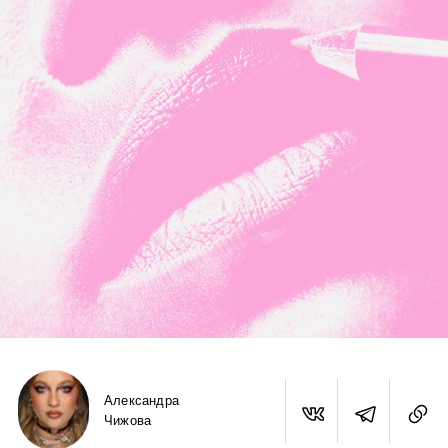
Александра
Чижова