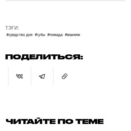
ТЭГИ:
#средство дня
#губы
#помада
#макияж
ПОДЕЛИТЬСЯ:
ЧИТАЙТЕ ПО ТЕМЕ