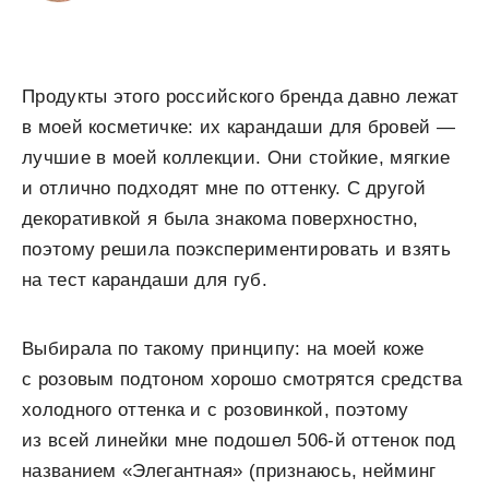
Продукты этого российского бренда давно лежат
в моей косметичке: их карандаши для бровей —
лучшие в моей коллекции. Они стойкие, мягкие
и отлично подходят мне по оттенку. С другой
декоративкой я была знакома поверхностно,
поэтому решила поэкспериментировать и взять
на тест карандаши для губ.
Выбирала по такому принципу: на моей коже
с розовым подтоном хорошо смотрятся средства
холодного оттенка и с розовинкой, поэтому
из всей линейки мне подошел 506-й оттенок под
названием «Элегантная» (признаюсь, нейминг