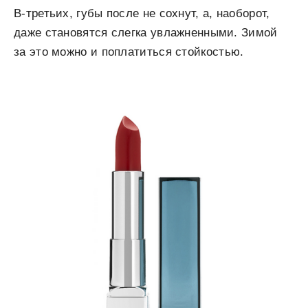
В-третьих, губы после не сохнут, а, наоборот,
даже становятся слегка увлажненными. Зимой
за это можно и поплатиться стойкостью.