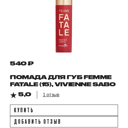
540 ₽
ПОМАДА ДЛЯ ГУБ FEMME
FATALE (15), VIVIENNE SABO
5,0
1 отзыв
КУПИТЬ
ДОБАВИТЬ ОТЗЫВ