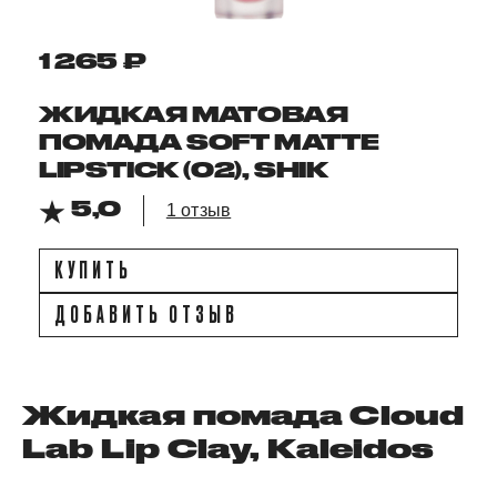
1 265 ₽
ЖИДКАЯ МАТОВАЯ
ПОМАДА SOFT MATTE
LIPSTICK (02), SHIK
5,0
1 отзыв
КУПИТЬ
ДОБАВИТЬ ОТЗЫВ
Жидкая помада Cloud
Lab Lip Clay, Kaleidos