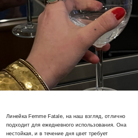
Линейка Femme Fatale, на наш взгляд, отлично
подходит для ежедневного использования. Она
нестойкая, и в течение дня цвет требует