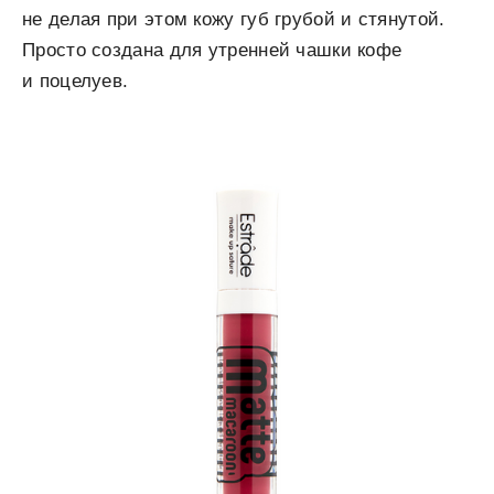
не делая при этом кожу губ грубой и стянутой.
Просто создана для утренней чашки кофе
и поцелуев.