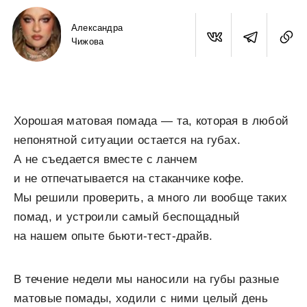
Александра
Чижова
Хорошая матовая помада — та, которая в любой
непонятной ситуации остается на губах.
А не съедается вместе с ланчем
и не отпечатывается на стаканчике кофе.
Мы решили проверить, а много ли вообще таких
помад, и устроили самый беспощадный
на нашем опыте бьюти-тест-драйв.
В течение недели мы наносили на губы разные
матовые помады, ходили с ними целый день