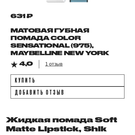
631 ₽
МАТОВАЯ ГУБНАЯ
ПОМАДА COLOR
SENSATIONAL (975),
MAYBELLINE NEW YORK
4,0
1 отзыв
КУПИТЬ
ДОБАВИТЬ ОТЗЫВ
Жидкая помада Soft
Matte Lipstick, Shik