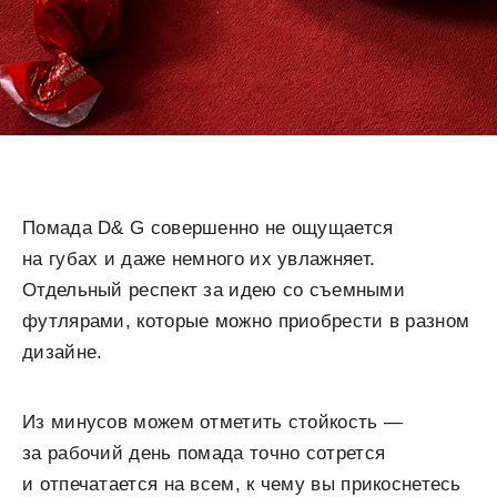
Помада D& G совершенно не ощущается
на губах и даже немного их увлажняет.
Отдельный респект за идею со съемными
футлярами, которые можно приобрести в разном
дизайне.
Из минусов можем отметить стойкость —
за рабочий день помада точно сотрется
и отпечатается на всем, к чему вы прикоснетесь