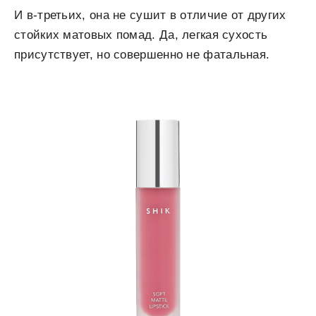
И в-третьих, она не сушит в отличие от других
стойких матовых помад. Да, легкая сухость
присутствует, но совершенно не фатальная.