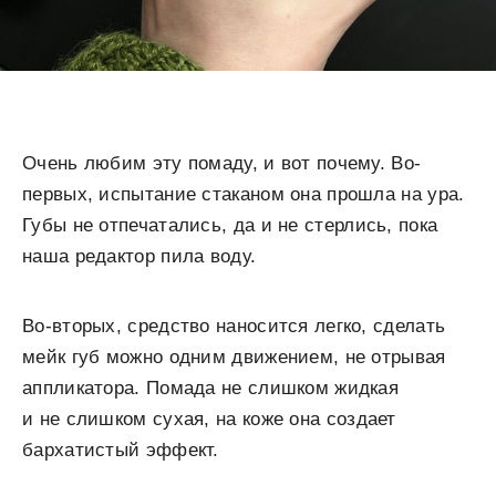
Очень любим эту помаду, и вот почему. Во-
первых, испытание стаканом она прошла на ура.
Губы не отпечатались, да и не стерлись, пока
наша редактор пила воду.
Во-вторых, средство наносится легко, сделать
мейк губ можно одним движением, не отрывая
аппликатора. Помада не слишком жидкая
и не слишком сухая, на коже она создает
бархатистый эффект.