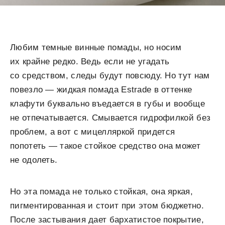
Любим темные винные помады, но носим
их крайне редко. Ведь если не угадать
со средством, следы будут повсюду. Но тут нам
повезло — жидкая помада Estrade в оттенке
клафути буквально въедается в губы и вообще
не отпечатывается. Смывается гидрофилкой без
проблем, а вот с мицелляркой придется
попотеть — такое стойкое средство она может
не одолеть.
Но эта помада не только стойкая, она яркая,
пигментированная и стоит при этом бюджетно.
После застывания дает бархатистое покрытие,