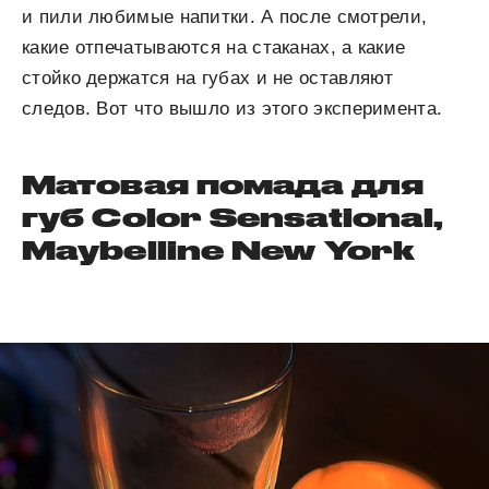
и пили любимые напитки. А после смотрели,
какие отпечатываются на стаканах, а какие
стойко держатся на губах и не оставляют
следов. Вот что вышло из этого эксперимента.
Матовая помада для
губ Color Sensational,
Maybelline New York