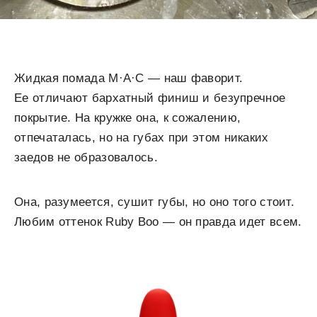
Жидкая помада M·A·C — наш фаворит.
Ее отличают бархатный финиш и безупречное
покрытие. На кружке она, к сожалению,
отпечаталась, но на губах при этом никаких
заедов не образовалось.
Она, разумеется, сушит губы, но оно того стоит.
Любим оттенок Ruby Boo — он правда идет всем.