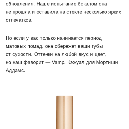
обновления. Наше испытание бокалом она
не прошла и оставила на стекле несколько ярких
отпечатков.
Но если у вас только начинается период
матовых помад, она сбережет ваши губы
от сухости. Оттенки на любой вкус и цвет,
но наш фаворит — Vamp. Кэжуал для Мортиши
Аддамс.