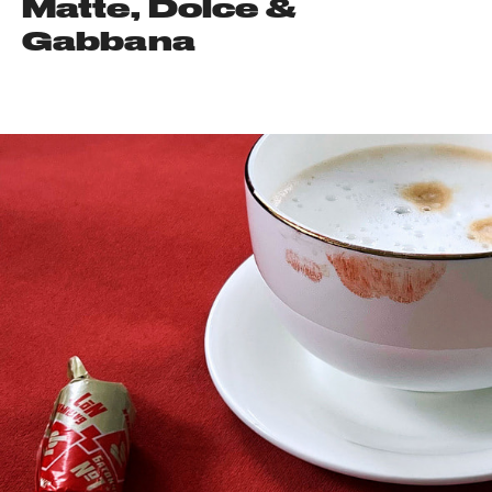
Matte, Dolce &
Gabbana