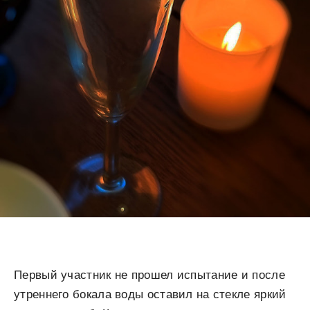
Первый участник не прошел испытание и после
утреннего бокала воды оставил на стекле яркий