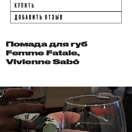
КУПИТЬ
ДОБАВИТЬ ОТЗЫВ
Помада для губ
Femme Fatale,
Vivienne Sabó