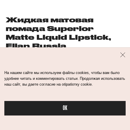
Жидкая матовая
помада Superior
Matte Liquid Lipstick,
Elian Russia
На нашем сайте мы используем файлы cookies, чтобы вам было
удобнее читать и комментировать статьи. Продолжая использовать
наш сайт, вы даете согласие на обработку cookie.
OK
Бьюти в спорте