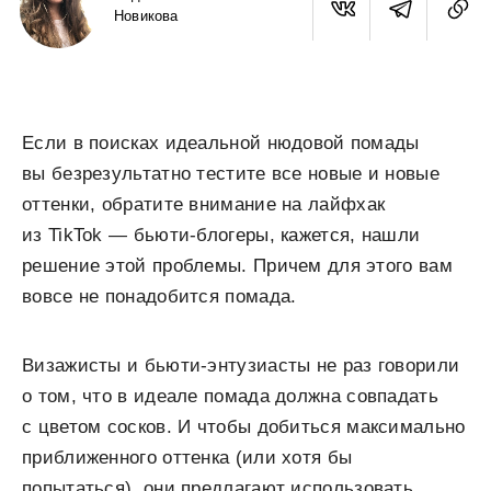
Новикова
Если в поисках идеальной нюдовой помады
вы безрезультатно тестите все новые и новые
оттенки, обратите внимание на лайфхак
из TikTok — бьюти-блогеры, кажется, нашли
решение этой проблемы. Причем для этого вам
вовсе не понадобится помада.
Визажисты и бьюти-энтузиасты не раз говорили
о том, что в идеале помада должна совпадать
с цветом сосков. И чтобы добиться максимально
приближенного оттенка (или хотя бы
попытаться), они предлагают использовать