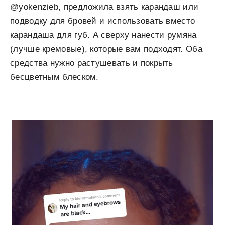
@yokenzieb, предложила взять карандаш или
подводку для бровей и использовать вместо
карандаша для губ. А сверху нанести румяна
(лучше кремовые), которые вам подходят. Оба
средства нужно растушевать и покрыть
бесцветным блеском.