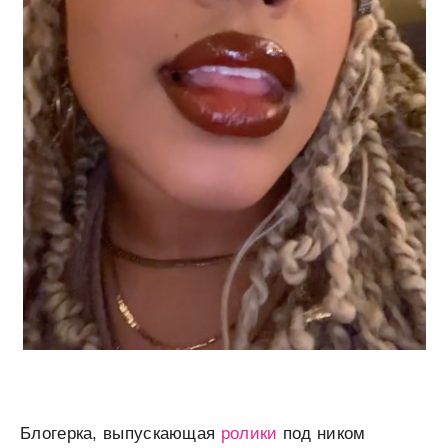
Блогерка, выпускающая
ролики
под ником