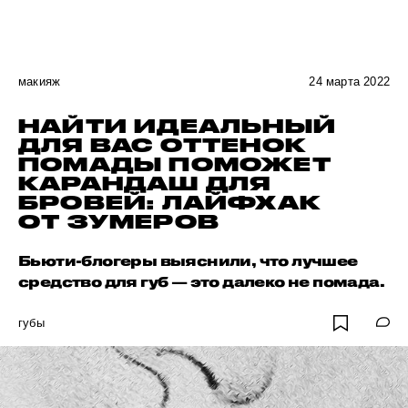
макияж
24 марта 2022
НАЙТИ ИДЕАЛЬНЫЙ
ДЛЯ ВАС ОТТЕНОК
ПОМАДЫ ПОМОЖЕТ
КАРАНДАШ ДЛЯ
БРОВЕЙ: ЛАЙФХАК
ОТ ЗУМЕРОВ
Бьюти-блогеры выяснили, что лучшее
средство для губ — это далеко не помада.
губы