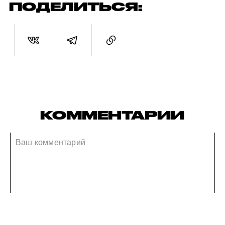
ПОДЕЛИТЬСЯ:
КОММЕНТАРИИ