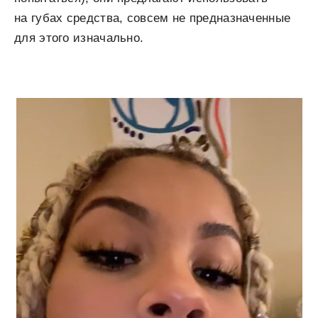
на губах средства, совсем не предназначенные
для этого изначально.