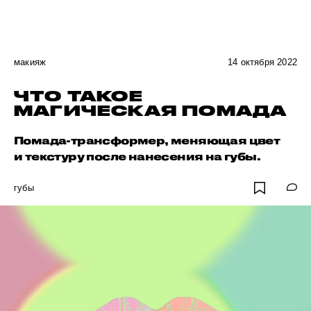
макияж
14 октября 2022
ЧТО ТАКОЕ
МАГИЧЕСКАЯ ПОМАДА
Помада-трансформер, меняющая цвет
и текстуру после нанесения на губы.
губы