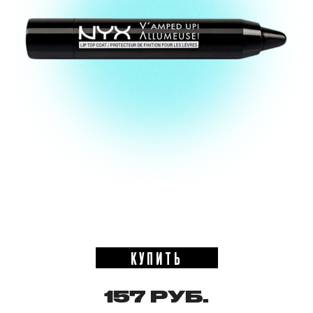
КУПИТЬ
157 РУБ.