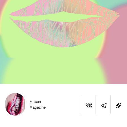
Flacon
Magazine