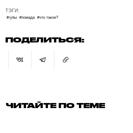
ТЭГИ:
#губы
#помада
#что такое?
ПОДЕЛИТЬСЯ:
ЧИТАЙТЕ ПО ТЕМЕ