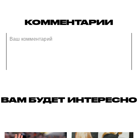
КОММЕНТАРИИ
ВАМ БУДЕТ ИНТЕРЕСНО