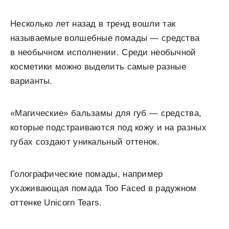
Несколько лет назад в тренд вошли так
называемые волшебные помады — средства
в необычном исполнении. Среди необычной
косметики можно выделить самые разные
варианты.
«Магические» бальзамы для губ — средства,
которые подстраиваются под кожу и на разных
губах создают уникальный оттенок.
Голографические помады, например
ухаживающая помада Too Faced в радужном
оттенке Unicorn Tears.