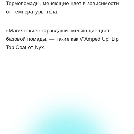
Термопомады, меняющие цвет в зависимости
от температуры тела.
«Магические» карандаши, меняющие цвет
базовой помады, — такие как V’Amped Up! Lip
Top Coat от Nyx.