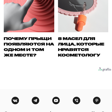
ПОЧЕМУ ПРЫЩИ
8 МАСЕЛ ДЛЯ
ПОЯВЛЯЮТСЯ НА
ЛИЦА, КОТОРЫЕ
ОДНОМ И ТОМ
НРАВЯТСЯ
ЖЕ МЕСТЕ?
КОСМЕТОЛОГУ