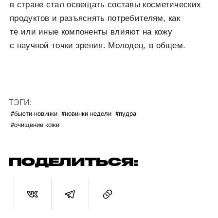
в стране стал освещать составы косметических
продуктов и разъяснять потребителям, как
те или иные компоненты влияют на кожу
с научной точки зрения. Молодец, в общем.
ТЭГИ:
#бьюти-новинки
#новинки недели
#пудра
#очищение кожи
ПОДЕЛИТЬСЯ: