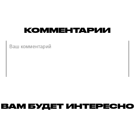
КОММЕНТАРИИ
ВАМ БУДЕТ ИНТЕРЕСНО