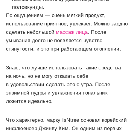
полсекунды.
По ощущениям — очень мягкий продукт,
использование приятное, увлекает. Можно заодно
сделать небольшой
массаж лица
. После
умывания долго не появляется чувство
стянутости, и это при работающем отоплении.
Знаю, что лучше использовать такие средства
на ночь, но не могу отказать себе
в удовольствии сделать это с утра. После
энзимной пудры и увлажнения тональник
ложится идеально.
Что характерно, марку IsNtree основал корейский
инфлюенсер Джинву Ким. Он одним из первых