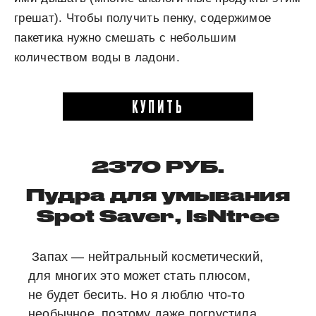
грешат). Чтобы получить пенку, содержимое
пакетика нужно смешать с небольшим
количеством воды в ладони.
КУПИТЬ
2370 РУБ.
Пудра для умывания
Spot Saver, IsNtree
Запах — нейтральный косметический,
для многих это может стать плюсом,
не будет бесить. Но я люблю что-то
необычное, поэтому даже погрустила