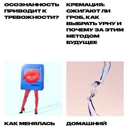
ОСОЗНАННОСТЬ
КРЕМАЦИЯ:
ПРИВОДИТ К
СЖИГАЮТ ЛИ
ТРЕВОЖНОСТИ?
ГРОБ, КАК
ВЫБРАТЬ УРНУ И
ПОЧЕМУ ЗА ЭТИМ
МЕТОДОМ
БУДУЩЕЕ
КАК МЕНЯЛАСЬ
ДОМАШНИЙ