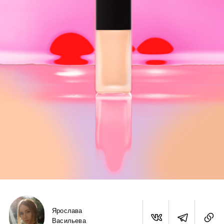
Ярослава
Васильева