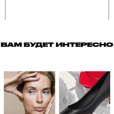
ВАМ БУДЕТ ИНТЕРЕСНО