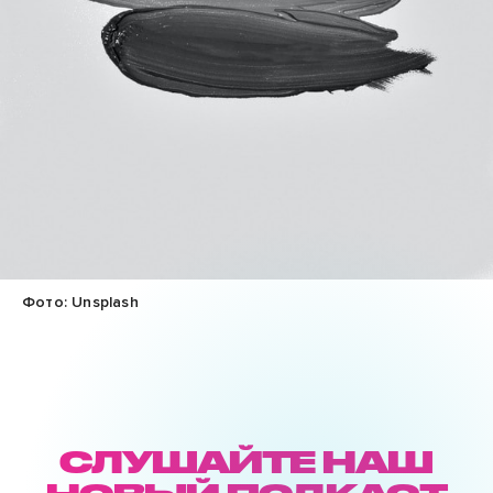
Фото: Unsplash
СЛУШАЙТЕ НАШ