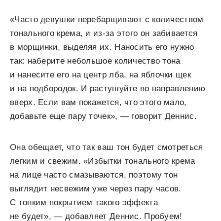
«Часто девушки перебарщивают с количеством
тонального крема, и из-за этого он забивается
в морщинки, выделяя их. Наносить его нужно
так: наберите небольшое количество тона
и нанесите его на центр лба, на яблочки щек
и на подбородок. И растушуйте по направлению
вверх. Если вам покажется, что этого мало,
добавьте еще пару точек», — говорит Деннис.
Она обещает, что так ваш тон будет смотреться
легким и свежим. «Избытки тонального крема
на лице часто смазываются, поэтому тон
выглядит несвежим уже через пару часов.
С тонким покрытием такого эффекта
не будет», — добавляет Деннис. Пробуем!