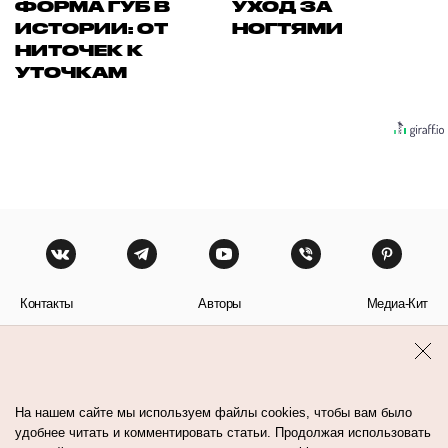
ФОРМА ГУБ В
УХОД ЗА
ИСТОРИИ: ОТ
НОГТЯМИ
НИТОЧЕК К
УТОЧКАМ
Контакты
Авторы
Медиа-Кит
Пользовательское соглашение
Политика обработки персональных данных
На нашем сайте мы используем файлы cookies, чтобы вам было
удобнее читать и комментировать статьи. Продолжая использовать