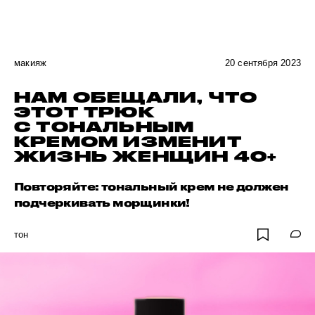
макияж
20 сентября 2023
НАМ ОБЕЩАЛИ, ЧТО
ЭТОТ ТРЮК
С ТОНАЛЬНЫМ
КРЕМОМ ИЗМЕНИТ
ЖИЗНЬ ЖЕНЩИН 40+
Повторяйте: тональный крем не должен
подчеркивать морщинки!
тон