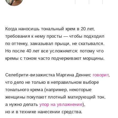
Когда наносишь тональный крем в 20 лет,
требования к нему просты — чтобы подходил
по оттенку, замазывал прыщи, не скатывался.
Но после 40 лет все усложняется: потому что
кремы с тоном часто подчеркивают морщины.
Селебрити-визажистка Маргина Деннис
говорит
,
что дело не только в неправильном выборе
тонального крема (например, некоторые
женщины покупают плотный матирующий тон,
а нужно делать
упор на увлажнение
),
но и в технике нанесении средства.