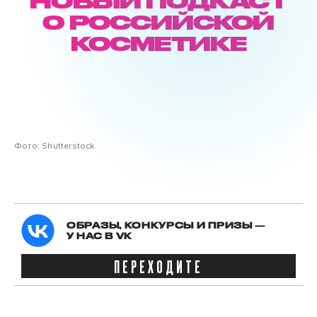
НОВЫЙ ПОДКАСТ
О РОССИЙСКОЙ
КОСМЕТИКЕ
Фото: Shutterstock.
ОБРАЗЫ, КОНКУРСЫ И ПРИЗЫ —
У НАС В VK
ПЕРЕХОДИТЕ