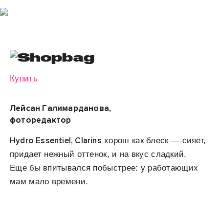
Купить
Лейсан Галимарданова,
фоторедактор
Hydro Essentiel, Clarins
хорош как блеск — сияет,
придает нежный оттенок, и на вкус сладкий.
Еще бы впитывался побыстрее: у работающих
мам мало времени.