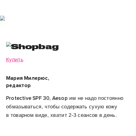
Купить
Мария Милерюс,
редактор
Protective SPF 30, Aesop
им не надо постоянно
обмазываться, чтобы содержать сухую кожу
в товарном виде, хватит 2-3 сеансов в день.