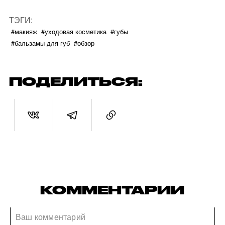
ТЭГИ:
#макияж
#уходовая косметика
#губы
#бальзамы для губ
#обзор
ПОДЕЛИТЬСЯ:
КОММЕНТАРИИ