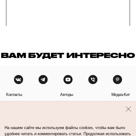
ВАМ БУДЕТ ИНТЕРЕСНО
Контакты
Авторы
Медиа-Кит
Пользовательское соглашение
Политика обработки персональных данных
На нашем сайте мы используем файлы cookies, чтобы вам было
удобнее читать и комментировать статьи. Продолжая использовать