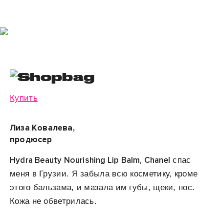
Купить
Лиза Ковалева,
продюсер
Hydra Beauty Nourishing Lip Balm, Chanel
спас
меня в Грузии. Я забыла всю косметику, кроме
этого бальзама, и мазала им губы, щеки, нос.
Кожа не обветрилась.