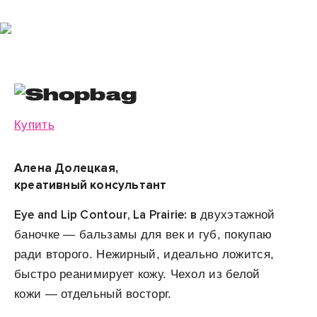
Купить
Алена Долецкая,
креативный консультант
Eye and Lip Contour, La Prairie: в
двухэтажной
баночке — бальзамы для век и губ, покупаю
ради второго. Нежирный, идеально ложится,
быстро реанимирует кожу. Чехол из белой
кожи — отдельный восторг.