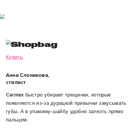
Купить
Анна Слоникова,
стилист
Carmex
быстро убирает трещинки, которые
появляются из-за дурацкой привычки закусывать
губы. А в упаковку-шайбу удобно залезть прямо
пальцем.