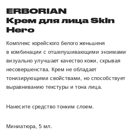
ERBORIAN
Крем для лица Skin
Hero
Комплекс корейского белого женьшеня
в комбинации с отшелушивающими энзимами
визуально улучшает качество кожи, скрывая
несовершенства. Крем не обладает
тонизирующими свойствами, но способствует
выравниванию текстуры и тона лица.
Нанесите средство тонким слоем.
Миниатюра, 5 мл.