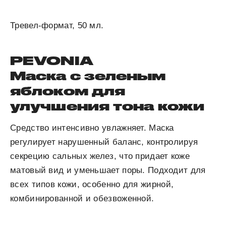
Тревел-формат, 50 мл.
PEVONIA
Маска с зеленым
яблоком для
улучшения тона кожи
Средство интенсивно увлажняет. Маска
регулирует нарушенный баланс, контролируя
секрецию сальных желез, что придает коже
матовый вид и уменьшает поры. Подходит для
всех типов кожи, особенно для жирной,
комбинированной и обезвоженной.