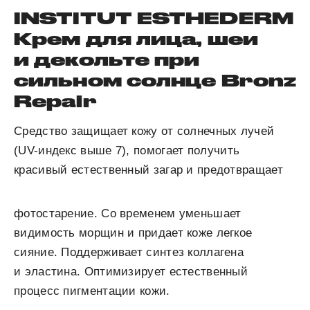
INSTITUT ESTHEDERM
Крем для лица, шеи
и декольте при
сильном солнце Bronz
Repair
Средство защищает кожу от солнечных лучей
(UV-индекс выше 7), помогает получить
красивый естественный загар и предотвращает
фотостарение. Со временем уменьшает
видимость морщин и придает коже легкое
сияние. Поддерживает синтез коллагена
и эластина. Оптимизирует естественный
процесс пигментации кожи.