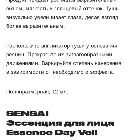
объем, мягкость и глянцевый оттенок. Тушь
визуально увеличивает глаза, делая взгляд
более выразительным.
Расположите аппликатор туши у основания
ресниц. Прокрасьте их зигзагообразными
движениями. Варьируйте степень нанесения
в зависимости от необходимого эффекта.
Полноразмерная, 12 мл.
SENSAI
Эссенция для лица
Essence Day Veil