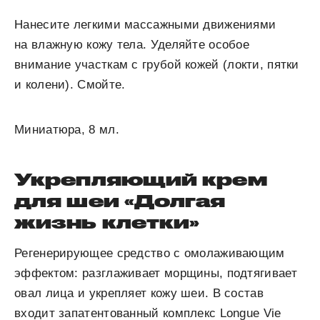
Нанесите легкими массажными движениями
на влажную кожу тела. Уделяйте особое
внимание участкам с грубой кожей (локти, пятки
и колени). Смойте.
Миниатюра, 8 мл.
Укрепляющий крем
для шеи «Долгая
жизнь клетки»
Регенерирующее средство с омолаживающим
эффектом: разглаживает морщины, подтягивает
овал лица и укрепляет кожу шеи. В состав
входит запатентованный комплекс Longue Vie