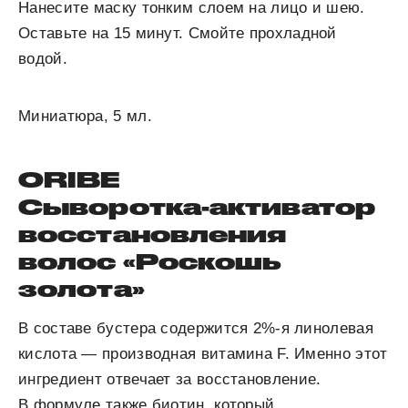
Нанесите маску тонким слоем на лицо и шею.
Оставьте на 15 минут. Смойте прохладной
водой.
Миниатюра, 5 мл.
ORIBE
Сыворотка-активатор
восстановления
волос «Роскошь
золота»
В составе бустера содержится 2%-я линолевая
кислота — производная витамина F. Именно этот
ингредиент отвечает за восстановление.
В формуле также биотин, который