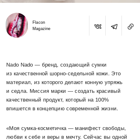
Flacon
Magazine
Nado Nado — бренд, создающий сумки
из качественной шорно-седельной кожи. Это
материал, из которого делают конную упряжь
и седла. Миссия марки — создать красивый
качественный продукт, который на 100%
впишется в концепцию современной жизни.
«Моя сумка-косметичка — манифест свободы,
любви к себе и веры в мечту. Сейчас вы одной