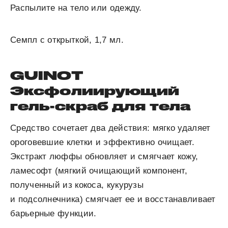
Распылите на тело или одежду.
Семпл с открыткой, 1,7 мл.
GUINOT
Эксфолиирующий
гель-скраб для тела
Средство сочетает два действия: мягко удаляет
ороговевшие клетки и эффективно очищает.
Экстракт люффы обновляет и смягчает кожу,
ламесофт (мягкий очищающий компонент,
полученный из кокоса, кукурузы
и подсолнечника) смягчает ее и восстанавливает
барьерные функции.