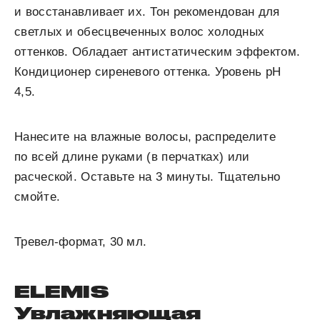
и восстанавливает их. Тон рекомендован для
светлых и обесцвеченных волос холодных
оттенков. Обладает антистатическим эффектом.
Кондиционер сиреневого оттенка. Уровень рН
4,5.
Нанесите на влажные волосы, распределите
по всей длине руками (в перчатках) или
расческой. Оставьте на 3 минуты. Тщательно
смойте.
Тревел-формат, 30 мл.
ELEMIS
Увлажняющая