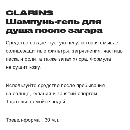
CLARINS
Шампунь-гель для
душа после загара
Средство создает густую пену, которая смывает
солнцезащитные фильтры, загрязнения, частицы
песка и соли, а также запах хлора. Формула
не сушит кожу.
Используйте средство после пребывания
на солнце, купания и занятий спортом.
Тщательно смойте водой.
Тревел-формат, 30 мл.