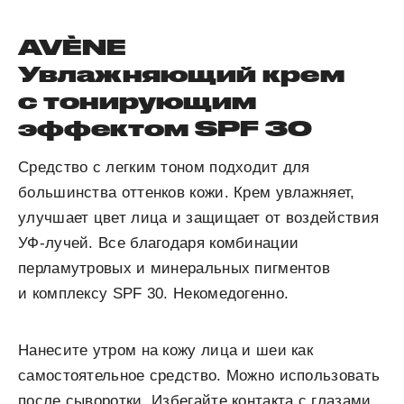
AVÈNE
Увлажняющий крем
с тонирующим
эффектом SPF 30
Средство с легким тоном подходит для
большинства оттенков кожи. Крем увлажняет,
улучшает цвет лица и защищает от воздействия
УФ-лучей. Все благодаря комбинации
перламутровых и минеральных пигментов
и комплексу SPF 30. Некомедогенно.
Нанесите утром на кожу лица и шеи как
самостоятельное средство. Можно использовать
после сыворотки. Избегайте контакта с глазами.