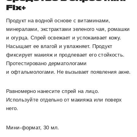
Fix+
Продукт на водной основе с витаминами,
минералами, экстрактами зеленого чая, ромашки
и огурца. Спрей освежает и успокаивает кожу.
Насыщает ее влагой и увлажняет. Продукт
фиксирует макияж и продлевает его стойкость.
Протестировано дерматологами
и офтальмологами. Не вызывает появления акне.
Равномерно нанесите спрей на лицо.
Используйте отдельно от макияжа или поверх
него.
Мини-формат, 30 мл.