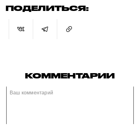
ПОДЕЛИТЬСЯ:
КОММЕНТАРИИ