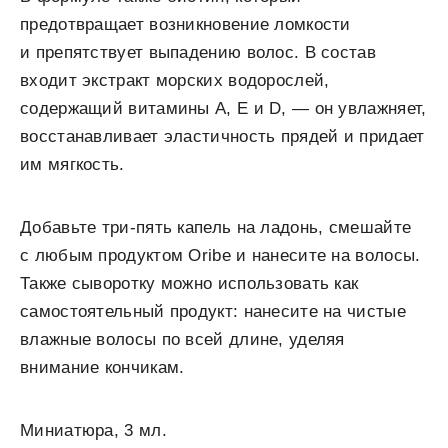
предотвращает возникновение ломкости
и препятствует выпадению волос. В состав
входит экстракт морских водорослей,
содержащий витамины А, Е и D, — он увлажняет,
восстанавливает эластичность прядей и придает
им мягкость.
Добавьте три-пять капель на ладонь, смешайте
с любым продуктом Oribe и нанесите на волосы.
Также сыворотку можно использовать как
самостоятельный продукт: нанесите на чистые
влажные волосы по всей длине, уделяя
внимание кончикам.
Миниатюра, 3 мл.