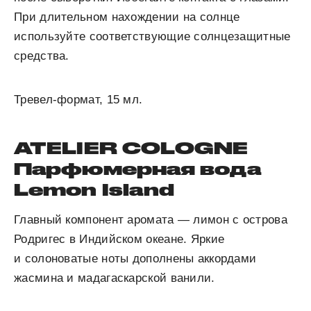
При длительном нахождении на солнце
используйте соответствующие солнцезащитные
средства.
Тревел-формат, 15 мл.
ATELIER COLOGNE
Парфюмерная вода
Lemon Island
Главный компонент аромата — лимон с острова
Родригес в Индийском океане. Яркие
и солоноватые ноты дополнены аккордами
жасмина и мадагаскарской ванили.