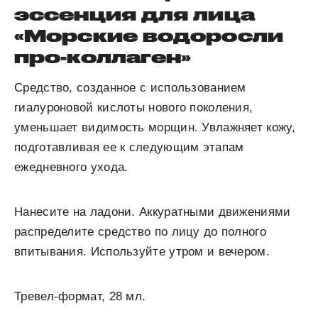
эссенция для лица
«Морские водоросли
про-коллаген»
Средство, созданное с использованием
гиалуроновой кислоты нового поколения,
уменьшает видимость морщин. Увлажняет кожу,
подготавливая ее к следующим этапам
ежедневного ухода.
Нанесите на ладони. Аккуратными движениями
распределите средство по лицу до полного
впитывания. Используйте утром и вечером.
Тревел-формат, 28 мл.