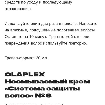
средств по уходу и последующему
окрашиванию.
Используйте один-два раза в неделю. Нанесите
на влажные, подсушенные полотенцем волосы.
Оставьте на 10 минут. При высокой степени
повреждения волос используйте повторно.
Тревел-формат, 30 мл.
OLAPLEX
Несмываемый крем
«Система защиты
волос» № 6