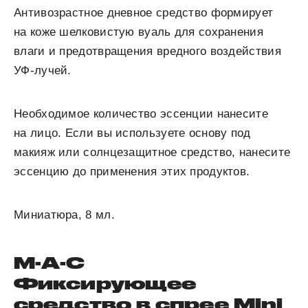
Антивозрастное дневное средство формирует
на коже шелковистую вуаль для сохранения
влаги и предотвращения вредного воздействия
УФ-лучей.
Необходимое количество эссенции нанесите
на лицо. Если вы используете основу под
макияж или солнцезащитное средство, нанесите
эссенцию до применения этих продуктов.
Миниатюра, 8 мл.
M·A·C
Фиксирующее
средство в спрее Mini