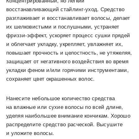
Концентрированный, но легкий
восстанавливающий стайлинг-уход. Средство
разглаживает и восстанавливает волосы, делает
их шелковистыми и послушными, устраняет
фриззи-эффект, ускоряет процесс сушки прядей
и облегчает укладку, укрепляет, увлажняет их,
повышает прочность и целостность, не утяжеляя,
защищает от негативного воздействия во время
укладки феном и/или горячими инструментами,
сохраняет цвет окрашенных волос.
Нанесите небольшое количество средства
на влажные или сухие волосы по всей длине,
уделяя наибольшее внимание кончикам. Хорошо
распределите средство расческой. Высушите
и уложите волосы.