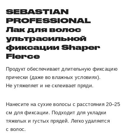
SEBASTIAN
PROFESSIONAL
Лак для волос
ультрасильной
фиксации Shaper
Fierce
Продукт обеспечивает длительную фиксацию
прически (даже во влажных условиях).
Не утяжеляет и не склеивает пряди.
Нанесите на сухие волосы с расстояния 20–25
см для фиксации. Подходит для укладки
тяжелых и густых прядей. Легко удаляется
с волос.