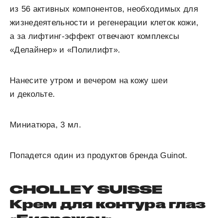
из 56 активных компонентов, необходимых для
жизнедеятельности и регенерации клеток кожи,
а за лифтинг-эффект отвечают комплексы
«Делайнер» и «Полилифт».
Нанесите утром и вечером на кожу шеи
и декольте.
Миниатюра, 3 мл.
Попадется один из продуктов бренда Guinot.
CHOLLEY SUISSE
Крем для контура глаз