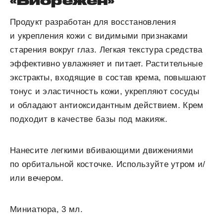
«Биорежен»
Продукт разработан для восстановления
и укрепления кожи с видимыми признаками
старения вокруг глаз. Легкая текстура средства
эффективно увлажняет и питает. Растительные
экстракты, входящие в состав крема, повышают
тонус и эластичность кожи, укрепляют сосуды
и обладают антиоксидантным действием. Крем
подходит в качестве базы под макияж.
Нанесите легкими вбивающими движениями
по орбитальной косточке. Используйте утром и/
или вечером.
Миниатюра, 3 мл.