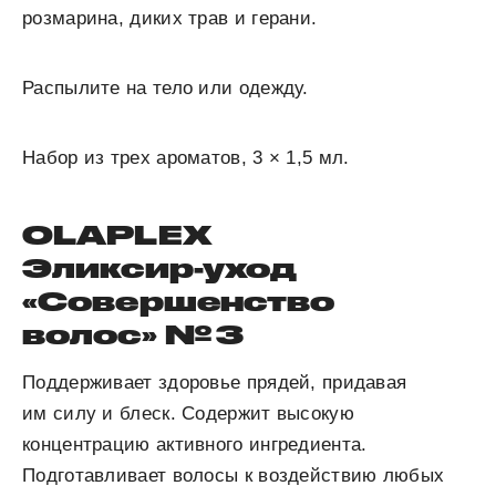
розмарина, диких трав и герани.
Распылите на тело или одежду.
Набор из трех ароматов, 3 × 1,5 мл.
OLAPLEX
Эликсир-уход
«Совершенство
волос» № 3
Поддерживает здоровье прядей, придавая
им силу и блеск. Содержит высокую
концентрацию активного ингредиента.
Подготавливает волосы к воздействию любых