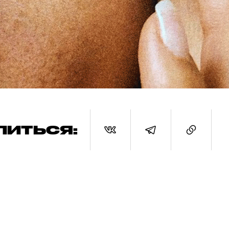
ЛИТЬСЯ: