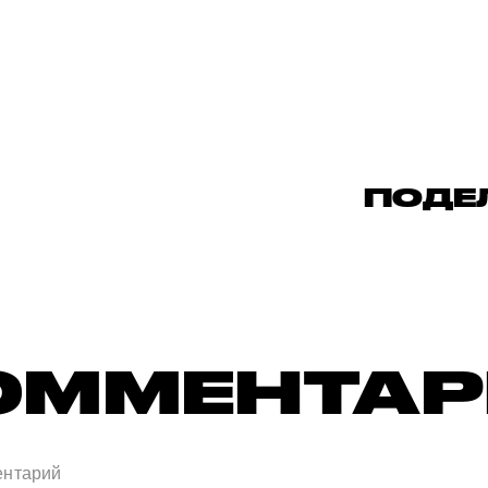
ПОДЕ
ОММЕНТА