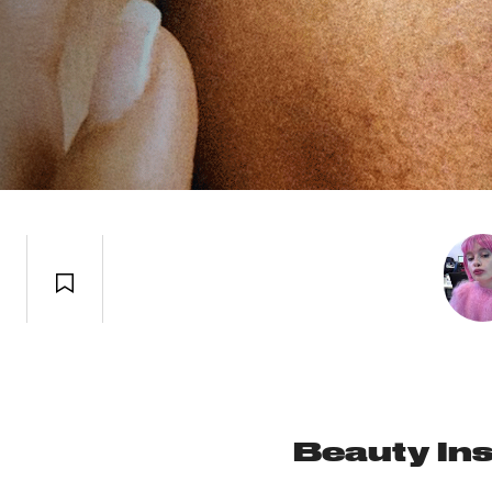
Beauty In