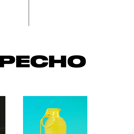
ЕРЕСНО