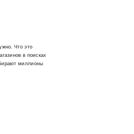
ужно. Что это
агазинов в поисках
обирают миллионы