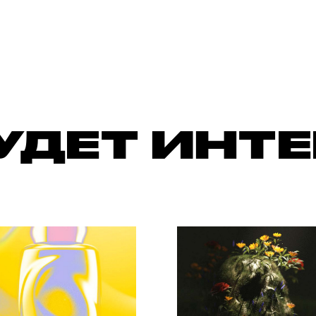
УДЕТ ИНТ