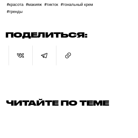
#красота
#макияж
#тикток
#тональный крем
#тренды
ПОДЕЛИТЬСЯ:
ЧИТАЙТЕ ПО ТЕМЕ