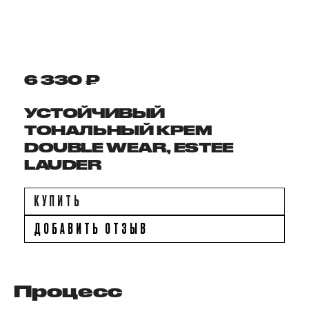
6 330 ₽
УСТОЙЧИВЫЙ
ТОНАЛЬНЫЙ КРЕМ
DOUBLE WEAR, ESTEE
LAUDER
КУПИТЬ
ДОБАВИТЬ ОТЗЫВ
Процесс