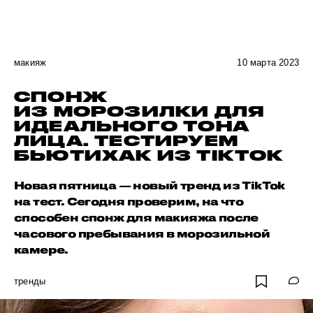
макияж
10 марта 2023
СПОНЖ
ИЗ МОРОЗИЛКИ ДЛЯ
ИДЕАЛЬНОГО ТОНА
ЛИЦА. ТЕСТИРУЕМ
БЬЮТИХАК ИЗ TIKTOK
Новая пятница — новый тренд из TikTok
на тест. Сегодня проверим, на что
способен спонж для макияжа после
часового пребывания в морозильной
камере.
тренды