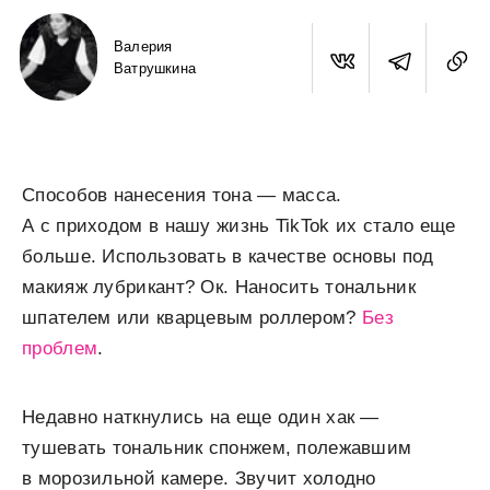
Валерия
Ватрушкина
Способов нанесения тона — масса.
А с приходом в нашу жизнь TikTok их стало еще
больше. Использовать в качестве основы под
макияж лубрикант? Ок. Наносить тональник
шпателем или кварцевым роллером?
Без
проблем
.
Недавно наткнулись на еще один хак —
тушевать тональник спонжем, полежавшим
в морозильной камере. Звучит холодно