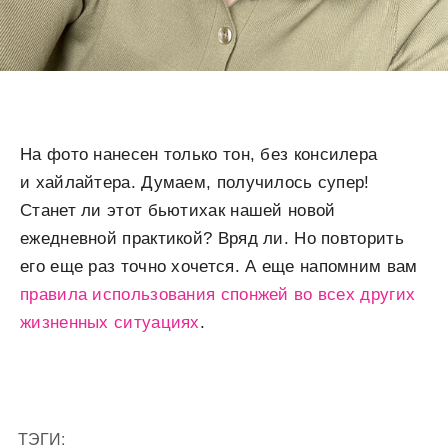
На фото нанесен только тон, без консилера
и хайлайтера. Думаем, получилось супер!
Станет ли этот бьютихак нашей новой
ежедневной практикой? Вряд ли. Но повторить
его еще раз точно хочется. А еще напомним вам
правила использования спонжей во всех других
жизненных ситуациях
.
ТЭГИ: