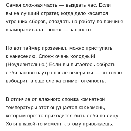
Самая сложная часть — выждать час. Если
вы не лучший стратег, когда дело касается
утренних сборов, опоздать на работу по причине
«замораживала спонж» — запросто.
Но вот таймер прозвенел, можно приступать
к нанесению. Спонж очень холодный!
(Неудивительно.) Если вы пытаетесь собрать
себя заново наутро после вечеринки — он точно
взбодрит, а еще слегка снимет отечность.
В отличие от влажного спонжа комнатной
температуры этот ощущается как камень,
которым просто приходится бить себя по лицу.
Хотя в какой-то момент к этому привыкаешь,