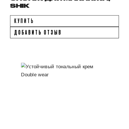
SHIK
КУПИТЬ
ДОБАВИТЬ ОТЗЫВ