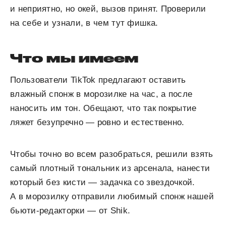
и неприятно, но окей, вызов принят. Проверили
на себе и узнали, в чем тут фишка.
Что мы имеем
Пользователи TikTok предлагают оставить
влажный спонж в морозилке на час, а после
наносить им тон. Обещают, что так покрытие
ляжет безупречно — ровно и естественно.
Чтобы точно во всем разобраться, решили взять
самый плотный тональник из арсенала, нанести
который без кисти — задачка со звездочкой.
А в морозилку отправили любимый спонж нашей
бьюти-редакторки — от Shik.