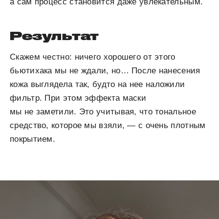
а сам процесс становится даже увлекательным.
Результат
Скажем честно: ничего хорошего от этого
бьютихака мы не ждали, но… После нанесения
кожа выглядела так, будто на нее наложили
фильтр. При этом эффекта маски
мы не заметили. Это учитывая, что тональное
средство, которое мы взяли, — с очень плотным
покрытием.