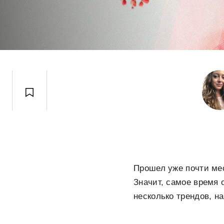
Прошел уже почти мес
Значит, самое время 
несколько трендов, на