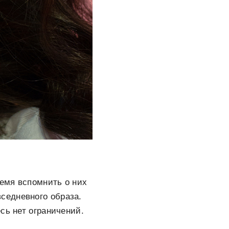
емя вспомнить о них
вседневного образа.
сь нет ограничений.