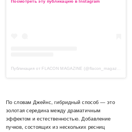
Посмотреть эту публикацию в Instagram
Публикация от FLACON MAGAZINE (@flacon_magazine)
По словам Джейнс, гибридный способ — это
золотая середина между драматичным
эффектом и естественностью. Добавление
пучков, состоящих из нескольких ресниц