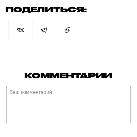
ПОДЕЛИТЬСЯ:
КОММЕНТАРИИ