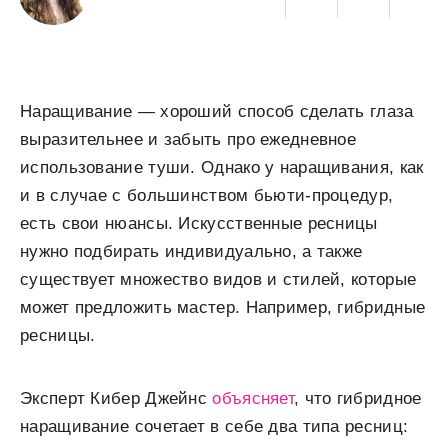
Наращивание — хороший способ сделать глаза
выразительнее и забыть про ежедневное
использование туши. Однако у наращивания, как
и в случае с большинством бьюти-процедур,
есть свои нюансы. Искусственные ресницы
нужно подбирать индивидуально, а также
существует множество видов и стилей, которые
может предложить мастер. Например, гибридные
ресницы.
Эксперт Кибер Джейнс
объясняет
, что гибридное
наращивание сочетает в себе два типа ресниц: