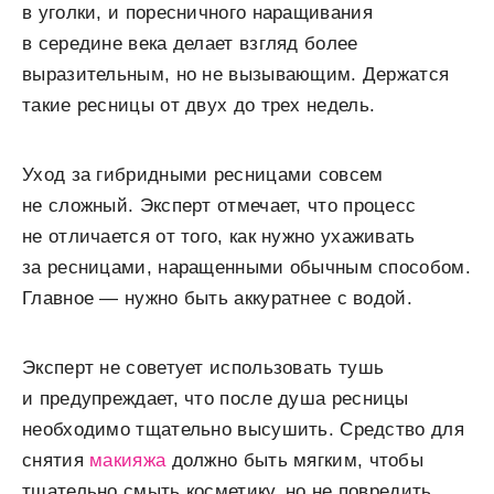
в уголки, и поресничного наращивания
в середине века делает взгляд более
выразительным, но не вызывающим. Держатся
такие ресницы от двух до трех недель.
Уход за гибридными ресницами совсем
не сложный. Эксперт отмечает, что процесс
не отличается от того, как нужно ухаживать
за ресницами, наращенными обычным способом.
Главное — нужно быть аккуратнее с водой.
Эксперт не советует использовать тушь
и предупреждает, что после душа ресницы
необходимо тщательно высушить. Средство для
снятия
макияжа
должно быть мягким, чтобы
тщательно смыть косметику, но не повредить