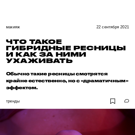
макияж
22 сентября 2021
ЧТО ТАКОЕ
ГИБРИДНЫЕ РЕСНИЦЫ
И КАК ЗА НИМИ
УХАЖИВАТЬ
Обычно такие ресницы смотрятся
крайне естественно, но с «драматичным»
эффектом.
тренды