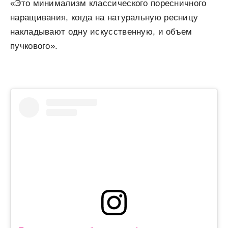
«Это минимализм классического поресничного
наращивания, когда на натуральную ресницу
накладывают одну искусственную, и объем
пучкового».