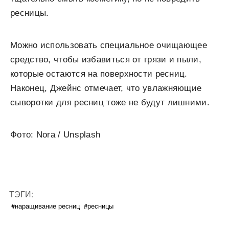
ресницы.
Можно использовать специальное очищающее
средство, чтобы избавиться от грязи и пыли,
которые остаются на поверхности ресниц.
Наконец, Джейнс отмечает, что увлажняющие
сыворотки для ресниц тоже не будут лишними.
Фото: Nora / Unsplash
ТЭГИ:
#наращивание ресниц
#ресницы