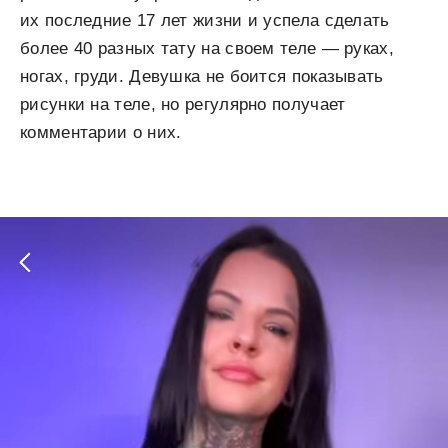
их последние 17 лет жизни и успела сделать
более 40 разных тату на своем теле — руках,
ногах, груди. Девушка не боится показывать
рисунки на теле, но регулярно получает
комментарии о них.