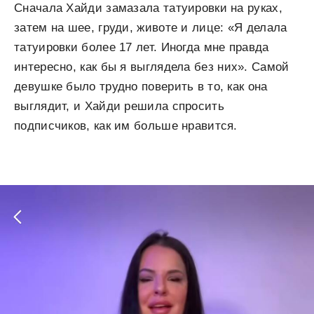
Сначала Хайди замазала татуировки на руках,
затем на шее, груди, животе и лице: «Я делала
татуировки более 17 лет. Иногда мне правда
интересно, как бы я выглядела без них». Самой
девушке было трудно поверить в то, как она
выглядит, и Хайди решила спросить
подписчиков, как им больше нравится.