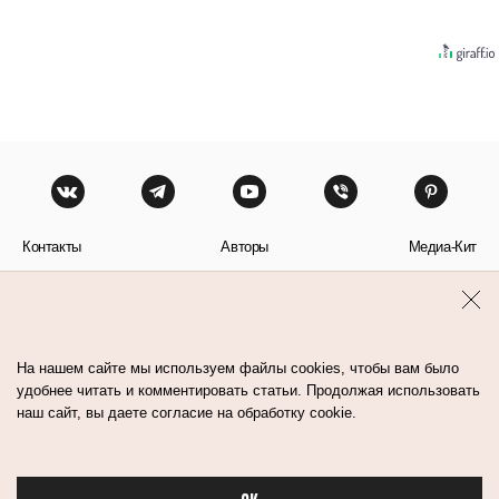
Контакты
Авторы
Медиа-Кит
Пользовательское соглашение
Политика обработки персональных данных
На нашем сайте мы используем файлы cookies, чтобы вам было
удобнее читать и комментировать статьи. Продолжая использовать
наш сайт, вы даете согласие на обработку cookie.
© Flacon 2026. Все права защищены.