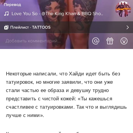
Некоторые написали, что Хайди идет быть без
татуировок, но многие заявили, что они уже
стали частью ее образа и девушку трудно
представить с чистой кожей: «Ты кажешься
счастливее с татуировками. Так что и выглядишь
лучше с ними».