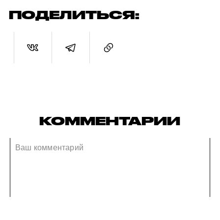
ПОДЕЛИТЬСЯ:
КОММЕНТАРИИ