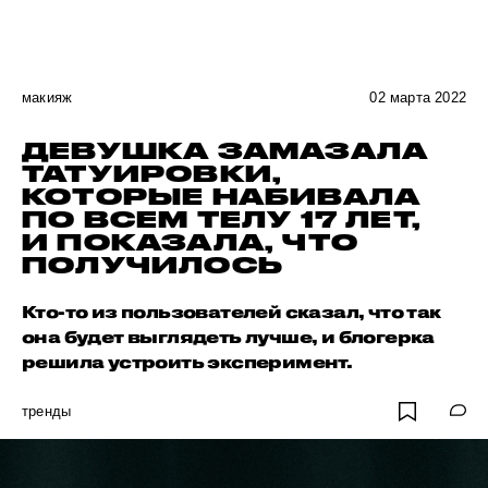
макияж
02 марта 2022
ДЕВУШКА ЗАМАЗАЛА
ТАТУИРОВКИ,
КОТОРЫЕ НАБИВАЛА
ПО ВСЕМ ТЕЛУ 17 ЛЕТ,
И ПОКАЗАЛА, ЧТО
ПОЛУЧИЛОСЬ
Кто-то из пользователей сказал, что так
она будет выглядеть лучше, и блогерка
решила устроить эксперимент.
тренды