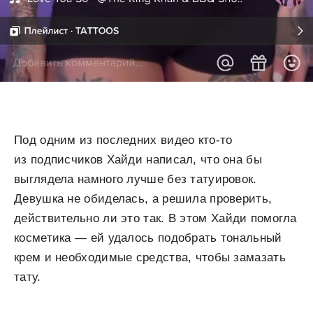
Под одним из последних видео кто-то
из подписчиков Хайди написал, что она бы
выглядела намного лучше без татуировок.
Девушка не обиделась, а решила проверить,
действительно ли это так. В этом Хайди помогла
косметика — ей удалось подобрать тональный
крем и необходимые средства, чтобы замазать
тату.