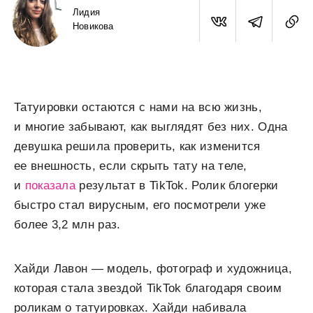
Лидия
Новикова
Татуировки остаются с нами на всю жизнь,
и многие забывают, как выглядят без них. Одна
девушка решила проверить, как изменится
ее внешность, если скрыть тату на теле,
и
показала
результат в TikTok. Ролик блогерки
быстро стал вирусным, его посмотрели уже
более 3,2 млн раз.
Хайди Лавон — модель, фотограф и художница,
которая стала звездой TikTok благодаря своим
роликам о татуировках. Хайди набивала