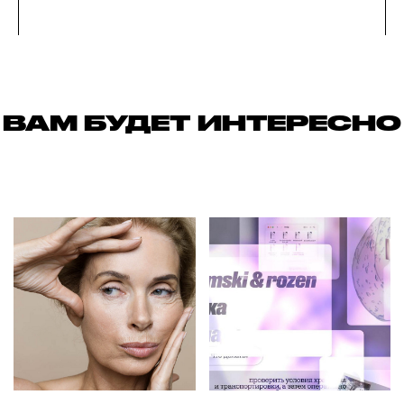
ВАМ БУДЕТ ИНТЕРЕСНО