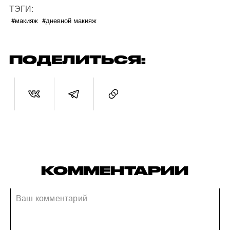
ТЭГИ:
#макияж
#дневной макияж
ПОДЕЛИТЬСЯ:
КОММЕНТАРИИ