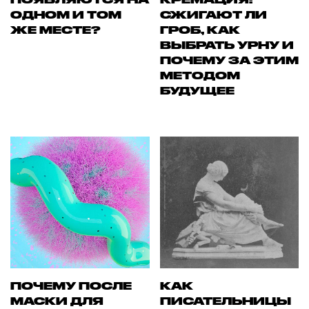
ОДНОМ И ТОМ
СЖИГАЮТ ЛИ
ЖЕ МЕСТЕ?
ГРОБ, КАК
ВЫБРАТЬ УРНУ И
ПОЧЕМУ ЗА ЭТИМ
МЕТОДОМ
БУДУЩЕЕ
ПОЧЕМУ ПОСЛЕ
КАК
МАСКИ ДЛЯ
ПИСАТЕЛЬНИЦЫ