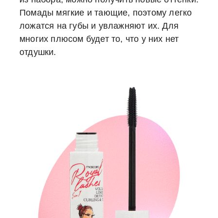
Помады мягкие и тающие, поэтому легко
ложатся на губы и увлажняют их. Для
многих плюсом будет то, что у них нет
отдушки.