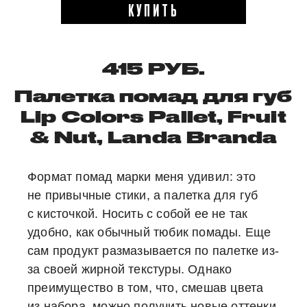
КУПИТЬ
415 РУБ.
Палетка помад для губ
Lip Colors Pallet, Fruit
& Nut, Landa Branda
Формат помад марки меня удивил: это
не привычные стики, а палетка для губ
с кисточкой. Носить с собой ее не так
удобно, как обычный тюбик помады. Еще
сам продукт размазывается по палетке из-
за своей жирной текстуры. Однако
преимущество в том, что, смешав цвета
из набора, можно получить новые оттенки.