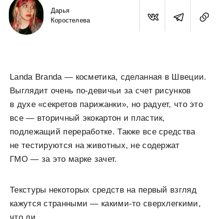
Дарья
Коростелева
Landa Branda — косметика, сделанная в Швеции.
Выглядит очень по-девичьи за счет рисунков
в духе «секретов парижанки», но радует, что это
все — вторичный экокартон и пластик,
подлежащий переработке. Также все средства
не тестируются на животных, не содержат
ГМO — за это марке зачет.
Текстуры некоторых средств на первый взгляд
кажутся странными — какими-то сверхлегкими,
что ли.