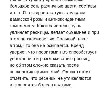
большая: есть различные цвета, составы
и т. п. Я тестировала тушь с маслом
дамасской розы и антиоксидантным
комплексом. Как и заявлено, тушь
удлиняет ресницы, делает объемнее и при
этом не склеивает их. Большой плюс
в том, что она не осыпается. Бренд
уверяет, что провитамин В
5
способствует
уплотнению и разглаживанию ресниц,
но об этом сложно сказать после
нескольких применений. Однако стоит
отметить, что ресницы не утяжеляются
и становятся более гладкими.