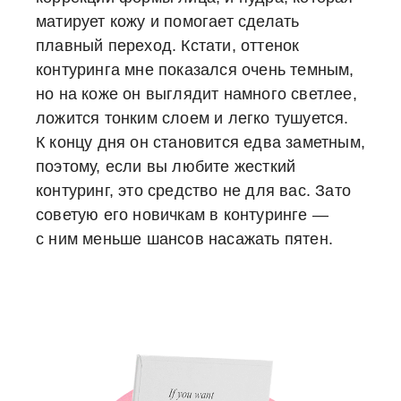
матирует кожу и помогает сделать
плавный переход. Кстати, оттенок
контуринга мне показался очень темным,
но на коже он выглядит намного светлее,
ложится тонким слоем и легко тушуется.
К концу дня он становится едва заметным,
поэтому, если вы любите жесткий
контуринг, это средство не для вас. Зато
советую его новичкам в контуринге —
с ним меньше шансов насажать пятен.