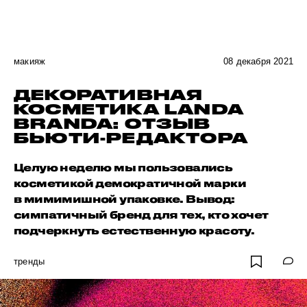
макияж
08 декабря 2021
ДЕКОРАТИВНАЯ
КОСМЕТИКА LANDA
BRANDA: ОТЗЫВ
БЬЮТИ-РЕДАКТОРА
Целую неделю мы пользовались
косметикой демократичной марки
в мимимишной упаковке. Вывод:
симпатичный бренд для тех, кто хочет
подчеркнуть естественную красоту.
тренды