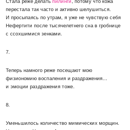
Стала реже делать
пилинги
, потому что кожа
перестала так часто и активно шелушиться.
И просыпаясь по утрам, я уже не чувствую себя
Нефертити после тысячелетнего сна в гробнице
с ссохшимися зенками.
7.
Теперь намного реже посещают мою
физиономию воспаления и раздражения…
и эмоции раздражения тоже.
8.
Уменьшилось количество мимических морщин.