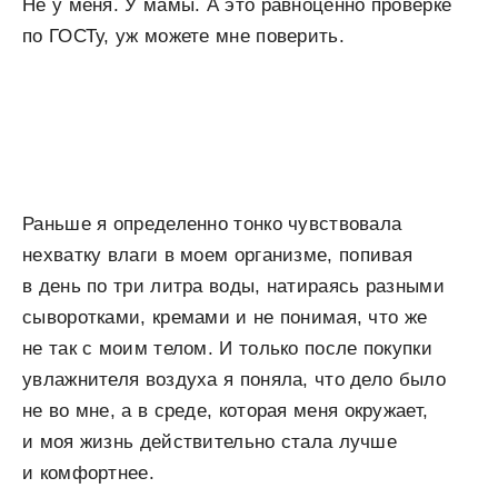
Не у меня. У мамы. А это равноценно проверке
по ГОСТу, уж можете мне поверить.
Раньше я определенно тонко чувствовала
нехватку влаги в моем организме, попивая
в день по три литра воды, натираясь разными
сыворотками, кремами и не понимая, что же
не так с моим телом. И только после покупки
увлажнителя воздуха я поняла, что дело было
не во мне, а в среде, которая меня окружает,
и моя жизнь действительно стала лучше
и комфортнее.