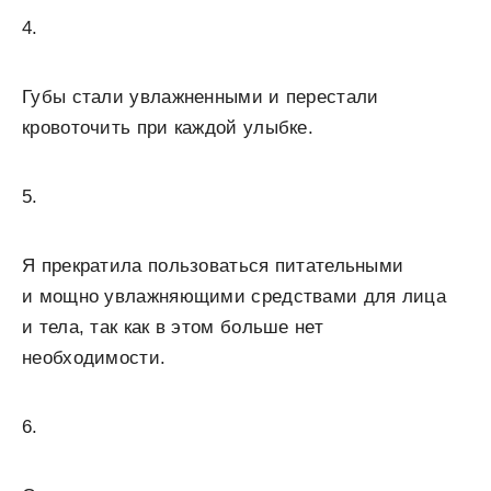
4.
Губы стали увлажненными и перестали
кровоточить при каждой улыбке.
5.
Я прекратила пользоваться питательными
и мощно увлажняющими средствами для лица
и тела, так как в этом больше нет
необходимости.
6.