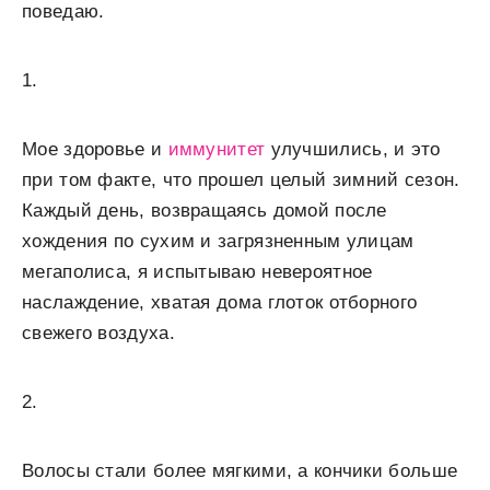
поведаю.
1.
Мое здоровье и
иммунитет
улучшились, и это
при том факте, что прошел целый зимний сезон.
Каждый день, возвращаясь домой после
хождения по сухим и загрязненным улицам
мегаполиса, я испытываю невероятное
наслаждение, хватая дома глоток отборного
свежего воздуха.
2.
Волосы стали более мягкими, а кончики больше