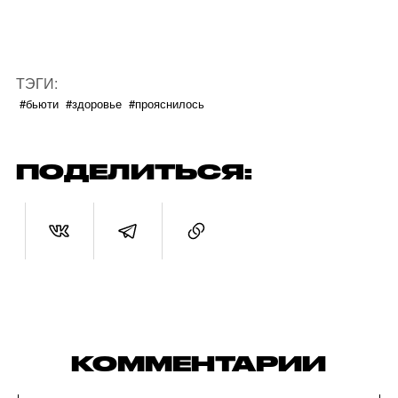
ТЭГИ:
#бьюти
#здоровье
#прояснилось
ПОДЕЛИТЬСЯ:
КОММЕНТАРИИ