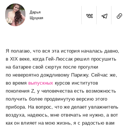
Дарья
Щуцкая
Я полагаю, что вся эта история началась давно,
в XIX веке, когда Гей-Люссак решил просушить
на батарее свой сюртук после прогулки
по невероятно дождливому Парижу. Сейчас же,
во время
выпускных
курсов институтов
поколения Z, у человечества есть возможность
получить более продвинутую версию этого
прибора. На вопрос, что же делает увлажнитель
воздуха, надеюсь, мне отвечать не нужно, а вот
как он влияет на мою жизнь, я с радостью вам