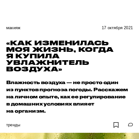
макияж
17 октября 2021
«КАК ИЗМЕНИЛАСЬ
МОЯ ЖИЗНЬ, КОГДА
Я КУПИЛА
УВЛАЖНИТЕЛЬ
ВОЗДУХА»
Влажность воздуха — не просто один
из пунктов прогноза погоды. Расскажем
на личном опыте, как ее регулирование
в домашних условиях влияет
на организм.
тренды