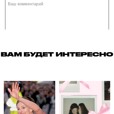
ВАМ БУДЕТ ИНТЕРЕСНО