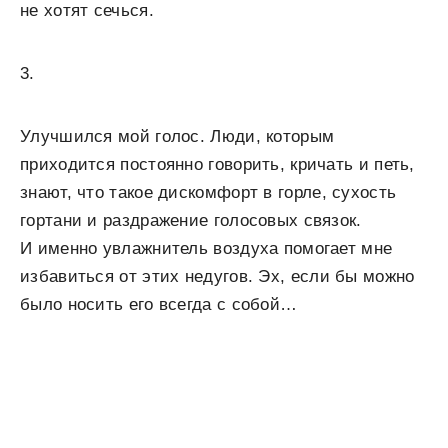
не хотят сечься.
3.
Улучшился мой голос. Люди, которым
приходится постоянно говорить, кричать и петь,
знают, что такое дискомфорт в горле, сухость
гортани и раздражение голосовых связок.
И именно увлажнитель воздуха помогает мне
избавиться от этих недугов. Эх, если бы можно
было носить его всегда с собой…