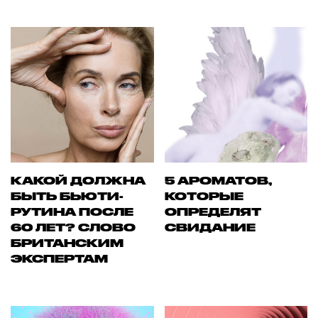
КАКОЙ ДОЛЖНА
5 АРОМАТОВ,
БЫТЬ БЬЮТИ-
КОТОРЫЕ
РУТИНА ПОСЛЕ
ОПРЕДЕЛЯТ
60 ЛЕТ? СЛОВО
СВИДАНИЕ
БРИТАНСКИМ
ЭКСПЕРТАМ