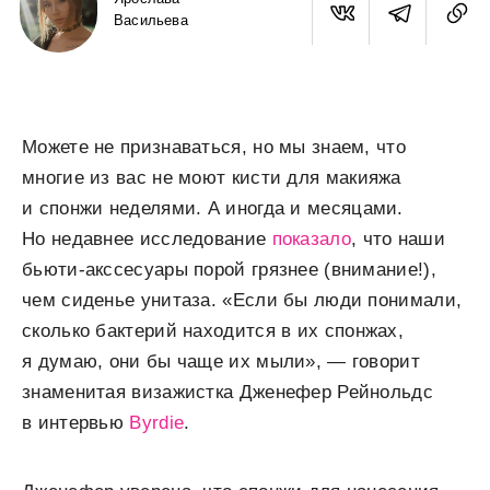
Васильева
Можете не признаваться, но мы знаем, что
многие из вас не моют кисти для макияжа
и спонжи неделями. А иногда и месяцами.
Но недавнее исследование
показало
, что наши
бьюти-акссесуары порой грязнее (внимание!),
чем сиденье унитаза. «Если бы люди понимали,
сколько бактерий находится в их спонжах,
я думаю, они бы чаще их мыли», — говорит
знаменитая визажистка Дженефер Рейнольдс
в интервью
Byrdie
.