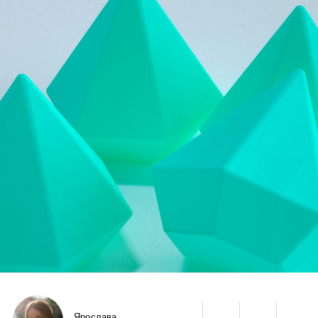
Ярослава