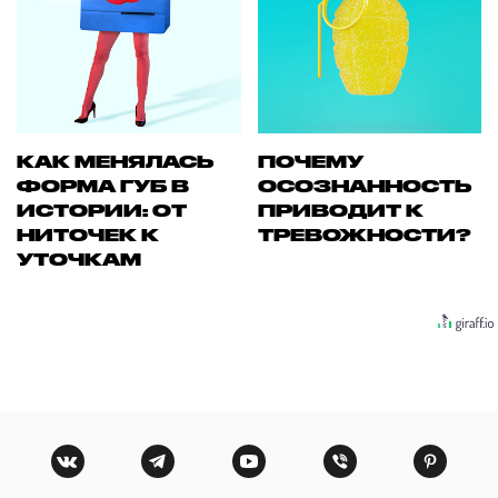
КАК МЕНЯЛАСЬ
ПОЧЕМУ
ФОРМА ГУБ В
ОСОЗНАННОСТЬ
ИСТОРИИ: ОТ
ПРИВОДИТ К
НИТОЧЕК К
ТРЕВОЖНОСТИ?
УТОЧКАМ