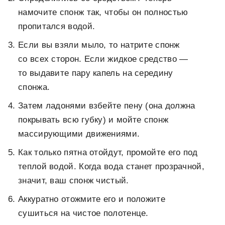
намочите спонж так, чтобы он полностью
пропитался водой.
Если вы взяли мыло, то натрите спонж
со всех сторон. Если жидкое средство —
то выдавите пару капель на середину
спонжа.
Затем ладонями взбейте пену (она должна
покрывать всю губку) и мойте спонж
массирующими движениями.
Как только пятна отойдут, промойте его под
теплой водой. Когда вода станет прозрачной,
значит, ваш спонж чистый.
Аккуратно отожмите его и положите
сушиться на чистое полотенце.