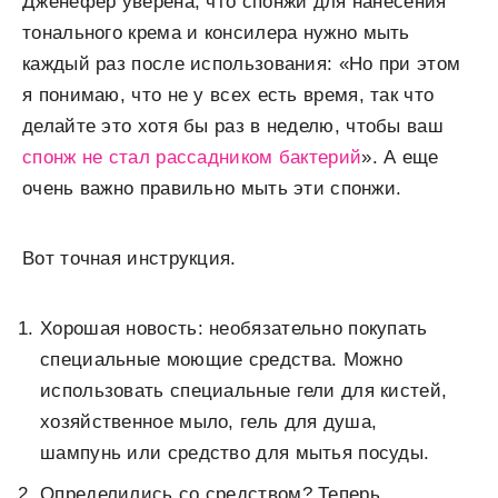
Дженефер уверена, что спонжи для нанесения
тонального крема и консилера нужно мыть
каждый раз после использования: «Но при этом
я понимаю, что не у всех есть время, так что
делайте это хотя бы раз в неделю, чтобы ваш
спонж не стал рассадником бактерий
». А еще
очень важно правильно мыть эти спонжи.
Вот точная инструкция.
Хорошая новость: необязательно покупать
специальные моющие средства. Можно
использовать специальные гели для кистей,
хозяйственное мыло, гель для душа,
шампунь или средство для мытья посуды.
Определились со средством? Теперь