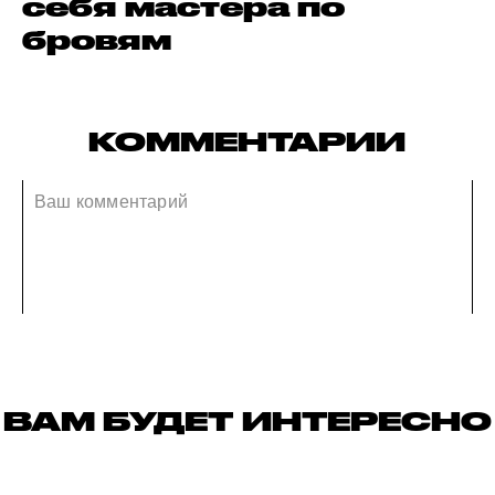
себя мастера по
бровям
КОММЕНТАРИИ
ВАМ БУДЕТ ИНТЕРЕСНО