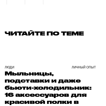
ЧИТАЙТЕ ПО ТЕМЕ
ЛЮДИ
ЛИЧНЫЙ ОПЫТ
Мыльницы,
подставки и даже
бьюти-холодильник:
16 аксессуаров для
красивой полки в