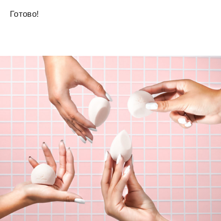
Готово!