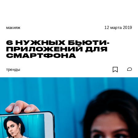
макияж
12 марта 2019
6 НУЖНЫХ БЬЮТИ-
ПРИЛОЖЕНИЙ ДЛЯ
СМАРТФОНА
тренды