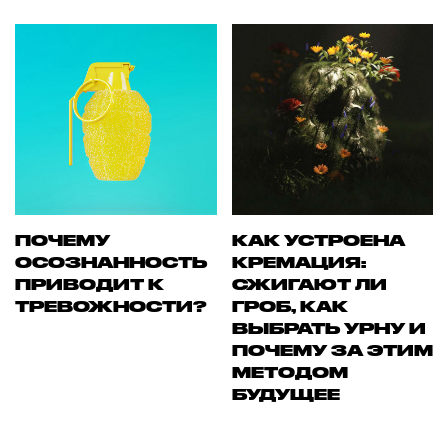
ПОЧЕМУ
КАК УСТРОЕНА
ОСОЗНАННОСТЬ
КРЕМАЦИЯ:
ПРИВОДИТ К
СЖИГАЮТ ЛИ
ТРЕВОЖНОСТИ?
ГРОБ, КАК
ВЫБРАТЬ УРНУ И
ПОЧЕМУ ЗА ЭТИМ
МЕТОДОМ
БУДУЩЕЕ