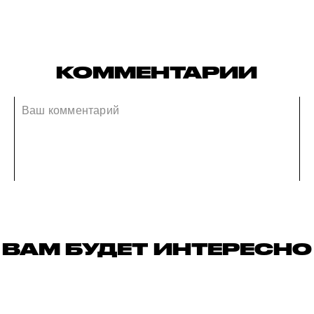
КОММЕНТАРИИ
ВАМ БУДЕТ ИНТЕРЕСНО