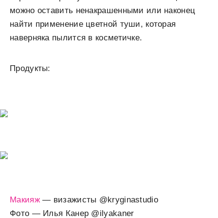
можно оставить ненакрашенными или наконец
найти применение цветной туши, которая
наверняка пылится в косметичке.
Продукты:
Макияж
— визажисты @kryginastudio
Фото — Илья Канер @ilyakaner