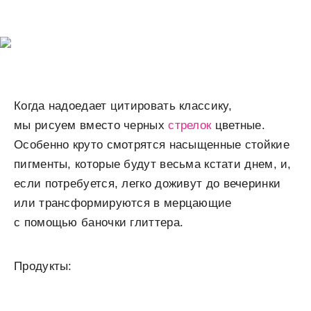
Когда надоедает цитировать классику,
мы рисуем вместо черных
стрелок
цветные.
Особенно круто смотрятся насыщенные стойкие
пигменты, которые будут весьма кстати днем, и,
если потребуется, легко доживут до вечеринки
или трансформируются в мерцающие
с помощью баночки глиттера.
Продукты: