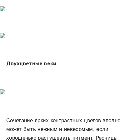
Двухцветные веки
Сочетание ярких контрастных цветов вполне
может быть нежным и невесомым, если
хорошенько растушевать пигмент. Ресницы