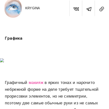
KRYGINA
Графика
Графичный
макияж
в ярких тонах и нарочито
небрежной форме на деле требует тщательной
прорисовки элементов, но не симметрии,
поэтому две самые обычные руки из не самых