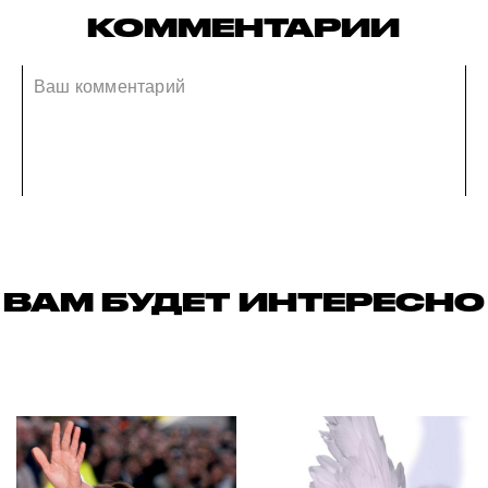
КОММЕНТАРИИ
ВАМ БУДЕТ ИНТЕРЕСНО