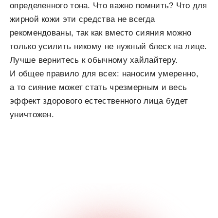
определенного тона. Что важно помнить? Что для
жирной кожи эти средства не всегда
рекомендованы, так как вместо сияния можно
только усилить никому не нужный блеск на лице.
Лучше вернитесь к обычному хайлайтеру.
И общее правило для всех: наносим умеренно,
а то сияние может стать чрезмерным и весь
эффект здорового естественного лица будет
уничтожен.