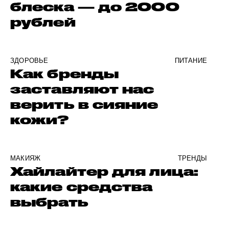
блеска — до 2000
рублей
ЗДОРОВЬЕ
ПИТАНИЕ
Как бренды
заставляют нас
верить в сияние
кожи?
МАКИЯЖ
ТРЕНДЫ
Хайлайтер для лица:
какие средства
выбрать