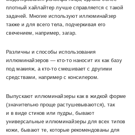
плотный хайлайтер лучше справляется с такой
задачей. Многие используют иллюминайзер
также и для всего тела, подчеркивая его
свечением, например, загар.
Различны и способы использования
иллюминайзеров — кто-то наносит их как базу
под макияж, а кто-то смешивает с другими
средствами, например с консилером.
Выпускают иллюминайзеры как в жидкой форме
(значительно проще растушевываются), так
и в виде стиков или пудры, бывают
универсальные иллюминайзеры для всех типов
кожи, бывают те, которые рекомендованы для