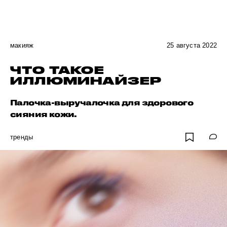
макияж
25 августа 2022
ЧТО ТАКОЕ
ИЛЛЮМИНАЙЗЕР
Палочка-выручалочка для здорового
сияния кожи.
тренды