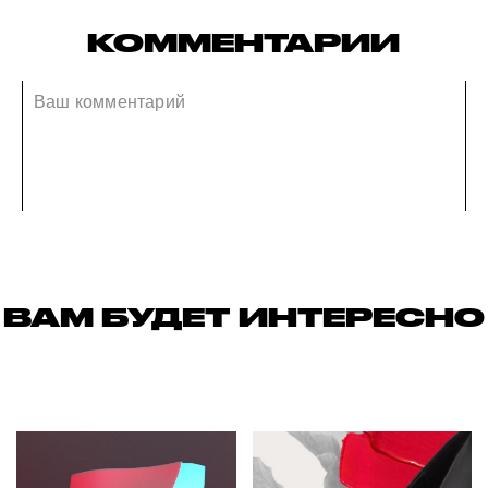
КОММЕНТАРИИ
ВАМ БУДЕТ ИНТЕРЕСНО