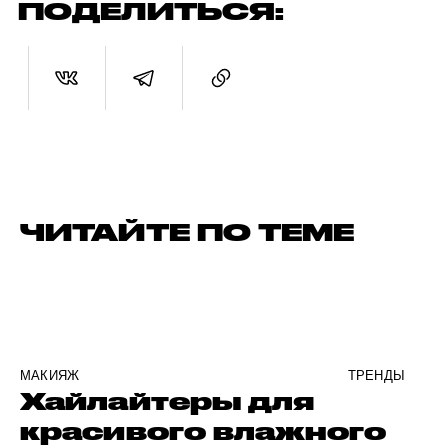
ПОДЕЛИТЬСЯ:
ЧИТАЙТЕ ПО ТЕМЕ
МАКИЯЖ
ТРЕНДЫ
Хайлайтеры для
красивого влажного