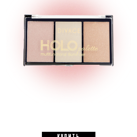
КУПИТЬ