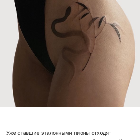
Уже ставшие эталонными пионы отходят