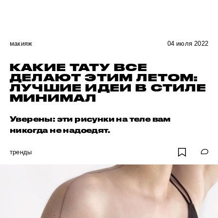
макияж
04 июля 2022
КАКИЕ ТАТУ ВСЕ
ДЕЛАЮТ ЭТИМ ЛЕТОМ:
ЛУЧШИЕ ИДЕИ В СТИЛЕ
МИНИМАЛ
Уверены: эти рисунки на теле вам
никогда не надоедят.
тренды