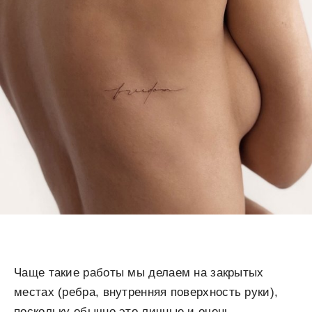
Чаще такие работы мы делаем на закрытых
местах (ребра, внутренняя поверхность руки),
поскольку обычно это личные и очень