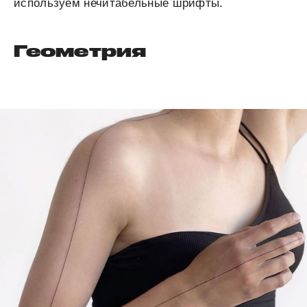
используем нечитабельные шрифты.
Геометрия