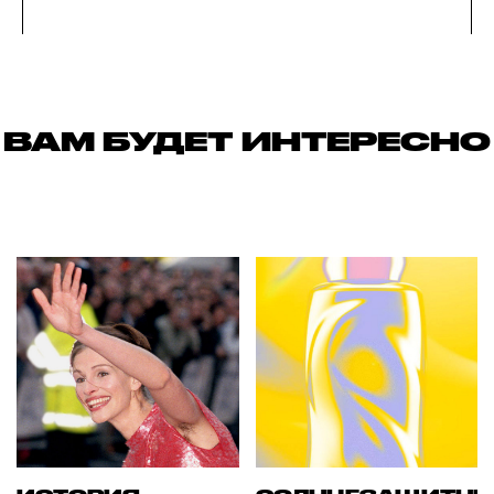
ВАМ БУДЕТ ИНТЕРЕСНО