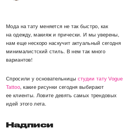
Мода на тату меняется не так быстро, как
на одежду, макияж и прически. И мы уверены,
нам еще нескоро наскучит актуальный сегодня
минималистский стиль. В нем так много
вариантов!
Спросили у основательницы
студии тату Vogue
Tattoo
, какие рисунки сегодня выбирают
ее клиенты. Ловите девять самых трендовых
идей этого лета.
Надписи