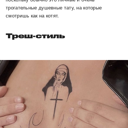
трогательные душевные тату, на которые
смотришь как на котят.
Треш-стиль