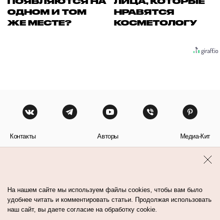
ПОЯВЛЯЮТСЯ НА
ЛИЦА, КОТОРЫЕ
ОДНОМ И ТОМ
НРАВЯТСЯ
ЖЕ МЕСТЕ?
КОСМЕТОЛОГУ
Контакты
Авторы
Медиа-Кит
Пользовательское соглашение
Политика обработки персональных данных
На нашем сайте мы используем файлы cookies, чтобы вам было
удобнее читать и комментировать статьи. Продолжая использовать
наш сайт, вы даете согласие на обработку cookie.