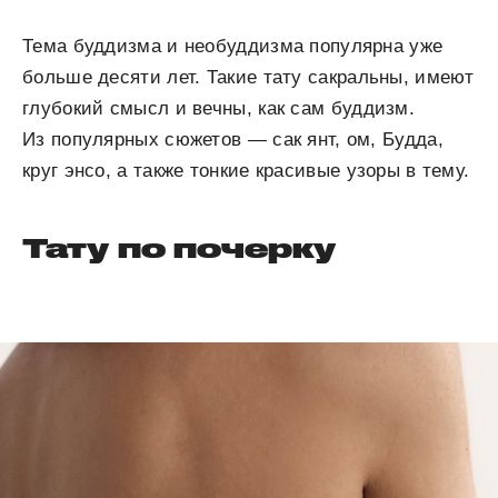
Тема буддизма и необуддизма популярна уже
больше десяти лет. Такие тату сакральны, имеют
глубокий смысл и вечны, как сам буддизм.
Из популярных сюжетов — сак янт, ом, Будда,
круг энсо, а также тонкие красивые узоры в тему.
Тату по почерку