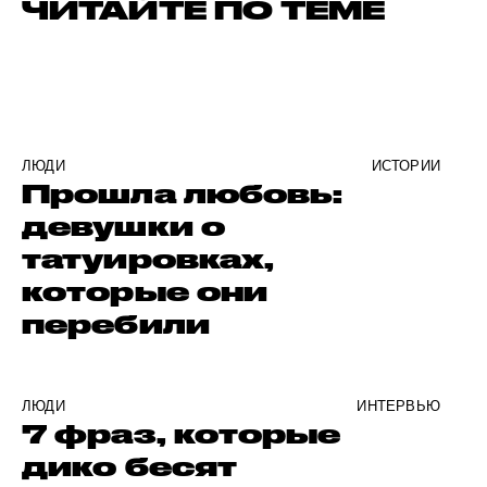
ЧИТАЙТЕ ПО ТЕМЕ
ЛЮДИ
ИСТОРИИ
Прошла любовь:
девушки о
татуировках,
которые они
перебили
ЛЮДИ
ИНТЕРВЬЮ
7 фраз, которые
дико бесят