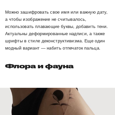
Можно зашифровать свое имя или важную дату,
а чтобы изображение не считывалось,
использовать плавающие буквы, добавить тени.
Актуальны деформированные надписи, а также
шрифты в стиле деконструктивизма. Еще один
модный вариант — набить отпечаток пальца.
Флора и фауна