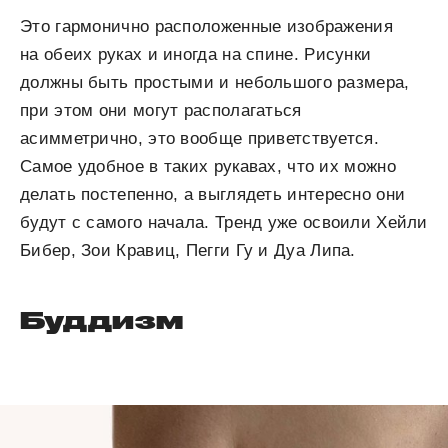
Это гармонично расположенные изображения
на обеих руках и иногда на спине. Рисунки
должны быть простыми и небольшого размера,
при этом они могут располагаться
асимметрично, это вообще приветствуется.
Самое удобное в таких рукавах, что их можно
делать постепенно, а выглядеть интересно они
будут с самого начала. Тренд уже освоили Хейли
Бибер, Зои Кравиц, Пегги Гу и Дуа Липа.
Буддизм