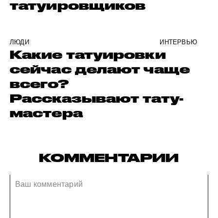
татуировщиков
ЛЮДИ
ИНТЕРВЬЮ
Какие татуировки
сейчас делают чаще
всего?
Рассказывают тату-
мастера
КОММЕНТАРИИ