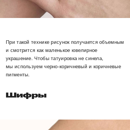
При такой технике рисунок получается объемным
и смотрится как маленькое ювелирное
украшение. Чтобы татуировка не синела,
мы используем черно-коричневый и коричневые
пигменты.
Шифры