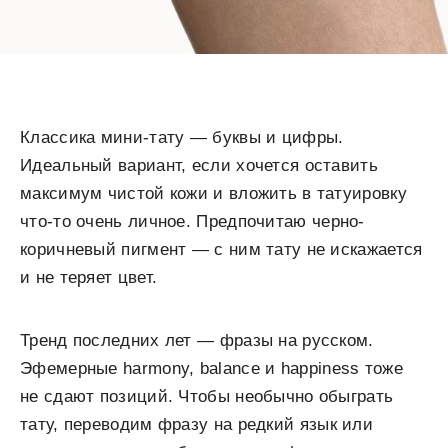
Классика мини-тату — буквы и цифры.
Идеальный вариант, если хочется оставить
максимум чистой кожи и вложить в татуировку
что-то очень личное. Предпочитаю черно-
коричневый пигмент — с ним тату не искажается
и не теряет цвет.
Тренд последних лет — фразы на русском.
Эфемерные harmony, balance и happiness тоже
не сдают позиций. Чтобы необычно обыграть
тату, переводим фразу на редкий язык или