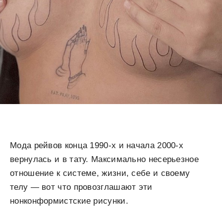
Мода рейвов конца 1990-х и начала 2000-х
вернулась и в тату. Максимально несерьезное
отношение к системе, жизни, себе и своему
телу — вот что провозглашают эти
нонконформистские рисунки.