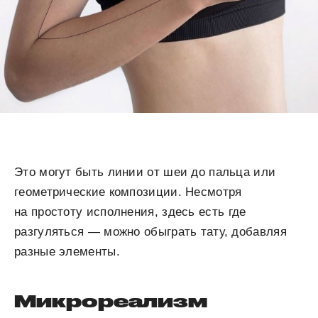
Это могут быть линии от шеи до пальца или
геометрические композиции. Несмотря
на простоту исполнения, здесь есть где
разгуляться — можно обыграть тату, добавляя
разные элементы.
Микрореализм