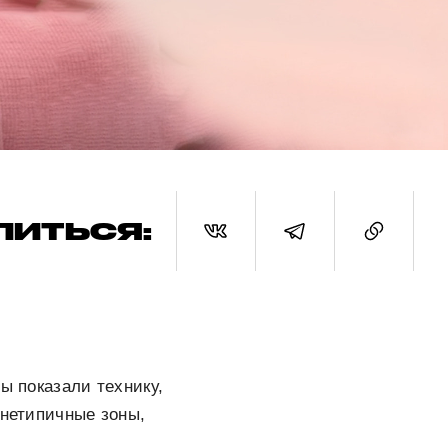
ЛИТЬСЯ:
ы показали технику,
 нетипичные зоны,