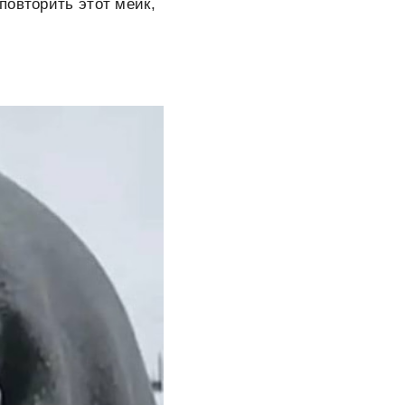
 повторить этот мейк,