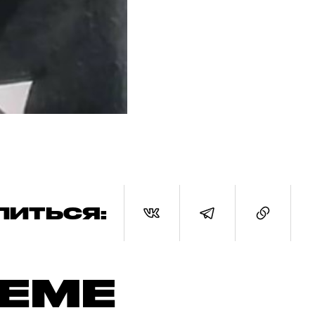
ЛИТЬСЯ:
ТЕМЕ