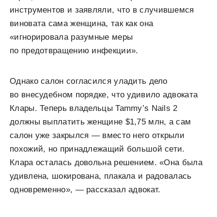
инструментов и заявляли, что в случившемся
виновата сама женщина, так как она
«игнорировала разумные меры
по предотвращению инфекции».
Однако салон согласился уладить дело
во внесудебном порядке, что удивило адвоката
Клары. Теперь владельцы Tammy’s Nails 2
должны выплатить женщине $1,75 млн, а сам
салон уже закрылся — вместо него открыли
похожий, но принадлежащий большой сети.
Клара осталась довольна решением. «Она была
удивлена, шокирована, плакала и радовалась
одновременно», — рассказал адвокат.