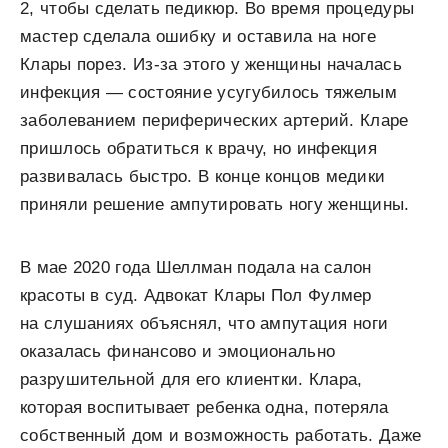
2, чтобы сделать педикюр. Во время процедуры
мастер сделала ошибку и оставила на ноге
Клары порез. Из-за этого у женщины началась
инфекция — состояние усугубилось тяжелым
заболеванием периферических артерий. Кларе
пришлось обратиться к врачу, но инфекция
развивалась быстро. В конце концов медики
приняли решение ампутировать ногу женщины.
В мае 2020 года Шеллман подала на салон
красоты в суд. Адвокат Клары Пол Фулмер
на слушаниях объяснял, что ампутация ноги
оказалась финансово и эмоционально
разрушительной для его клиентки. Клара,
которая воспитывает ребенка одна, потеряла
собственный дом и возможность работать. Даже