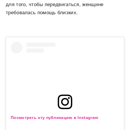
для того, чтобы передвигаться, женщине
требовалась помощь близких.
Посмотреть эту публикацию в Instagram