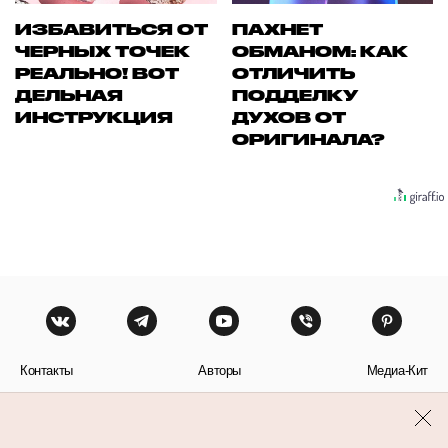
ИЗБАВИТЬСЯ ОТ
ПАХНЕТ
ЧЕРНЫХ ТОЧЕК
ОБМАНОМ: КАК
РЕАЛЬНО! ВОТ
ОТЛИЧИТЬ
ДЕЛЬНАЯ
ПОДДЕЛКУ
ИНСТРУКЦИЯ
ДУХОВ ОТ
ОРИГИНАЛА?
Контакты
Авторы
Медиа-Кит
Пользовательское соглашение