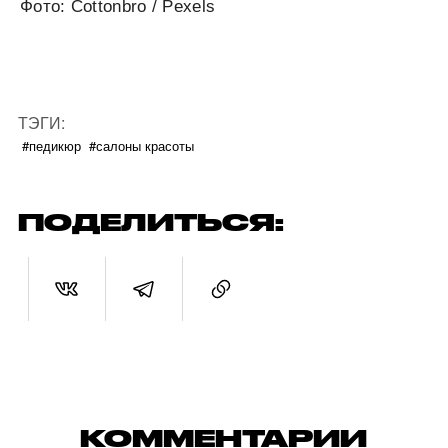
Фото: Cottonbro / Pexels
ТЭГИ:
#педикюр
#салоны красоты
ПОДЕЛИТЬСЯ:
КОММЕНТАРИИ