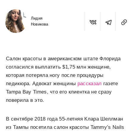
Лидия
Новикова
Салон красоты в американском штате Флорида
согласился выплатить $1,75 млн женщине,
которая потеряла ногу после процедуры
педикюра. Адвокат женщины
рассказал
газете
Tampa Bay Times, что его клиентка не сразу
поверила в это.
В сентябре 2018 года 55-летняя Клара Шеллман
из Тампы посетила салон красоты Tammy’s Nails