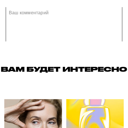
ВАМ БУДЕТ ИНТЕРЕСНО