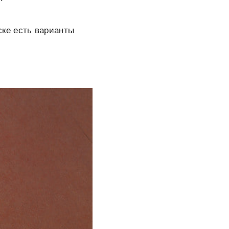
ке есть варианты