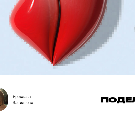
Ярослава
ПОДЕ
Васильева