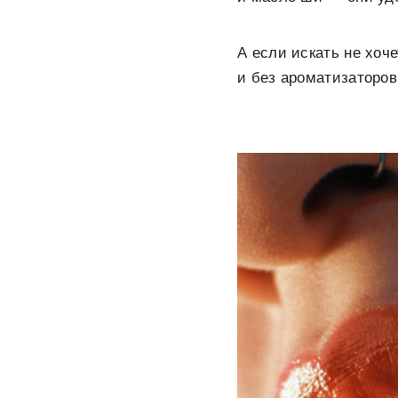
А если искать не хоч
и без ароматизаторов