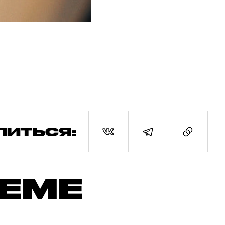
ЛИТЬСЯ:
ТЕМЕ