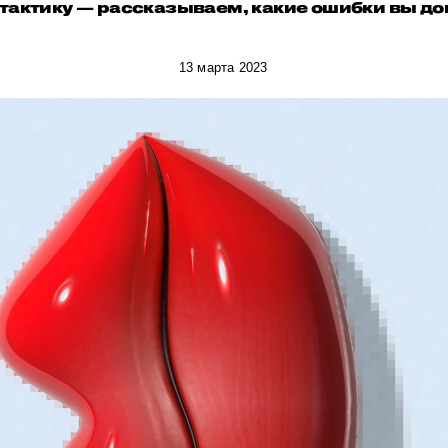
тактику — рассказываем, какие ошибки вы до
13 марта 2023