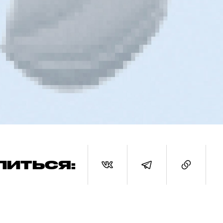
ЛИТЬСЯ: