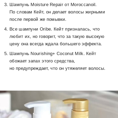
Шампунь Moisture Repair от Moroccanoil.
По словам Кейт, он делает волосы жирными
после первой же помывки.
Все шампуни Oribe. Кейт призналась, что
любит их, но говорит, что за такую высокую
цену она всегда ждала большего эффекта.
Шампунь Nourishing+ Coconut Milk. Кейт
обожает запах этого средства,
но предупреждает, что он утяжеляет волосы.