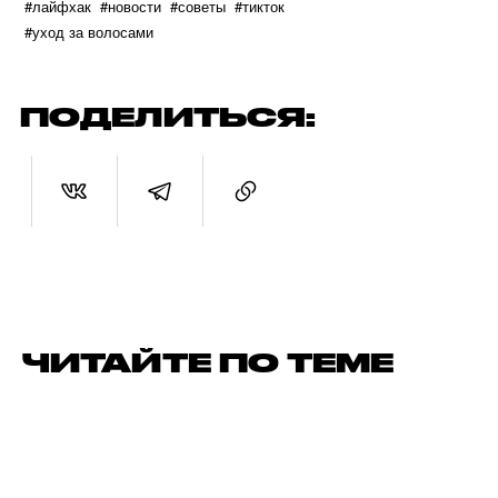
#лайфхак
#новости
#советы
#тикток
#уход за волосами
ПОДЕЛИТЬСЯ:
ЧИТАЙТЕ ПО ТЕМЕ