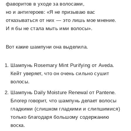
фаворитов в уходе за волосами,
но и антигероев: «Я не призываю вас
отказываться от них — это лишь мое мнение.
И я бы не стала мыть ими волосы».
Вот какие шампуни она выделила.
Шампунь Rosemary Mint Purifying от Aveda.
Кейт уверяет, что он очень сильно сушит
волосы.
Шампунь Daily Moisture Renewal от Pantene.
Блогер говорит, что шампунь делает волосы
гладкими (слишком гладкими и слипшимися)
только благодаря большому содержанию
воска.