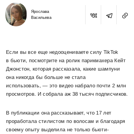
Ярослава
Васильева
Если вы все еще недооцениваете силу TikTok
в бьюти, посмотрите на ролик парикмахера Кейт
Джонстон, которая рассказала, какие шампуни
она никогда бы больше не стала
использовать, — это видео набрало почти 2 млн
просмотров. И собрала аж 38 тысяч подписчиков.
В публикации она рассказывает, что 17 лет
проработала стилистом по волосам и благодаря
своему опыту выделила не только бьюти-