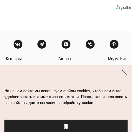
Контакты
Авторы
Медиа-Кит
Пользовательское соглашение
Политика обработки персональных данных
На нашем сайте мы используем файлы cookies, чтобы вам было
удобнее читать и комментировать статьи. Продолжая использовать
наш сайт, вы даете согласие на обработку cookie.
© Flacon 2026. Все права защищены.
OK