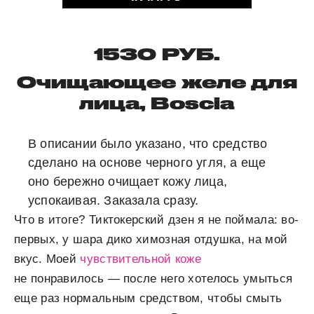
1530 РУБ.
Очищающее желе для
лица, Boscia
В описании было указано, что средство
сделано на основе черного угля, а еще
оно бережно очищает кожу лица,
успокаивая. Заказала сразу.
Что в итоге? Тиктокерский дзен я не поймала: во-
первых, у шара дико химозная отдушка, на мой
вкус. Моей
чувствительной коже
не понравилось — после него хотелось умыться
еще раз нормальным средством, чтобы смыть