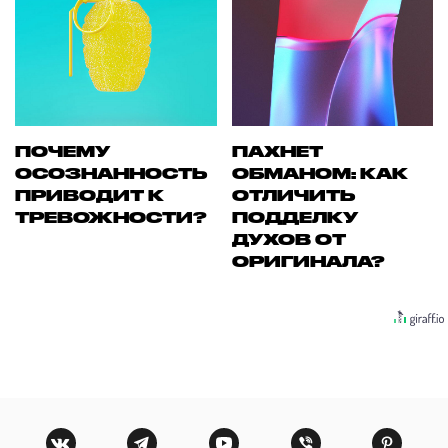
ПОЧЕМУ
ПАХНЕТ
ОСОЗНАННОСТЬ
ОБМАНОМ: КАК
ПРИВОДИТ К
ОТЛИЧИТЬ
ТРЕВОЖНОСТИ?
ПОДДЕЛКУ
ДУХОВ ОТ
ОРИГИНАЛА?