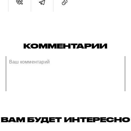
КОММЕНТАРИИ
ВАМ БУДЕТ ИНТЕРЕСНО