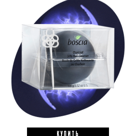
КУПИТЬ