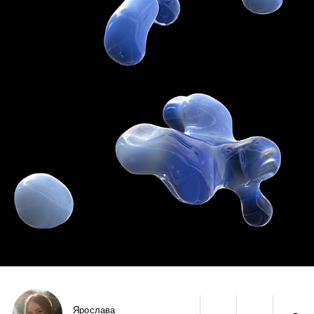
Ярослава