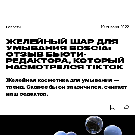
новости
19 января 2022
ЖЕЛЕЙНЫЙ ШАР ДЛЯ
УМЫВАНИЯ BOSCIA:
ОТЗЫВ БЬЮТИ-
РЕДАКТОРА, КОТОРЫЙ
НАСМОТРЕЛСЯ TIKTOK
Желейная косметика для умывания —
тренд. Скорее бы он закончился, считает
наш редактор.