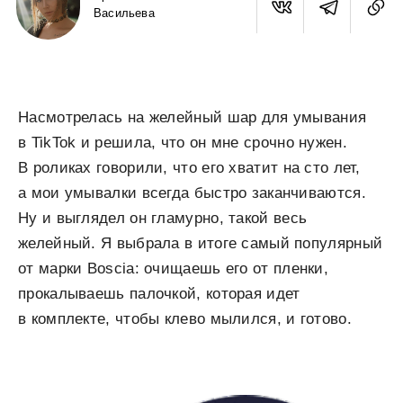
Васильева
Насмотрелась на желейный шар для умывания
в TikTok и решила, что он мне срочно нужен.
В роликах говорили, что его хватит на сто лет,
а мои умывалки всегда быстро заканчиваются.
Ну и выглядел он гламурно, такой весь
желейный. Я выбрала в итоге самый популярный
от марки Boscia: очищаешь его от пленки,
прокалываешь палочкой, которая идет
в комплекте, чтобы клево мылился, и готово.