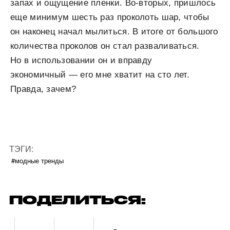
запах и ощущение пленки. Во-вторых, пришлось
еще минимум шесть раз проколоть шар, чтобы
он наконец начал мылиться. В итоге от большого
количества проколов он стал разваливаться.
Но в использовании он и вправду
экономичный — его мне хватит на сто лет.
Правда, зачем?
ТЭГИ:
#модные тренды
ПОДЕЛИТЬСЯ: