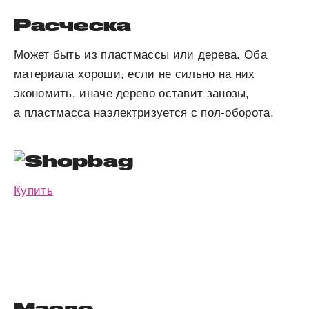
Расческа
Может быть из пластмассы или дерева. Оба
материала хороши, если не сильно на них
экономить, иначе дерево оставит занозы,
а пластмасса наэлектризуется с пол-оборота.
Купить
Масло