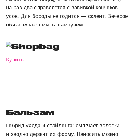
на раз-два справляется с завивкой кончиков
усов. Для бороды не годится — склеит. Вечером
обязательно смыть шампунем.
Купить
Бальзам
Гибрид ухода и стайлинга: смягчает волоски
и заодно держит их форму. Наносить можно