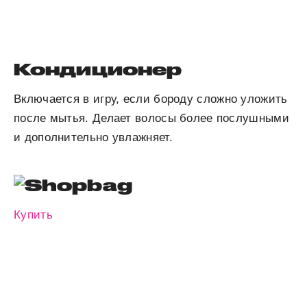
Кондиционер
Включается в игру, если бороду сложно уложить
после мытья. Делает волосы более послушными
и дополнительно увлажняет.
Купить