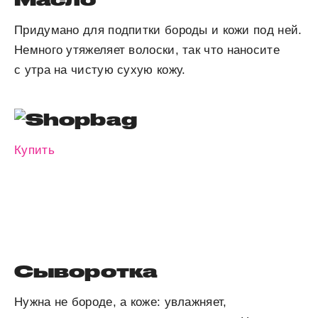
Придумано для подпитки бороды и кожи под ней.
Немного утяжеляет волоски, так что наносите
с утра на чистую сухую кожу.
Купить
Сыворотка
Нужна не бороде, а коже: увлажняет,