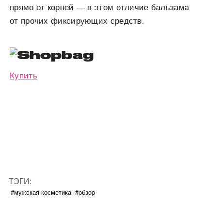
прямо от корней — в этом отличие бальзама
от прочих фиксирующих средств.
Купить
ТЭГИ:
#мужская косметика
#обзор