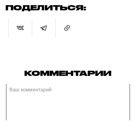
ПОДЕЛИТЬСЯ:
КОММЕНТАРИИ