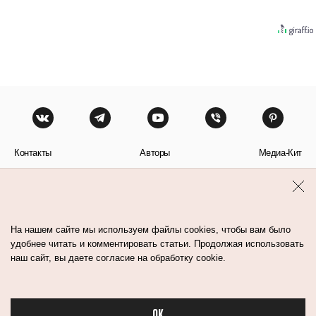
Контакты
Авторы
Медиа-Кит
Пользовательское соглашение
Политика обработки персональных данных
На нашем сайте мы используем файлы cookies, чтобы вам было
удобнее читать и комментировать статьи. Продолжая использовать
наш сайт, вы даете согласие на обработку cookie.
© Flacon 2026. Все права защищены.
OK