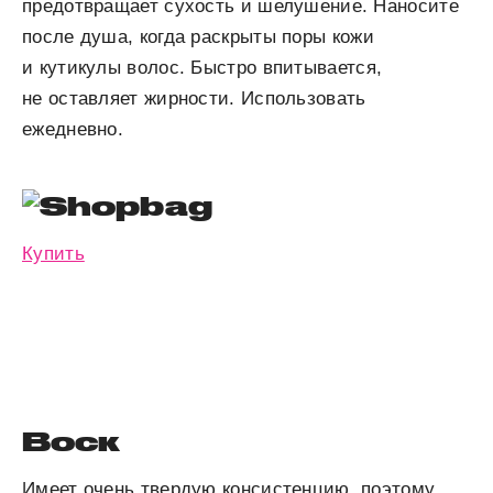
предотвращает сухость и шелушение. Наносите
после душа, когда раскрыты поры кожи
и кутикулы волос. Быстро впитывается,
не оставляет жирности. Использовать
ежедневно.
Купить
Воск
Имеет очень твердую консистенцию, поэтому