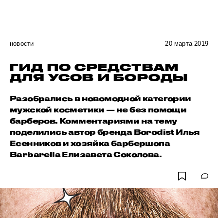
новости
20 марта 2019
ГИД ПО СРЕДСТВАМ
ДЛЯ УСОВ И БОРОДЫ
Разобрались в новомодной категории
мужской косметики — не без помощи
барберов. Комментариями на тему
поделились автор бренда Borodist Илья
Есенников и хозяйка барбершопа
Barbarella Елизавета Соколова.