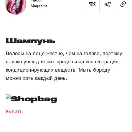
Flacon
Magazine
Шампунь
Волосы на лице жестче, чем на голове, поэтому
в шампунях для них предельная концентрация
кондиционирующих веществ. Мыть бороду
можно хоть каждый день.
Купить