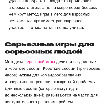
удается воображать, когда это происходит
в формате игры, а не на ковре перед боссом.
Чем крут метод игры в лего для взрослых:
вся команда принимает равноправное
участие — отмолчаться не получится.
Серьезные игры для
серьезных людей
Методика
серьезной игры
делится на длинные
и короткие сессии. Короткие сессии (три-восемь
часов) нужны для командообразования
и оперативного решения конкретной проблемы.
Длинные сессии (которые могут идти
до нескольких дней) разбиваются на части для
поступательного решения проблем