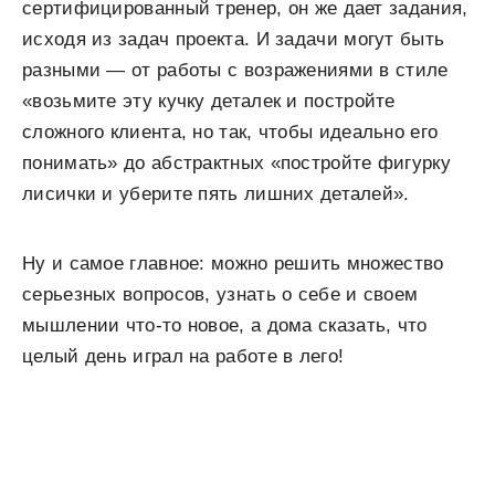
сертифицированный тренер, он же дает задания,
исходя из задач проекта. И задачи могут быть
разными — от работы с возражениями в стиле
«возьмите эту кучку деталек и постройте
сложного клиента, но так, чтобы идеально его
понимать» до абстрактных «постройте фигурку
лисички и уберите пять лишних деталей».
Ну и самое главное: можно решить множество
серьезных вопросов, узнать о себе и своем
мышлении что-то новое, а дома сказать, что
целый день играл на работе в лего!