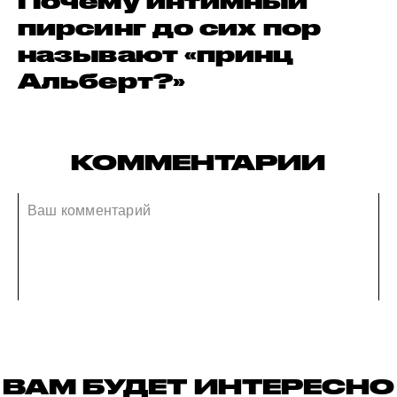
Почему интимный
пирсинг до сих пор
называют «принц
Альберт?»
КОММЕНТАРИИ
ВАМ БУДЕТ ИНТЕРЕСНО