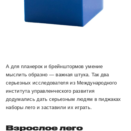
А для планерок и брейнштормов умение
мыслить образно — важная штука. Так два
серьезных исследователя из Международного
института управленческого развития
додумались дать серьезным людям в пиджаках
наборы лего и заставили их играть.
Взрослое лего