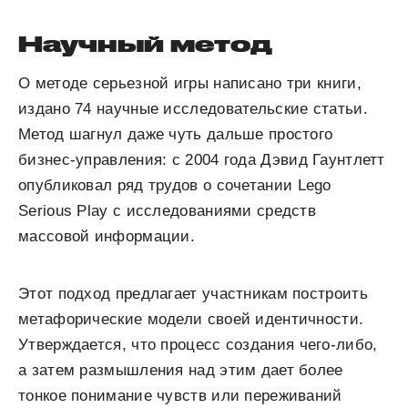
Научный метод
О методе серьезной игры написано три книги,
издано 74 научные исследовательские статьи.
Метод шагнул даже чуть дальше простого
бизнес-управления: с 2004 года Дэвид Гаунтлетт
опубликовал ряд трудов о сочетании Lego
Serious Play с исследованиями средств
массовой информации.
Этот подход предлагает участникам построить
метафорические модели своей идентичности.
Утверждается, что процесс создания чего-либо,
а затем размышления над этим дает более
тонкое понимание чувств или переживаний