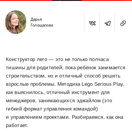
Дарья
Голощапова
Конструктор лего — это не только полчаса
тишины для родителей, пока ребенок занимается
строительством, но и отличный способ решить
взрослые проблемы. Методика Lego Serious Play,
как выяснилось, отличный инструмент для
менеджеров, занимающихся эджайлом (это
гибкий формат управления командой)
и управлением проектами. Разбираемся, как она
работает.