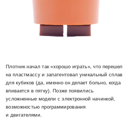
Плотник начал так «хорошо играть», что перешел
на пластмассу и запатентовал уникальный сплав
для кубиков (да, именно он делает больно, когда
впивается в пятку). Позже появились
усложненные модели с электронной начинкой,
возможностью программирования
и двигателями.