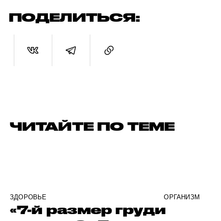
ПОДЕЛИТЬСЯ:
ЧИТАЙТЕ ПО ТЕМЕ
ЗДОРОВЬЕ
ОРГАНИЗМ
«7-й размер груди