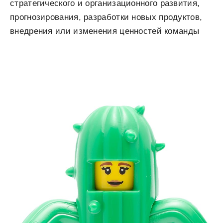
стратегического и организационного развития,
прогнозирования, разработки новых продуктов,
внедрения или изменения ценностей команды