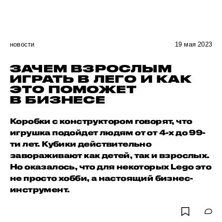
новости
19 мая 2023
ЗАЧЕМ ВЗРОСЛЫМ
ИГРАТЬ В ЛЕГО И КАК
ЭТО ПОМОЖЕТ
В БИЗНЕСЕ
Коробки с конструктором говорят, что
игрушка подойдет людям от от 4-х до 99-
ти лет. Кубики действительно
завораживают как детей, так и взрослых.
Но оказалось, что для некоторых Lego это
не просто хобби, а настоящий бизнес-
инструмент.