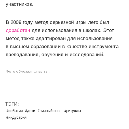
участников.
В 2009 году метод серьезной игры лего был
доработан
для использования в школах. Этот
метод также адаптирован для использования
в высшем образовании в качестве инструмента
преподавания, обучения и исследований.
Фото обложки: Unsplash.
ТЭГИ:
#события
#дети
#личный опыт
#ритуалы
#индустрия