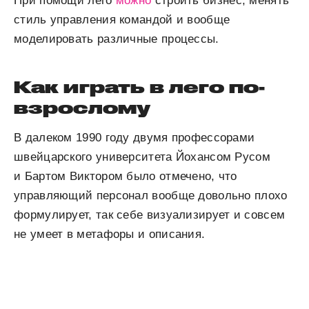
При помощи лего
можно
строить бизнес, менять
стиль управления командой и вообще
моделировать различные процессы.
Как играть в лего по-
взрослому
В далеком 1990 году двумя профессорами
швейцарского университета Йохансом Русом
и Бартом Виктором было отмечено, что
управляющий персонал вообще довольно плохо
формулирует, так себе визуализирует и совсем
не умеет в метафоры и описания.