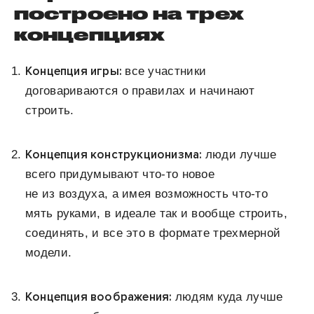
построено на трех
концепциях
Концепция игры:
все участники
договариваются о правилах и начинают
строить.
Концепция конструкционизма:
люди лучше
всего придумывают что-то новое
не из воздуха, а имея возможность что-то
мять руками, в идеале так и вообще строить,
соединять, и все это в формате трехмерной
модели.
Концепция воображения:
людям куда лучше