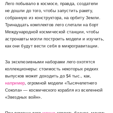
Лего побывало в космосе, правда, создатели
не дошли до того, чтобы запустить ракету,
собранную из конструктора, на орбиту Земли.
Тринадцать комплектов лего слетали на борт
Международной космической станции, чтобы
астронавты могли построить модели и изучить,
как они будут вести себя в микрогравитации.
За эксклюзивными наборами лего охотятся
коллекционеры: стоимость некоторых редких
выпусков может доходить до $4 тыс., как,
например
, огромной модели «Тысячелетнего
Сокола» — космического корабля из вселенной
«
Звездных войн
».