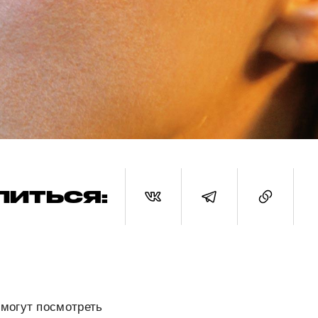
ЛИТЬСЯ:
могут посмотреть