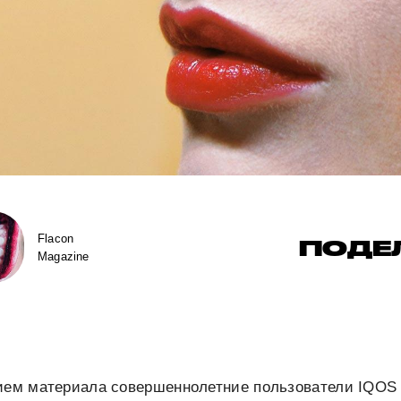
Flacon
ПОДЕ
Magazine
нием материала совершеннолетние пользователи IQOS 