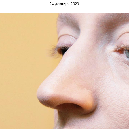
24 декабря 2020