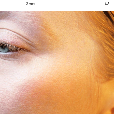
3 мин