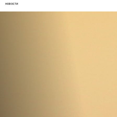
новости