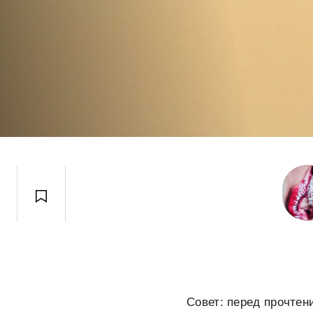
Совет: перед прочте