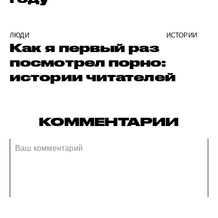
ЛЮДИ
ИСТОРИИ
Как я первый раз
посмотрел порно:
истории читателей
КОММЕНТАРИИ