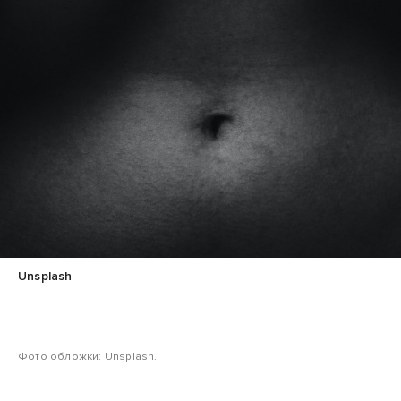
Unsplash
Фото обложки: Unsplash.