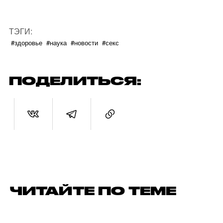
ТЭГИ:
#здоровье
#наука
#новости
#секс
ПОДЕЛИТЬСЯ:
ЧИТАЙТЕ ПО ТЕМЕ