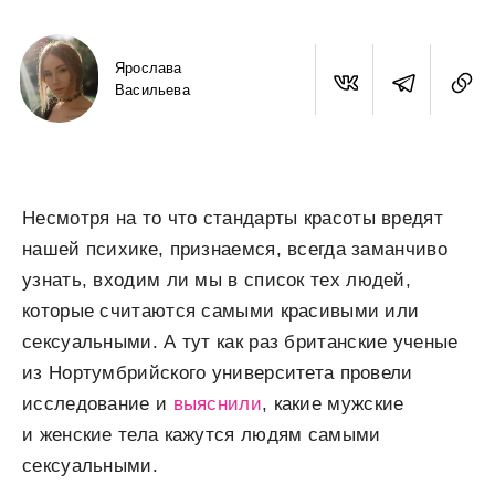
Ярослава
Васильева
Несмотря на то что стандарты красоты вредят
нашей психике, признаемся, всегда заманчиво
узнать, входим ли мы в список тех людей,
которые считаются самыми красивыми или
сексуальными. А тут как раз британские ученые
из Нортумбрийского университета провели
исследование и
выяснили
, какие мужские
и женские тела кажутся людям самыми
сексуальными.