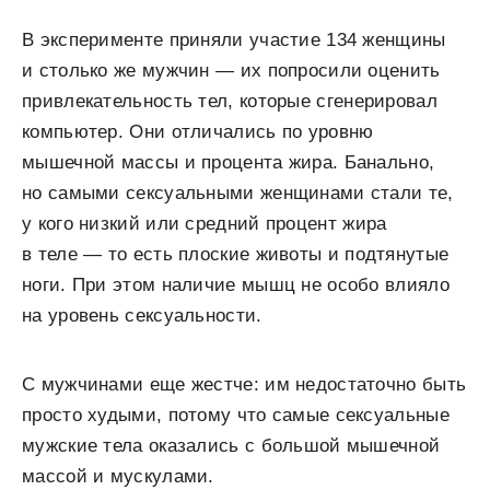
В эксперименте приняли участие 134 женщины
и столько же мужчин — их попросили оценить
привлекательность тел, которые сгенерировал
компьютер. Они отличались по уровню
мышечной массы и процента жира. Банально,
но самыми сексуальными женщинами стали те,
у кого низкий или средний процент жира
в теле — то есть плоские животы и подтянутые
ноги. При этом наличие мышц не особо влияло
на уровень сексуальности.
С мужчинами еще жестче: им недостаточно быть
просто худыми, потому что самые сексуальные
мужские тела оказались с большой мышечной
массой и мускулами.