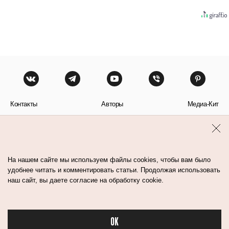
Контакты
Авторы
Медиа-Кит
Пользовательское соглашение
Политика обработки персональных данных
На нашем сайте мы используем файлы cookies, чтобы вам было
удобнее читать и комментировать статьи. Продолжая использовать
наш сайт, вы даете согласие на обработку cookie.
© Flacon 2026. Все права защищены.
OK