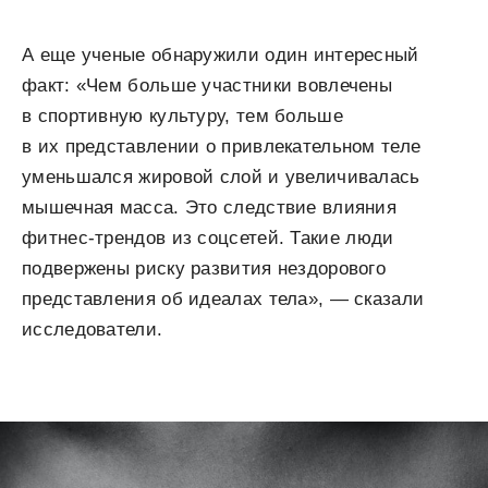
А еще ученые обнаружили один интересный
факт: «Чем больше участники вовлечены
в спортивную культуру, тем больше
в их представлении о привлекательном теле
уменьшался жировой слой и увеличивалась
мышечная масса. Это следствие влияния
фитнес-трендов из соцсетей. Такие люди
подвержены риску развития нездорового
представления об идеалах тела», — сказали
исследователи.