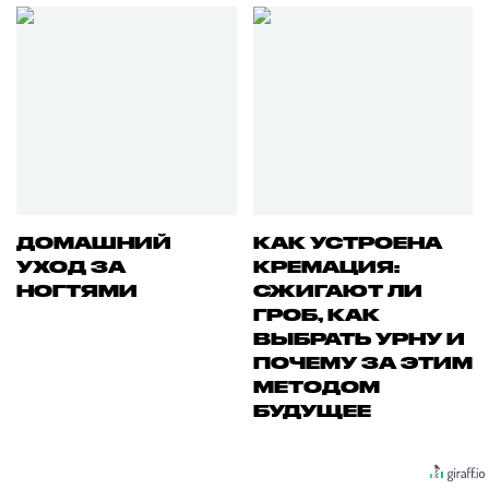
ДОМАШНИЙ
КАК УСТРОЕНА
УХОД ЗА
КРЕМАЦИЯ:
НОГТЯМИ
СЖИГАЮТ ЛИ
ГРОБ, КАК
ВЫБРАТЬ УРНУ И
ПОЧЕМУ ЗА ЭТИМ
МЕТОДОМ
БУДУЩЕЕ