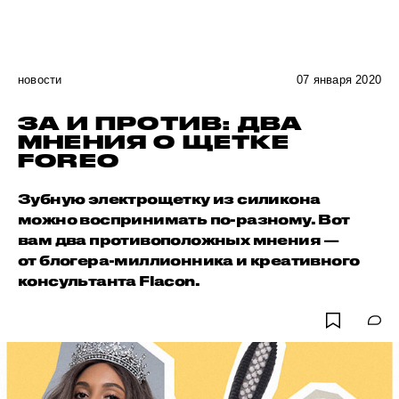
новости
07 января 2020
ЗА И ПРОТИВ: ДВА
МНЕНИЯ О ЩЕТКЕ
FOREO
Зубную электрощетку из силикона
можно воспринимать по-разному. Вот
вам два противоположных мнения —
от блогера-миллионника и креативного
консультанта Flacon.