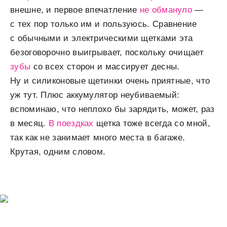
внешне, и первое впечатление
не обмануло
—
с тех пор только им и пользуюсь. Сравнение
с обычными и электрическими щетками эта
безоговорочно выигрывает, поскольку очищает
зубы
со всех сторон и массирует десны.
Ну и силиконовые щетинки очень приятные, что
уж тут. Плюс аккумулятор неубиваемый:
вспоминаю, что неплохо бы зарядить, может, раз
в месяц.
В поездках
щетка тоже всегда со мной,
так как не занимает много места в багаже.
Крутая, одним словом.