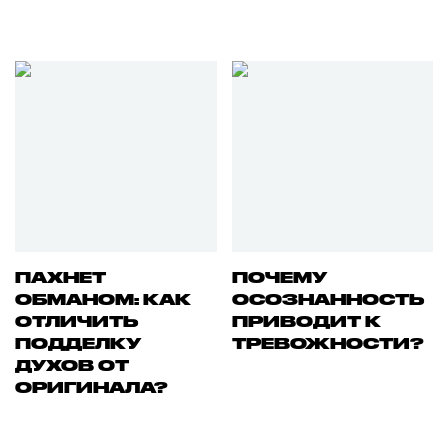
ПАХНЕТ
ПОЧЕМУ
ОБМАНОМ: КАК
ОСОЗНАННОСТЬ
ОТЛИЧИТЬ
ПРИВОДИТ К
ПОДДЕЛКУ
ТРЕВОЖНОСТИ?
ДУХОВ ОТ
ОРИГИНАЛА?