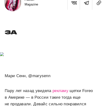
Magazine
ЗА
Мари Сенн, @marysenn
Пару лет назад увидела
рекламу
щетки Foreo
в Америке ­— в России такие тогда еще
не продавали. Девайс сильно понравился