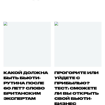
КАКОЙ ДОЛЖНА
ПРОГОРИТЕ ИЛИ
БЫТЬ БЬЮТИ-
УЙДЕТЕ С
РУТИНА ПОСЛЕ
ПРИБЫЛЬЮ?
60 ЛЕТ? СЛОВО
ТЕСТ: СМОЖЕТЕ
БРИТАНСКИМ
ЛИ ВЫ ОТКРЫТЬ
ЭКСПЕРТАМ
СВОЙ БЬЮТИ-
БИЗНЕС