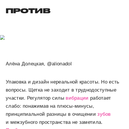
ПРОТИВ
Алёна Долецкая, @alionadol
Упаковка и дизайн нереальной красоты. Но есть
вопросы. Щетка не заходит в труднодоступные
участки. Регулятор силы
вибрации
работает
слабо: понажимав на плюсы-минусы,
принципиальной разницы в очищении
зубов
и межзубного пространства не заметила.