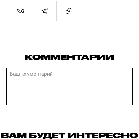
КОММЕНТАРИИ
ВАМ БУДЕТ ИНТЕРЕСНО