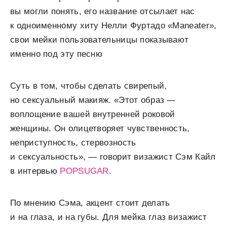
вы могли понять, его название отсылает нас
к одноименному хиту Нелли Фуртадо «Maneater»,
свои мейки пользовательницы показывают
именно под эту песню
Суть в том, чтобы сделать свирепый,
но сексуальный макияж. «Этот образ —
воплощение вашей внутренней роковой
женщины. Он олицетворяет чувственность,
неприступность, стервозность
и сексуальность», — говорит визажист Сэм Кайл
в интервью
POPSUGAR
.
По мнению Сэма, акцент стоит делать
и на глаза, и на губы. Для мейка глаз визажист