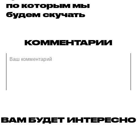
по которым мы
будем скучать
КОММЕНТАРИИ
ВАМ БУДЕТ ИНТЕРЕСНО