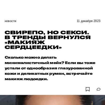
новости
11 декабря 2023
СВИРЕПО, НО СЕКСИ.
В ТРЕНДЫ ВЕРНУЛСЯ
«МАКИЯЖ
СЕРДЦЕЕДКИ»
Сколько можно делать
минималистичный мейк? Если вы тоже
устали от однообразия глазурованной
кожи и деликатных румян, встречайте
макияж людоедки.