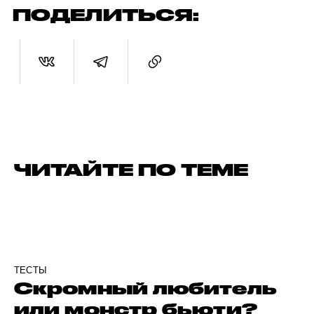
ПОДЕЛИТЬСЯ:
ЧИТАЙТЕ ПО ТЕМЕ
ТЕСТЫ
Скромный любитель
или монстр бьюти?