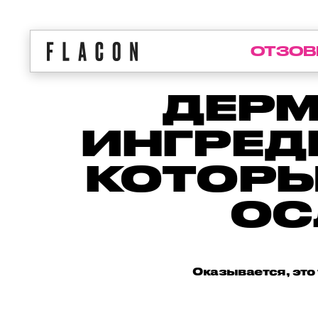
ОТЗОВ
ДЕРМ
ИНГРЕД
КОТОРЫ
ОС
Оказывается, это