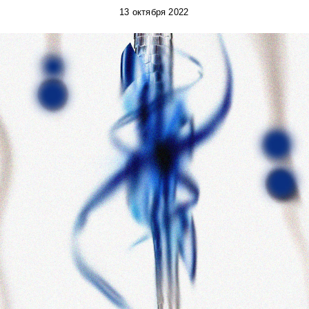
13 октября 2022