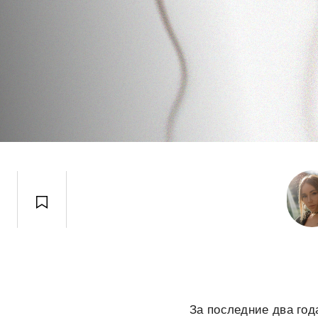
За последние два год