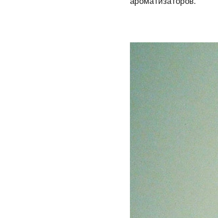
ароматизаторов.