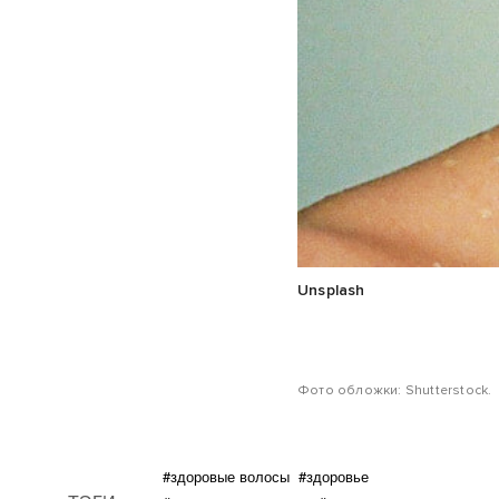
Unsplash
Фото обложки: Shutterstock.
#здоровые волосы
#здоровье