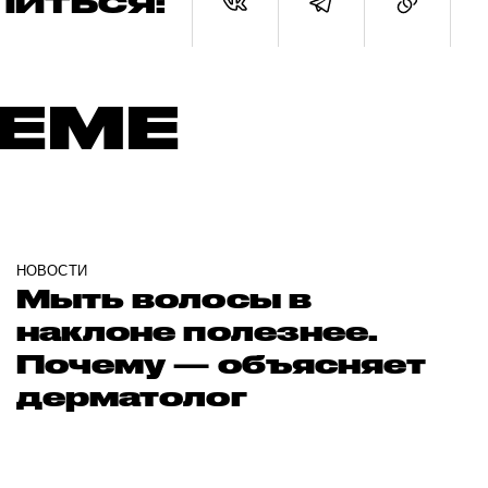
ЛИТЬСЯ:
ТЕМЕ
НОВОСТИ
Мыть волосы в
наклоне полезнее.
Почему — объясняет
дерматолог