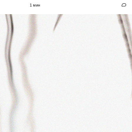
1 мин