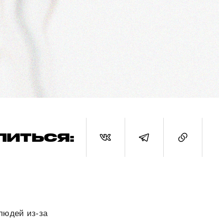
ЛИТЬСЯ:
людей из-за