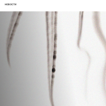
новости