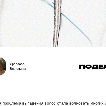
Ярослава
ПОДЕ
Васильева
а проблема выпадения волос стала волновать многих 