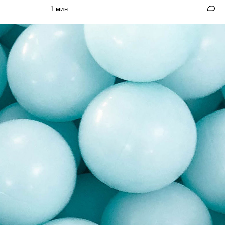
1 мин