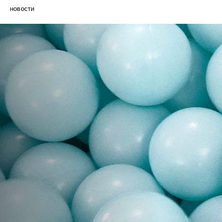
новости