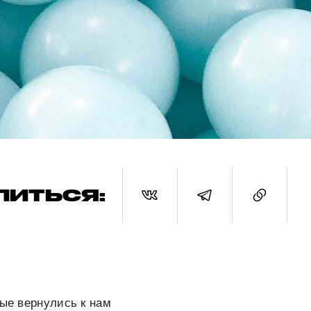
ЛИТЬСЯ:
рые вернулись к нам