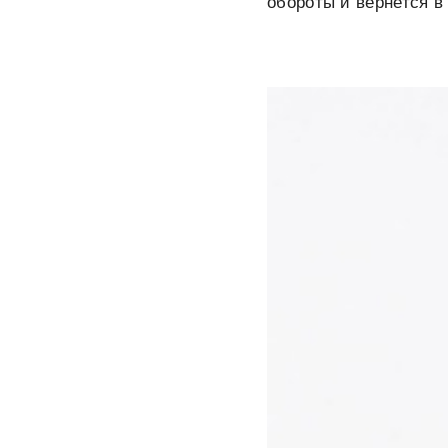
обороты и вернется в