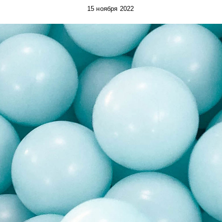
15 ноября 2022