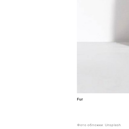
Fur
Фото обложки: Unsplash.