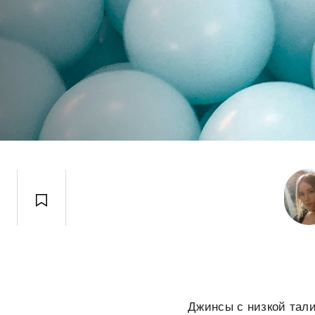
Джинсы с низкой тали