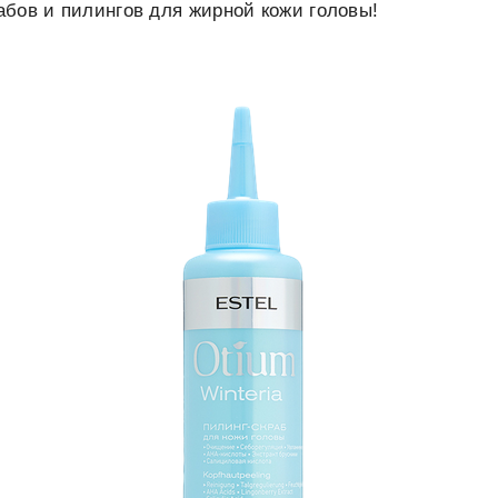
бов и пилингов для жирной кожи головы!