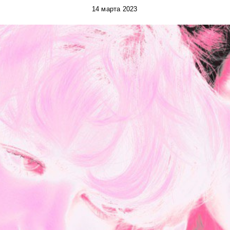
14 марта 2023