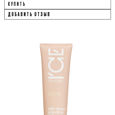
КУПИТЬ
ДОБАВИТЬ ОТЗЫВ