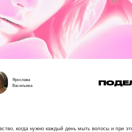
Ярослава
ПОДЕ
Васильева
вство, когда нужно каждый день мыть волосы и при эт