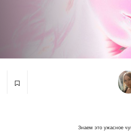
Знаем это ужасное чу