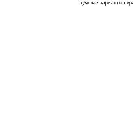
лучшие варианты скра