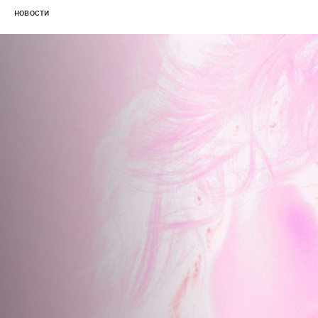
новости