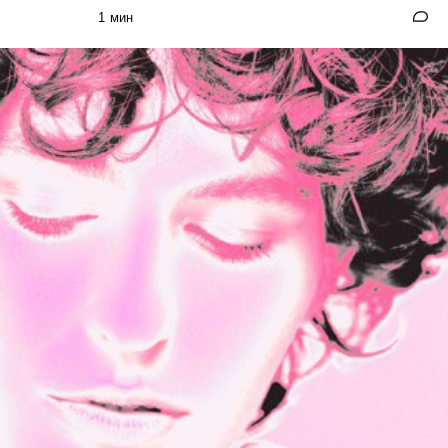
1 мин