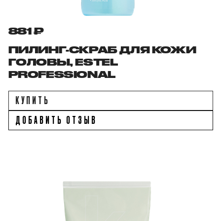
881 ₽
ПИЛИНГ-СКРАБ ДЛЯ КОЖИ
ГОЛОВЫ, ESTEL
PROFESSIONAL
КУПИТЬ
ДОБАВИТЬ ОТЗЫВ