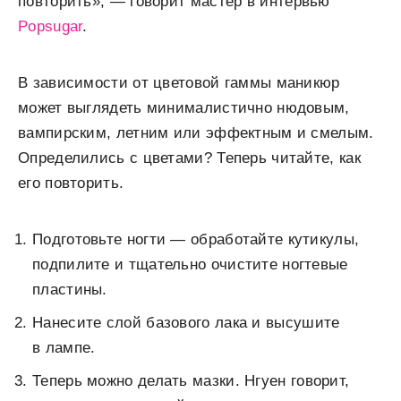
повторить», — говорит мастер в интервью
Popsugar
.
В зависимости от цветовой гаммы маникюр
может выглядеть минималистично нюдовым,
вампирским, летним или эффектным и смелым.
Определились с цветами? Теперь читайте, как
его повторить.
Подготовьте ногти — обработайте кутикулы,
подпилите и тщательно очистите ногтевые
пластины.
Нанесите слой базового лака и высушите
в лампе.
Теперь можно делать мазки. Нгуен говорит,