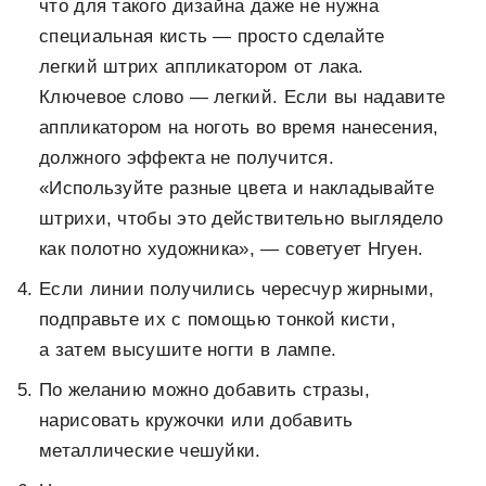
что для такого дизайна даже не нужна
специальная кисть — просто сделайте
легкий штрих аппликатором от лака.
Ключевое слово — легкий. Если вы надавите
аппликатором на ноготь во время нанесения,
должного эффекта не получится.
«Используйте разные цвета и накладывайте
штрихи, чтобы это действительно выглядело
как полотно художника», — советует Нгуен.
Если линии получились чересчур жирными,
подправьте их с помощью тонкой кисти,
а затем высушите ногти в лампе.
По желанию можно добавить стразы,
нарисовать кружочки или добавить
металлические чешуйки.