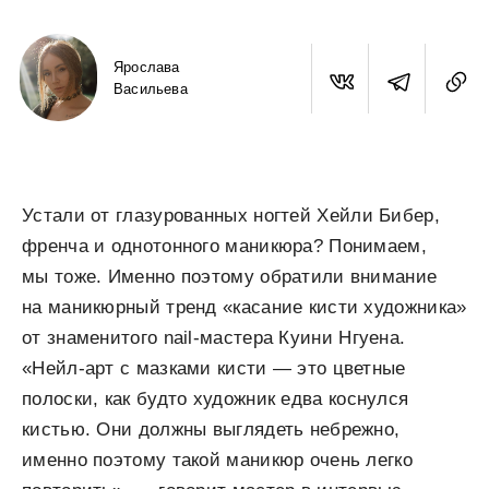
Ярослава
Васильева
Устали от глазурованных ногтей Хейли Бибер,
френча и однотонного маникюра? Понимаем,
мы тоже. Именно поэтому обратили внимание
на маникюрный тренд «касание кисти художника»
от знаменитого nail-мастера Куини Нгуена.
«Нейл-арт с мазками кисти — это цветные
полоски, как будто художник едва коснулся
кистью. Они должны выглядеть небрежно,
именно поэтому такой маникюр очень легко