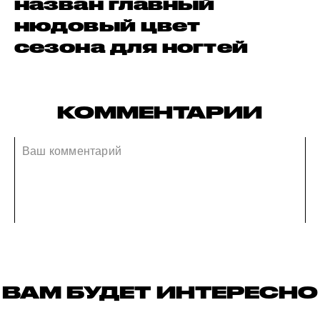
назван главный
нюдовый цвет
сезона для ногтей
КОММЕНТАРИИ
ВАМ БУДЕТ ИНТЕРЕСНО