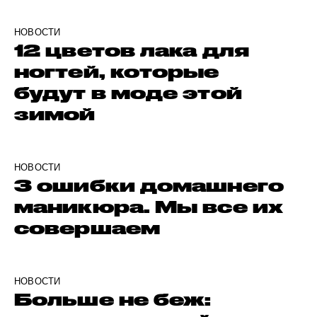
НОВОСТИ
12 цветов лака для
ногтей, которые
будут в моде этой
зимой
НОВОСТИ
3 ошибки домашнего
маникюра. Мы все их
совершаем
НОВОСТИ
Больше не беж: