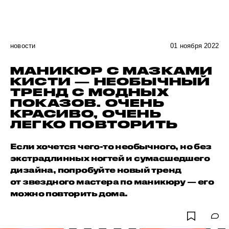
новости
01 ноября 2022
МАНИКЮР С МАЗКАМИ
КИСТИ — НЕОБЫЧНЫЙ
ТРЕНД С МОДНЫХ
ПОКАЗОВ. ОЧЕНЬ
КРАСИВО, ОЧЕНЬ
ЛЕГКО ПОВТОРИТЬ
Если хочется чего-то необычного, но без
экстрадлинных ногтей и сумасшедшего
дизайна, попробуйте новый тренд
от звездного мастера по маникюру — его
можно повторить дома.