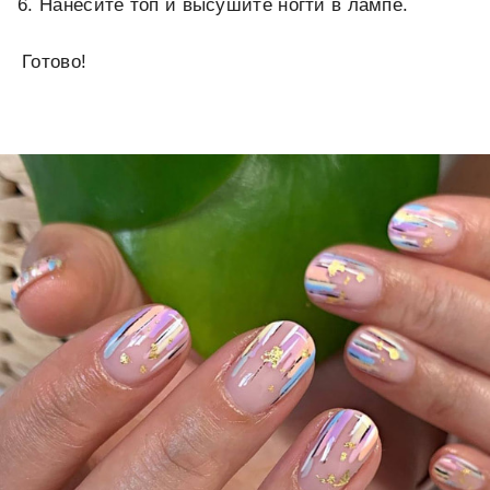
Нанесите топ и высушите ногти в лампе.
Готово!