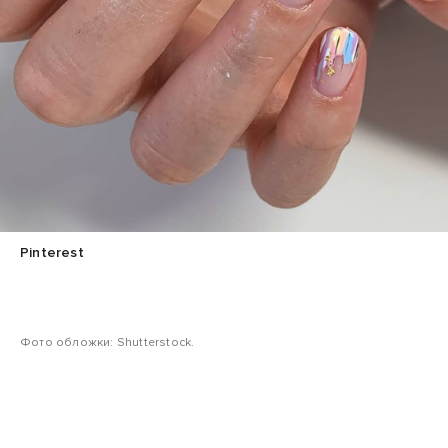
Pinterest
Фото обложки: Shutterstock.