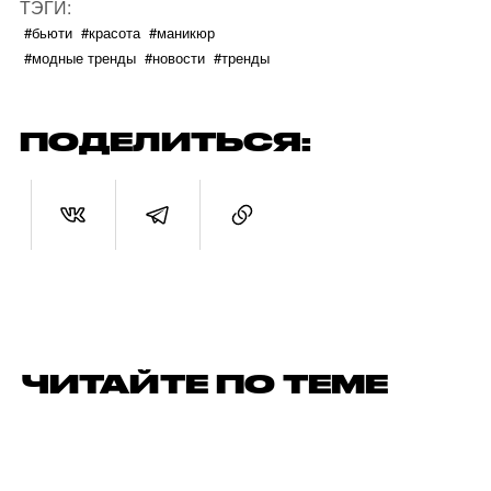
ТЭГИ:
#бьюти
#красота
#маникюр
#модные тренды
#новости
#тренды
ПОДЕЛИТЬСЯ:
ЧИТАЙТЕ ПО ТЕМЕ