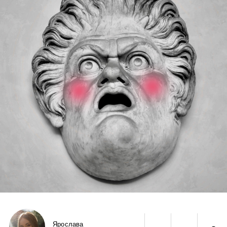
Ярослава