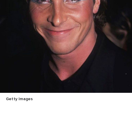
Getty Images