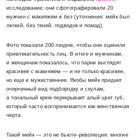
исследование: они сфотографировали 20
мужчин с макияжем и без (уточнение: мейк был
легкий, без теней, подводок и помад).
Фото показали 200 людям, чтобы они оценили
привлекательность лиц. В итоге и мужчинам,
и женщинам показалось, что парни выглядят
красивее с макияжем — и не только красивее,
но еще и мужественнее. Якобы мейк придает
очерченный вид подбородку и скулам,
а тональный крем перекрывает алый цвет губ,
который часто воспринимается как женственная
черта.
Такой мейк — это не бьюти-революция: многие