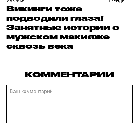
МАКИЯЖ
ТРЕНДЫ
Викинги тоже
подводили глаза!
Занятные истории о
мужском макияже
сквозь века
КОММЕНТАРИИ