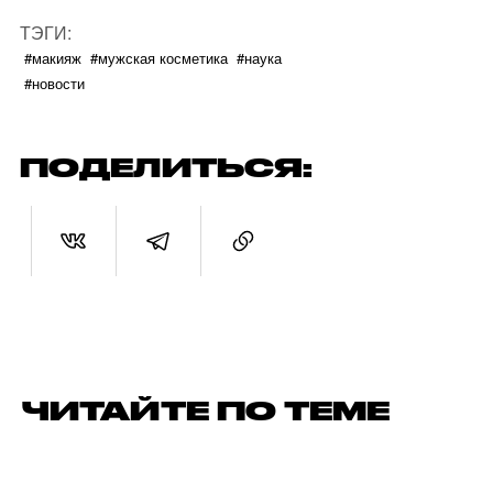
ТЭГИ:
#макияж
#мужская косметика
#наука
#новости
ПОДЕЛИТЬСЯ:
ЧИТАЙТЕ ПО ТЕМЕ