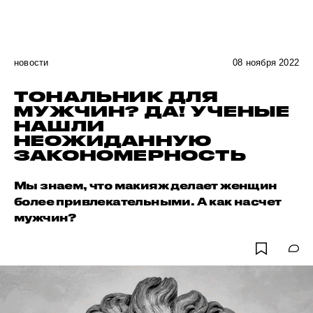
новости
08 ноября 2022
ТОНАЛЬНИК ДЛЯ
МУЖЧИН? ДА! УЧЕНЫЕ
НАШЛИ
НЕОЖИДАННУЮ
ЗАКОНОМЕРНОСТЬ
Мы знаем, что макияж делает женщин
более привлекательными. А как насчет
мужчин?