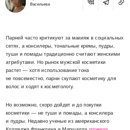
Васильева
Парней часто критикуют за макияж в социальных
сетях, а консилеры, тональные кремы, пудры,
туши и помады традиционно считают женскими
атрибутами. Но рынок мужской косметики
растет — хотя использование тона
не повсеместно, парни скупают косметику для
волос и ходят к косметологу.
Но возможно, скоро дойдет и до покупки
косметики — не туши и помады, а консилера
и пудры. Недавно ученые из американского
Колледжа Франклина и Маршалла
провели