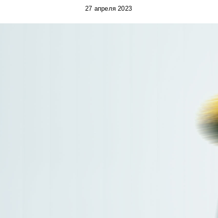
27 апреля 2023