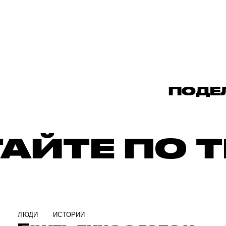
ПОДЕ
АЙТЕ ПО 
ЛЮДИ
ИСТОРИИ