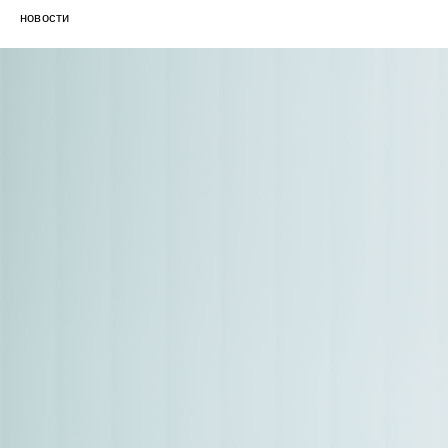
новости