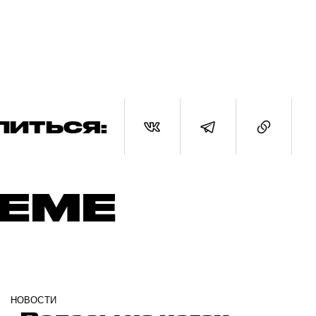
ЛИТЬСЯ:
ТЕМЕ
НОВОСТИ