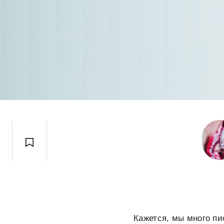
Кажется, мы много пи