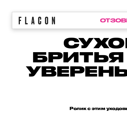
ОТЗОВ
СУХО
БРИТЬЯ
УВЕРЕНЫ
Ролик с этим уходо