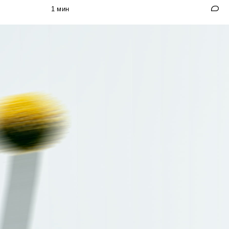
1 мин