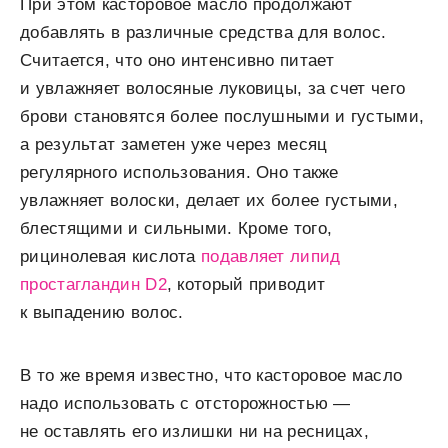
При этом касторовое масло продолжают
добавлять в различные средства для волос.
Считается, что оно интенсивно питает
и увлажняет волосяные луковицы, за счет чего
брови становятся более послушными и густыми,
а результат заметен уже через месяц
регулярного использования. Оно также
увлажняет волоски, делает их более густыми,
блестящими и сильными. Кроме того,
рицинолевая кислота
подавляет липид
простагландин D2
, который приводит
к выпадению волос.
В то же время известно, что касторовое масло
надо использовать с отсторожностью —
не оставлять его излишки ни на ресницах,