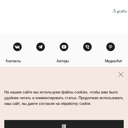
Контакты
Авторы
Медиа-Кит
Пользовательское соглашение
Политика обработки персональных данных
На нашем сайте мы используем файлы cookies, чтобы вам было
удобнее читать и комментировать статьи. Продолжая использовать
наш сайт, вы даете согласие на обработку cookie.
© Flacon 2026. Все права защищены.
OK