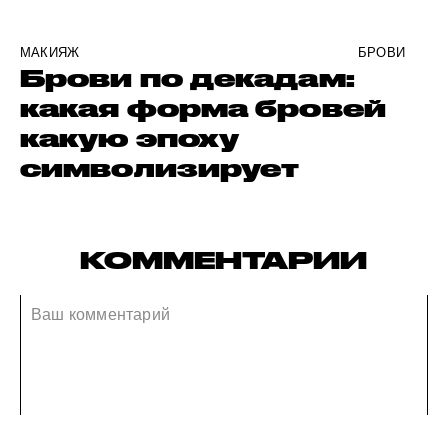
МАКИЯЖ
БРОВИ
Брови по декадам:
какая форма бровей
какую эпоху
символизирует
КОММЕНТАРИИ