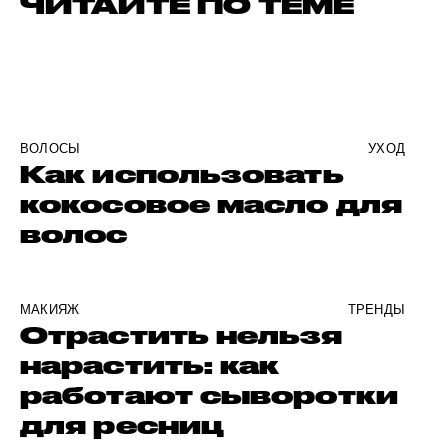
ЧИТАЙТЕ ПО ТЕМЕ
ВОЛОСЫ
УХОД
Как использовать
кокосовое масло для
волос
МАКИЯЖ
ТРЕНДЫ
Отрастить нельзя
нарастить: как
работают сыворотки
для ресниц