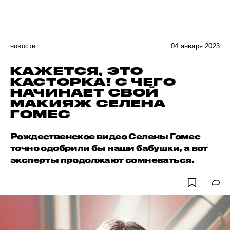
новости
04 января 2023
КАЖЕТСЯ, ЭТО
КАСТОРКА! С ЧЕГО
НАЧИНАЕТ СВОЙ
МАКИЯЖ СЕЛЕНА
ГОМЕС
Рождественское видео Селены Гомес
точно одобрили бы наши бабушки, а вот
эксперты продолжают сомневаться.