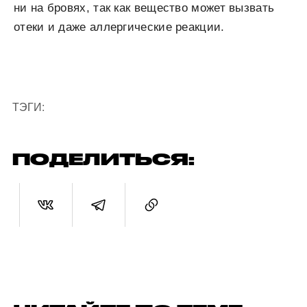
ни на бровях, так как вещество может вызвать
отеки и даже аллергические реакции.
ТЭГИ:
ПОДЕЛИТЬСЯ: