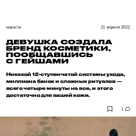
новости
21 апреля 2022
ДЕВУШКА СОЗДАЛА
БРЕНД КОСМЕТИКИ,
ПООБЩАВШИСЬ
С ГЕЙШАМИ
Никакой 12-ступенчатой системы ухода,
миллиона банок и сложных ритуалов —
всего четыре минуты на все, и этого
достаточно для вашей кожи.
1