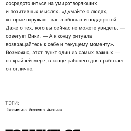
сосредоточиться на умиротворяющих
и позитивных мыслях. «Думайте о людях,
которые окружают вас любовью и поддержкой.
Даже о тех, кого вы сейчас не можете увидеть, —
советует Вики. — А к концу ритуала
возвращайтесь к себе и текущему моменту».
Возможно, этот пункт один из самых важных —
по крайней мере, в конце рабочего дня сработает
он отлично.
ТЭГИ:
#косметика
#красота
#макияж