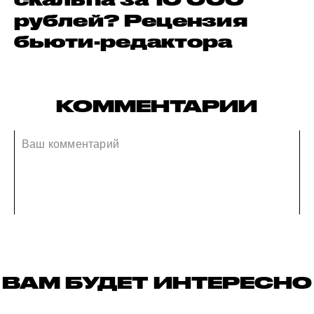
рублей? Рецензия
бьюти-редактора
КОММЕНТАРИИ
ВАМ БУДЕТ ИНТЕРЕСНО