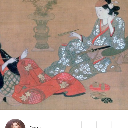
Ольга