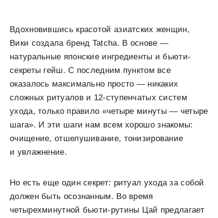
Вдохновившись красотой азиатских женщин,
Вики создала бренд Tatcha. В основе —
натуральные японские ингредиенты и бьюти-
секреты гейш. С последним пунктом все
оказалось максимально просто — никаких
сложных ритуалов и 12-ступенчатых систем
ухода, только правило «четыре минуты — четыре
шага». И эти шаги нам всем хорошо знакомы:
очищение, отшелушивание, тонизирование
и увлажнение.
Но есть еще один секрет: ритуал ухода за собой
должен быть осознанным. Во время
четырехминутной бьюти-рутины Цай предлагает