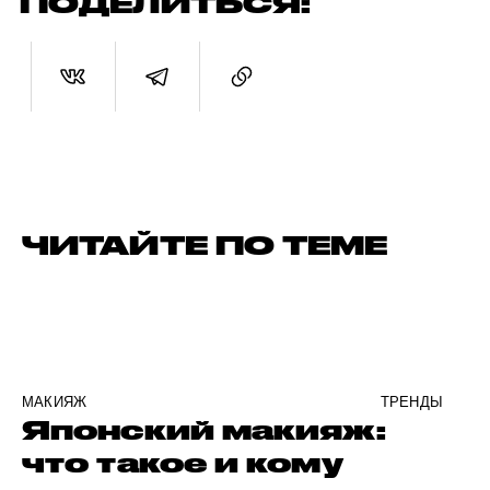
ПОДЕЛИТЬСЯ:
ЧИТАЙТЕ ПО ТЕМЕ
МАКИЯЖ
ТРЕНДЫ
Японский макияж:
что такое и кому