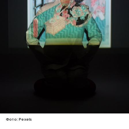
Фото: Pexels