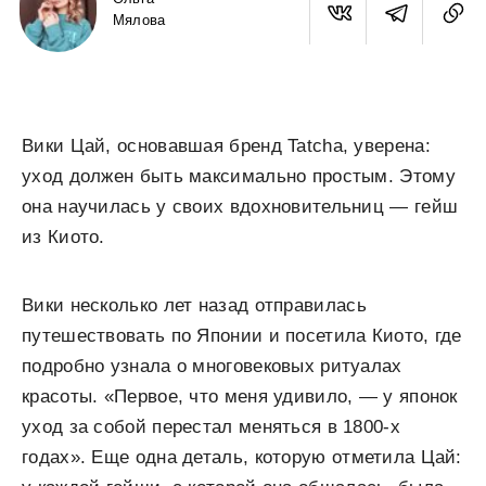
Мялова
Вики Цай, основавшая бренд Tatcha, уверена:
уход должен быть максимально простым. Этому
она научилась у своих вдохновительниц — гейш
из Киото.
Вики несколько лет назад отправилась
путешествовать по Японии и посетила Киото, где
подробно узнала о многовековых ритуалах
красоты. «Первое, что меня удивило, — у японок
уход за собой перестал меняться в 1800-х
годах». Еще одна деталь, которую отметила Цай: